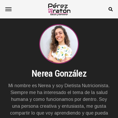
Nerea González
Mi nombre es Nerea y soy Dietista Nutricionista.
Siempre me ha interesado el tema de la salud
humana y como funcionamos por dentro. Soy
una persona creativa y entusiasta, me gusta
compartir lo que voy aprendiendo y que pueda