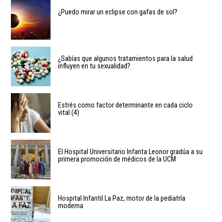
¿Puedo mirar un eclipse con gafas de sol?
¿Sabías que algunos tratamientos para la salud
influyen en tu sexualidad?
Estrés como factor determinante en cada ciclo
vital (4)
El Hospital Universitario Infanta Leonor gradúa a su
primera promoción de médicos de la UCM
Hospital Infantil La Paz, motor de la pediatría
moderna