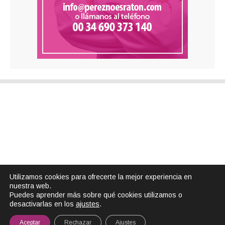
Utilizamos cookies para ofrecerte la mejor experiencia en
nuestra web.
Puedes aprender más sobre qué cookies utilizamos o
desactivarlas en los
ajustes
.
Aceptar
Rechazar
Ajustes