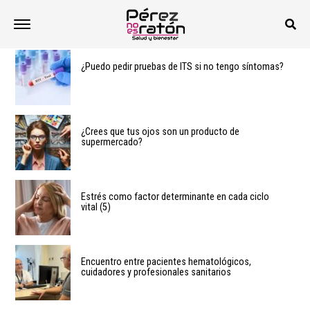
¿Puedo pedir pruebas de ITS si no tengo síntomas?
¿Crees que tus ojos son un producto de
supermercado?
Estrés como factor determinante en cada ciclo
vital (5)
Encuentro entre pacientes hematológicos,
cuidadores y profesionales sanitarios