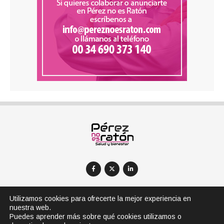
Utilizamos cookies para ofrecerte la mejor experiencia en
nuestra web.
AVISOS LEGALES
POLÍTICA DE PRIVACIDAD
Puedes aprender más sobre qué cookies utilizamos o
POLÍTICA DE COOKIES