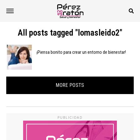
All posts tagged "lomasleido2"
¡Piensa bonito para crear un entorno de bienestar!
MORE POSTS
PUBLICIDAD