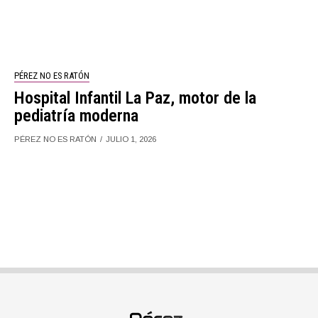
PÉREZ NO ES RATÓN
Hospital Infantil La Paz, motor de la
pediatría moderna
PÉREZ NO ES RATÓN
JULIO 1, 2026