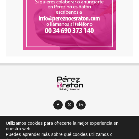
Utilizamos cookies para ofrecerte la mejor experiencia en
nuestra web.
AVISOS LEGALES
POLÍTICA DE PRIVACIDAD
Puedes aprender más sobre qué cookies utilizamos o
POLÍTICA DE COOKIES