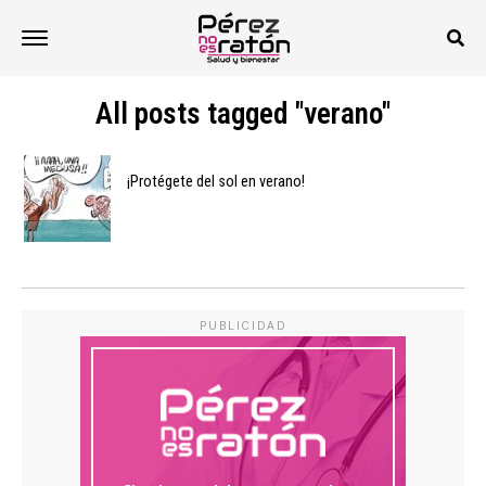
All posts tagged "verano"
¡Protégete del sol en verano!
PUBLICIDAD