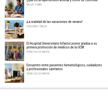
¿Qué es la hipertensión arterial y cómo se controla?
SALUD Y MÁS
¡La realidad de las vacaciones de verano!
IDÍGORAS Y PACHI
El Hospital Universitario Infanta Leonor gradúa a su
primera promoción de médicos de la UCM
PÉREZ NO ES RATÓN
Encuentro entre pacientes hematológicos, cuidadores
y profesionales sanitarios
PÉREZ NO ES RATÓN