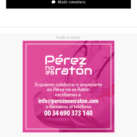
Añadir comentario
PUBLICIDAD