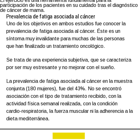
El ejercicio es una herramienta fundamental para la
participación de los pacientes en su cuidado tras el diagnóstico
de cáncer de mama.
Prevalencia de fatiga asociada al cáncer
Uno de los objetivos en ambos estudios fue conocer la
prevalencia de fatiga asociada al cáncer. Éste es un
síntoma muy invalidante para muchas de las personas
que han finalizado un tratamiento oncológico.
Se trata de una experiencia subjetiva, que se caracteriza
por ser muy estresante y no mejorar con el sueño.
La prevalencia de fatiga asociada al cáncer en la muestra
conjunta (180 mujeres), fue del 43%. No se encontró
asociación con el tipo de tratamiento recibido, con la
actividad física semanal realizada, con la condición
cardio-respiratoria, la fuerza muscular ni la adherencia a la
dieta mediterránea.