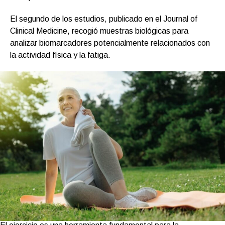
El segundo de los estudios, publicado en el Journal of
Clinical Medicine, recogió muestras biológicas para
analizar biomarcadores potencialmente relacionados con
la actividad física y la fatiga.