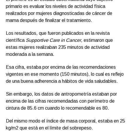
primario es evaluar los niveles de actividad física
realizados por mujeres diagnosticadas de cáncer de
mama después de finalizar el tratamiento.
Los resultados, que fueron publicados en la revista
científica
Supportive Care in Cancer
, estimaron que
estas mujeres realizaban 235 minutos de actividad
moderada a la semana.
Esa cifra, estaba por encima de las recomendaciones
vigentes en ese momento (150 minutos), lo cual es reflejo
de una buena adherencia a hábitos de vida saludables.
Sin embargo, los datos de antropometría estaban por
encima de las cifras recomendadas con perímetro de
cintura de 85.6 cm cuando lo recomendable es 80.
Del mismo modo el índice de masa corporal, estaba en 25
kg/m2 que está en el límite del sobrepeso.