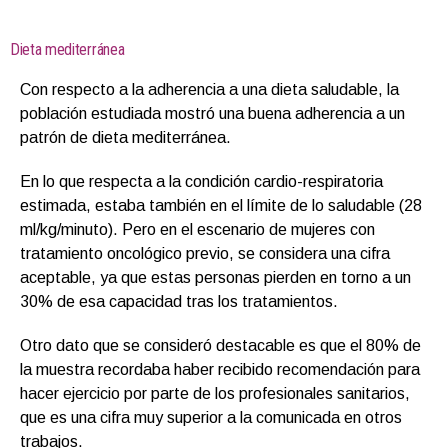
Dieta mediterránea
Con respecto a la adherencia a una dieta saludable, la
población estudiada mostró una buena adherencia a un
patrón de dieta mediterránea.
En lo que respecta a la condición cardio-respiratoria
estimada, estaba también en el límite de lo saludable (28
ml/kg/minuto). Pero en el escenario de mujeres con
tratamiento oncológico previo, se considera una cifra
aceptable, ya que estas personas pierden en torno a un
30% de esa capacidad tras los tratamientos.
Otro dato que se consideró destacable es que el 80% de
la muestra recordaba haber recibido recomendación para
hacer ejercicio por parte de los profesionales sanitarios,
que es una cifra muy superior a la comunicada en otros
trabajos.