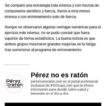
Se comparó una estrategia más intensa y con mezcla de
componente aeróbico y fuerza, frente a otra menos
intensa y con entrenamiento solo de fuerza.
Aunque se observaron algunas ventajas numéricas para el
ejercicio más intenso, no se pudo concluir que fuera
superior de forma estadística. La buena noticia es que
ambos grupos mostraron grandes mejorías en la fatiga
tras someterse al programa de entrenamiento.
Pérez no es ratón
pereznoesraton.com es el portal profesional
exclusivo de IPDGrupo.com que te ofrece
información para decidir sobre salud y
bienestar en el día a día.