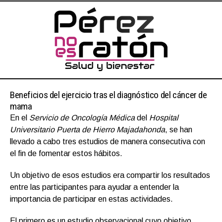
Beneficios del ejercicio tras el diagnóstico del cáncer de
mama
En el
Servicio de Oncología Médica
del
Hospital
Universitario Puerta de Hierro Majadahonda
, se han
llevado a cabo tres estudios de manera consecutiva con
el fin de fomentar estos hábitos.
Un objetivo de esos estudios era compartir los resultados
entre las participantes para ayudar a entender la
importancia de participar en estas actividades.
El primero es un estudio observacional cuyo objetivo