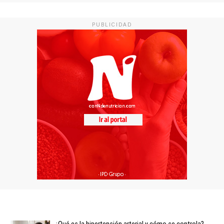
PUBLICIDAD