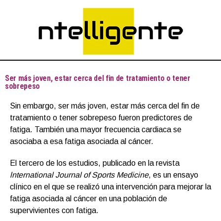
Ser más joven, estar cerca del fin de tratamiento o tener
sobrepeso
Sin embargo, ser más joven, estar más cerca del fin de
tratamiento o tener sobrepeso fueron predictores de
fatiga. También una mayor frecuencia cardiaca se
asociaba a esa fatiga asociada al cáncer.
El tercero de los estudios, publicado en la revista
lnternational Journal of Sports Medicine
, es un ensayo
clínico en el que se realizó una intervención para mejorar la
fatiga asociada al cáncer en una población de
supervivientes con fatiga.