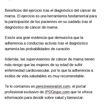
Beneficios del ejercicio tras el diagnóstico del cáncer de
mama. El ejercicio es una herramienta fundamental para
la participación de los pacientes en su cuidado tras el
diagnóstico de cáncer de mama.
Existe una gran evidencia que demuestra que la
adherencia a conductas activas tras el diagnóstico
aumenta las probabilidades de curación.
Además, las supervivientes de cáncer de mama tienen
más riesgo que las mujeres de su edad de sufrir
enfermedad cardiovascular, por lo que la adherencia a
estilos de vida saludables es muy recomendable.
Te lo contamos en
pereznoesraton.com
, el portal
profesional exclusivo de
IPDGrupo.com
que te ofrece
información para decidir sobre salud y bienestar.