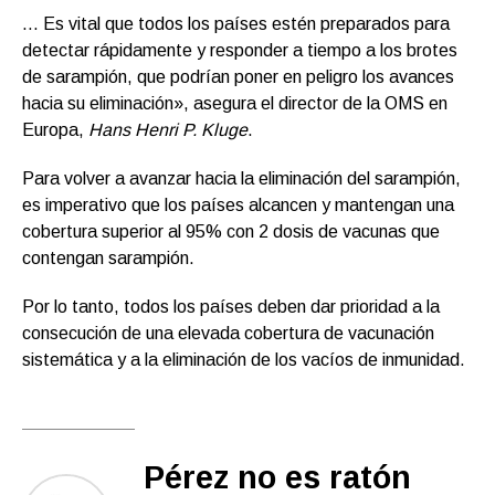
… Es vital que todos los países estén preparados para
detectar rápidamente y responder a tiempo a los brotes
de sarampión, que podrían poner en peligro los avances
hacia su eliminación», asegura el director de la OMS en
Europa,
Hans Henri P. Kluge
.
Para volver a avanzar hacia la eliminación del sarampión,
es imperativo que los países alcancen y mantengan una
cobertura superior al 95% con 2 dosis de vacunas que
contengan sarampión.
Por lo tanto, todos los países deben dar prioridad a la
consecución de una elevada cobertura de vacunación
sistemática y a la eliminación de los vacíos de inmunidad.
Pérez no es ratón