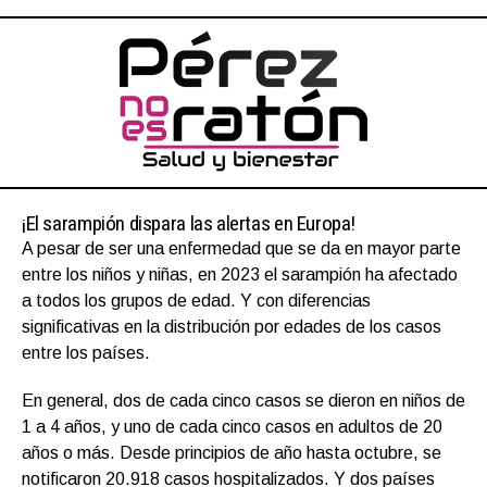
¡El sarampión dispara las alertas en Europa!
A pesar de ser una enfermedad que se da en mayor parte
entre los niños y niñas, en 2023 el sarampión ha afectado
a todos los grupos de edad. Y con diferencias
significativas en la distribución por edades de los casos
entre los países.
En general, dos de cada cinco casos se dieron en niños de
1 a 4 años, y uno de cada cinco casos en adultos de 20
años o más. Desde principios de año hasta octubre, se
notificaron 20.918 casos hospitalizados. Y dos países