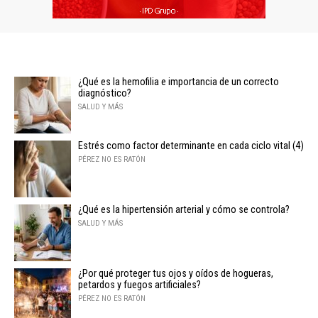
¿Qué es la hemofilia e importancia de un correcto
diagnóstico?
SALUD Y MÁS
Estrés como factor determinante en cada ciclo vital (4)
PÉREZ NO ES RATÓN
¿Qué es la hipertensión arterial y cómo se controla?
SALUD Y MÁS
¿Por qué proteger tus ojos y oídos de hogueras,
petardos y fuegos artificiales?
PÉREZ NO ES RATÓN