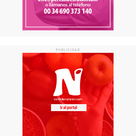
PUBLICIDAD