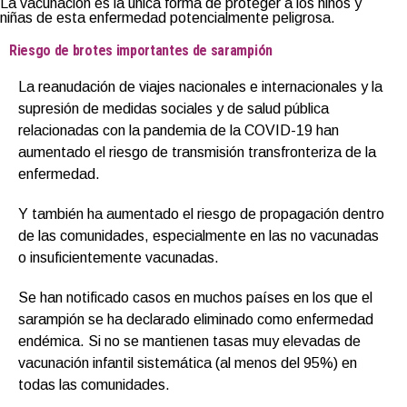
La vacunación es la única forma de proteger a los niños y
niñas de esta enfermedad potencialmente peligrosa.
Riesgo de brotes importantes de sarampión
La reanudación de viajes nacionales e internacionales y la
supresión de medidas sociales y de salud pública
relacionadas con la pandemia de la COVID-19 han
aumentado el riesgo de transmisión transfronteriza de la
enfermedad.
Y también ha aumentado el riesgo de propagación dentro
de las comunidades, especialmente en las no vacunadas
o insuficientemente vacunadas.
Se han notificado casos en muchos países en los que el
sarampión se ha declarado eliminado como enfermedad
endémica. Si no se mantienen tasas muy elevadas de
vacunación infantil sistemática (al menos del 95%) en
todas las comunidades.