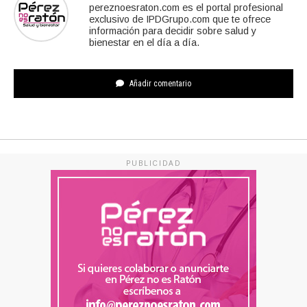
pereznoesraton.com es el portal profesional
exclusivo de IPDGrupo.com que te ofrece
información para decidir sobre salud y
bienestar en el día a día.
Añadir comentario
PUBLICIDAD