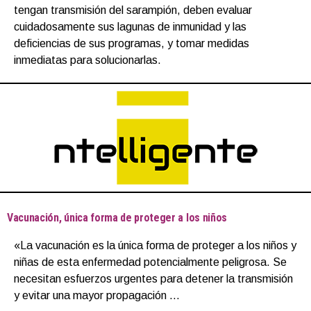
tengan transmisión del sarampión, deben evaluar
cuidadosamente sus lagunas de inmunidad y las
deficiencias de sus programas, y tomar medidas
inmediatas para solucionarlas.
Vacunación, única forma de proteger a los niños
«La vacunación es la única forma de proteger a los niños y
niñas de esta enfermedad potencialmente peligrosa. Se
necesitan esfuerzos urgentes para detener la transmisión
y evitar una mayor propagación …