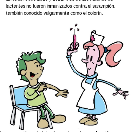
lactantes no fueron inmunizados contra el sarampión,
también conocido vulgarmente como el colorín.