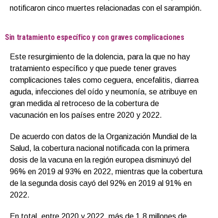
notificaron cinco muertes relacionadas con el sarampión.
Sin tratamiento específico y con graves complicaciones
Este resurgimiento de la dolencia, para la que no hay
tratamiento específico y que puede tener graves
complicaciones tales como ceguera, encefalitis, diarrea
aguda, infecciones del oído y neumonía, se atribuye en
gran medida al retroceso de la cobertura de
vacunación en los países entre 2020 y 2022.
De acuerdo con datos de la Organización Mundial de la
Salud, la cobertura nacional notificada con la primera
dosis de la vacuna en la región europea disminuyó del
96% en 2019 al 93% en 2022, mientras que la cobertura
de la segunda dosis cayó del 92% en 2019 al 91% en
2022.
En total, entre 2020 y 2022, más de 1,8 millones de