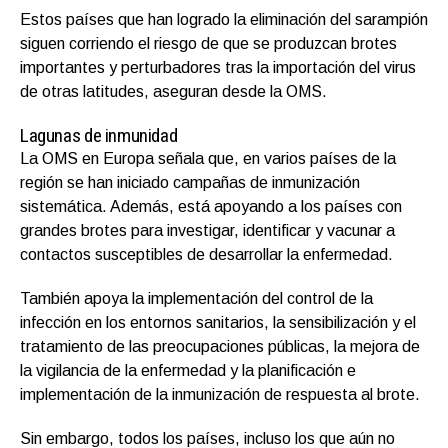
Estos países que han logrado la eliminación del sarampión
siguen corriendo el riesgo de que se produzcan brotes
importantes y perturbadores tras la importación del virus
de otras latitudes, aseguran desde la OMS.
Lagunas de inmunidad
La OMS en Europa señala que, en varios países de la
región se han iniciado campañas de inmunización
sistemática. Además, está apoyando a los países con
grandes brotes para investigar, identificar y vacunar a
contactos susceptibles de desarrollar la enfermedad.
También apoya la implementación del control de la
infección en los entornos sanitarios, la sensibilización y el
tratamiento de las preocupaciones públicas, la mejora de
la vigilancia de la enfermedad y la planificación e
implementación de la inmunización de respuesta al brote.
Sin embargo, todos los países, incluso los que aún no