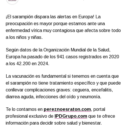
¡El sarampión dispara las alertas en Europa! La
preocupación es mayor porque estamos ante una
enfermedad vírica muy contagiosa que afecta sobre todo
a los niños y niñas.
Según datos de la Organización Mundial de la Salud,
Europa ha pasado de los 941 casos registrados en 2020
a los 42.200 en 2024.
La vacunación es fundamental si tenemos en cuenta que
el sarampión no tiene tratamiento específico y que puede
conllevar complicaciones graves: ceguera, encefalitis,
diarrea aguda, infecciones del oído y neumonía.
Te lo contamos en
pereznoesraton.com
, portal
profesional exclusivo de
IPDGrupo.com
que te ofrece
información para decidir sobre salud y bienestar.