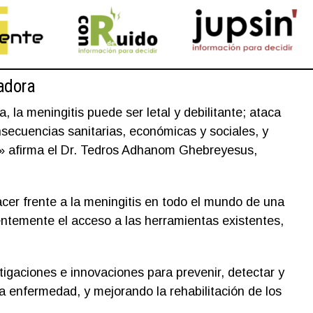
tadora
la meningitis puede ser letal y debilitante; ataca
secuencias sanitarias, económicas y sociales, y
» afirma el Dr. Tedros Adhanom Ghebreyesus,
er frente a la meningitis en todo el mundo de una
ntemente el acceso a las herramientas existentes,
gaciones e innovaciones para prevenir, detectar y
la enfermedad, y mejorando la rehabilitación de los