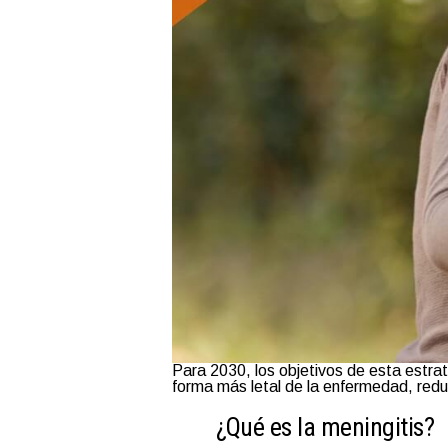
Para 2030, los objetivos de esta estrat
forma más letal de la enfermedad, redu
¿Qué es la meningitis?