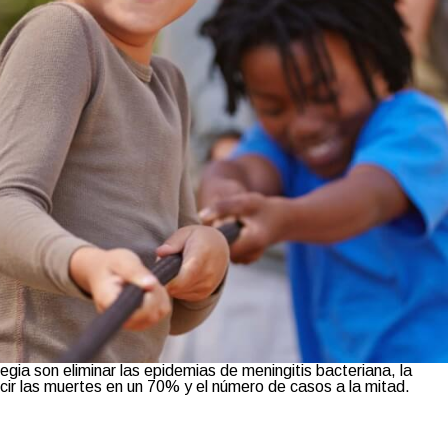
egia son eliminar las epidemias de meningitis bacteriana, la
cir las muertes en un 70% y el número de casos a la mitad.