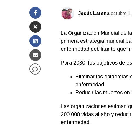
Jesús Larena
octubre 1
La Organización Mundial de l
primera estrategia mundial par
enfermedad debilitante que m
Para 2030, los objetivos de es
Eliminar las epidemias d
enfermedad
Reducir las muertes en
Las organizaciones estiman que
200.000 vidas al año y reducir
enfermedad.