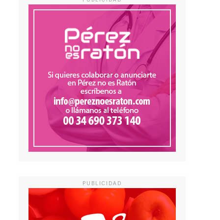
PUBLICIDAD