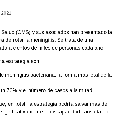
, 2021
a Salud (OMS) y sus asociados han presentado la
a derrotar la meningitis. Se trata de una
ata a cientos de miles de personas cada año.
ta estrategia son:
e meningitis bacteriana, la forma más letal de la
 un 70% y el número de casos a la mitad
, en total, la estrategia podría salvar más de
 significativamente la discapacidad causada por la