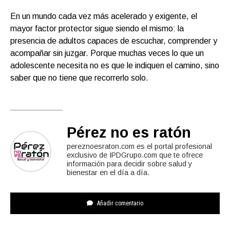
En un mundo cada vez más acelerado y exigente, el
mayor factor protector sigue siendo el mismo: la
presencia de adultos capaces de escuchar, comprender y
acompañar sin juzgar. Porque muchas veces lo que un
adolescente necesita no es que le indiquen el camino, sino
saber que no tiene que recorrerlo solo.
Pérez no es ratón
pereznoesraton.com es el portal profesional
exclusivo de IPDGrupo.com que te ofrece
información para decidir sobre salud y
bienestar en el día a día.
Añadir comentario