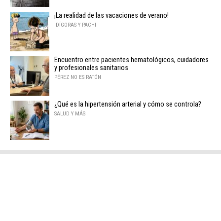
¡La realidad de las vacaciones de verano!
IDÍGORAS Y PACHI
Encuentro entre pacientes hematológicos, cuidadores
y profesionales sanitarios
PÉREZ NO ES RATÓN
¿Qué es la hipertensión arterial y cómo se controla?
SALUD Y MÁS