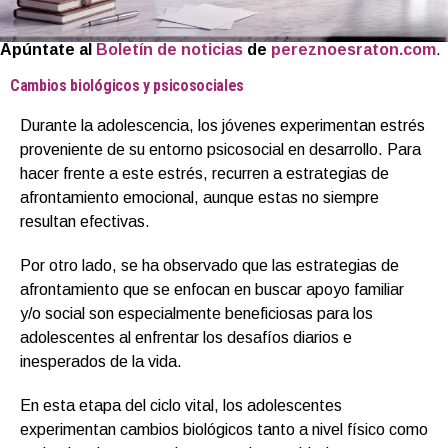
Apúntate al
Boletín de noticias
de
pereznoesraton.com
.
Cambios biológicos y psicosociales
Durante la adolescencia, los jóvenes experimentan estrés
proveniente de su entorno psicosocial en desarrollo. Para
hacer frente a este estrés, recurren a estrategias de
afrontamiento emocional, aunque estas no siempre
resultan efectivas.
Por otro lado, se ha observado que las estrategias de
afrontamiento que se enfocan en buscar apoyo familiar
y/o social son especialmente beneficiosas para los
adolescentes al enfrentar los desafíos diarios e
inesperados de la vida.
En esta etapa del ciclo vital, los adolescentes
experimentan cambios biológicos tanto a nivel físico como