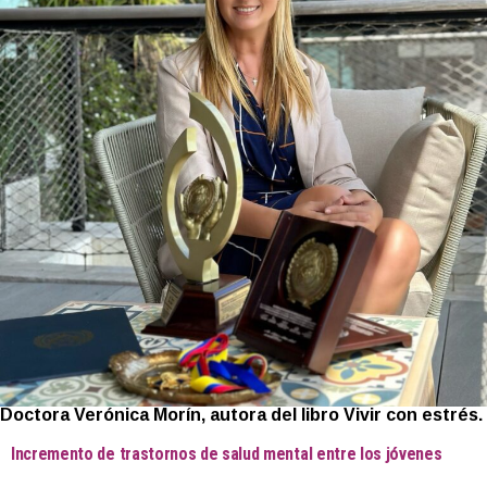
Doctora Verónica Morín, autora del libro Vivir con estrés.
Incremento de trastornos de salud mental entre los jóvenes