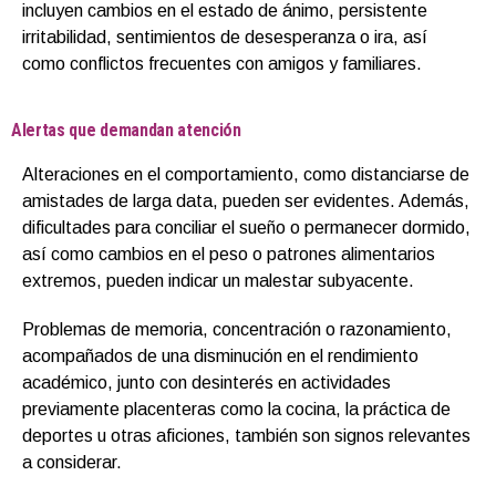
incluyen cambios en el estado de ánimo, persistente
irritabilidad, sentimientos de desesperanza o ira, así
como conflictos frecuentes con amigos y familiares.
Alertas que demandan atención
Alteraciones en el comportamiento, como distanciarse de
amistades de larga data, pueden ser evidentes. Además,
dificultades para conciliar el sueño o permanecer dormido,
así como cambios en el peso o patrones alimentarios
extremos, pueden indicar un malestar subyacente.
Problemas de memoria, concentración o razonamiento,
acompañados de una disminución en el rendimiento
académico, junto con desinterés en actividades
previamente placenteras como la cocina, la práctica de
deportes u otras aficiones, también son signos relevantes
a considerar.