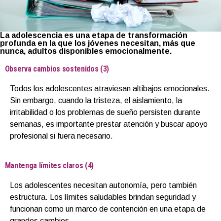
La adolescencia es una etapa de transformación
profunda en la que los jóvenes necesitan, más que
nunca, adultos disponibles emocionalmente.
⁠Observa cambios sostenidos (3)
Todos los adolescentes atraviesan altibajos emocionales.
Sin embargo, cuando la tristeza, el aislamiento, la
irritabilidad o los problemas de sueño persisten durante
semanas, es importante prestar atención y buscar apoyo
profesional si fuera necesario.
⁠Mantenga límites claros (4)
Los adolescentes necesitan autonomía, pero también
estructura. Los límites saludables brindan seguridad y
funcionan como un marco de contención en una etapa de
grandes cambios.