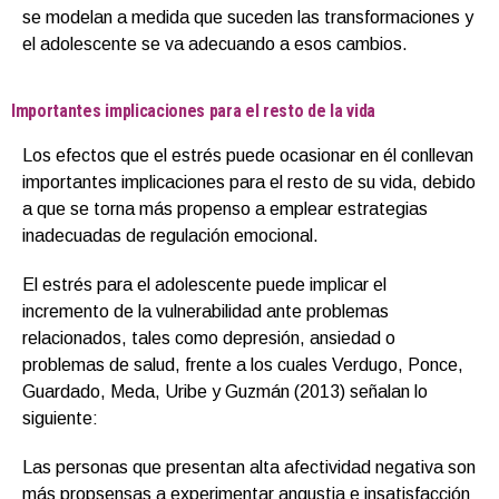
se modelan a medida que suceden las transformaciones y
el adolescente se va adecuando a esos cambios.
Importantes implicaciones para el resto de la vida
Los efectos que el estrés puede ocasionar en él conllevan
importantes implicaciones para el resto de su vida, debido
a que se torna más propenso a emplear estrategias
inadecuadas de regulación emocional.
El estrés para el adolescente puede implicar el
incremento de la vulnerabilidad ante problemas
relacionados, tales como depresión, ansiedad o
problemas de salud, frente a los cuales Verdugo, Ponce,
Guardado, Meda, Uribe y Guzmán (2013) señalan lo
siguiente:
Las personas que presentan alta afectividad negativa son
más propsensas a experimentar angustia e insatisfacción