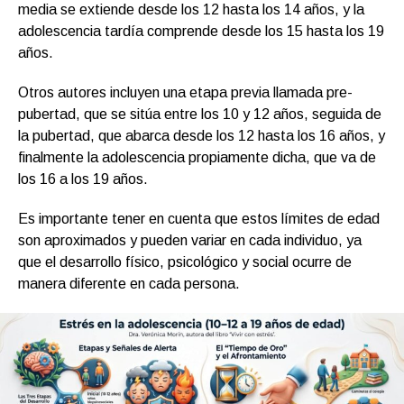
media se extiende desde los 12 hasta los 14 años, y la
adolescencia tardía comprende desde los 15 hasta los 19
años.
Otros autores incluyen una etapa previa llamada pre-
pubertad, que se sitúa entre los 10 y 12 años, seguida de
la pubertad, que abarca desde los 12 hasta los 16 años, y
finalmente la adolescencia propiamente dicha, que va de
los 16 a los 19 años.
Es importante tener en cuenta que estos límites de edad
son aproximados y pueden variar en cada individuo, ya
que el desarrollo físico, psicológico y social ocurre de
manera diferente en cada persona.