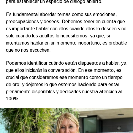
para establecer un espacio de diálogo abierto.
Es fundamental abordar temas como sus emociones,
preocupaciones y deseos. Debemos tener en cuenta que
es importante hablar con ellos cuando ellos lo deseen y no
solo cuando los adultos lo necesitemos, ya que, si
intentamos hablar en un momento inoportuno, es probable
que no nos escuchen.
Podemos identificar cuándo están dispuestos a hablar, ya
que ellos iniciarán la conversación. En ese momento, es
crucial que consideremos ese momento como un tiempo
de oro; y dejemos lo que estemos haciendo para estar
plenamente disponibles y dedicarles nuestra atención al
100%.