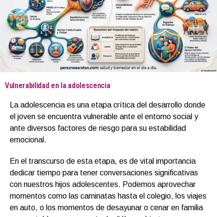
Vulnerabilidad en la adolescencia
La adolescencia es una etapa crítica del desarrollo donde
el joven se encuentra vulnerable ante el entorno social y
ante diversos factores de riesgo para su estabilidad
emocional.
En el transcurso de esta etapa, es de vital importancia
dedicar tiempo para tener conversaciones significativas
con nuestros hijos adolescentes. Podemos aprovechar
momentos como las caminatas hasta el colegio, los viajes
en auto, o los momentos de desayunar o cenar en familia