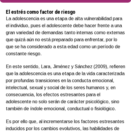
El estrés como factor de riesgo
La adolescencia es una etapa de alta vulnerabilidad para
el individuo, pues el adolescente debe hacer frente a una
gran variedad de demandas tanto internas como externas
que quizá aún no está preparado para enfrentar, por lo
que se ha considerado a esta edad como un período de
constante riesgo.
En este sentido, Lara, Jiménez y Sánchez (2009), refieren
que la adolescencia es una etapa de la vida caracterizada
por profundas transiciones en la conducta emocional,
intelectual, sexual y social de los seres humanos y, en
consecuencia, los efectos estresantes para el
adolescente no solo serán de carácter psicológico, sino
también de índole emocional, conductual o fisiológico.
Es por ello que, al incrementarse los factores estresantes
inducidos por los cambios evolutivos, las habilidades de