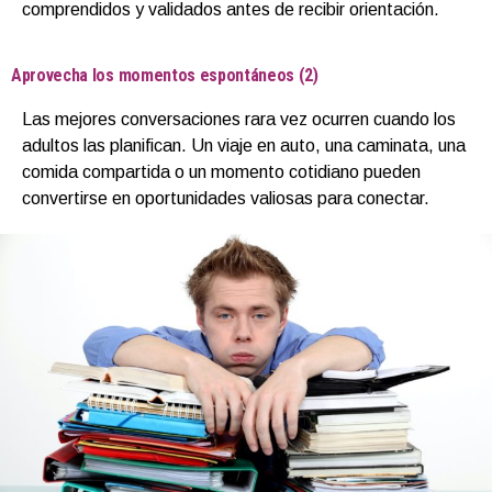
comprendidos y validados antes de recibir orientación.
Aprovecha los momentos espontáneos (2)
Las mejores conversaciones rara vez ocurren cuando los
adultos las planifican. Un viaje en auto, una caminata, una
comida compartida o un momento cotidiano pueden
convertirse en oportunidades valiosas para conectar.