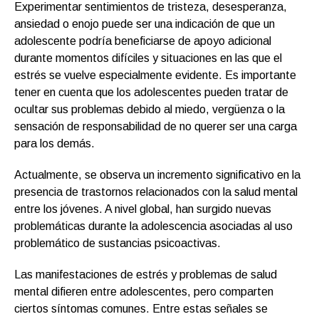
Experimentar sentimientos de tristeza, desesperanza,
ansiedad o enojo puede ser una indicación de que un
adolescente podría beneficiarse de apoyo adicional
durante momentos difíciles y situaciones en las que el
estrés se vuelve especialmente evidente. Es importante
tener en cuenta que los adolescentes pueden tratar de
ocultar sus problemas debido al miedo, vergüenza o la
sensación de responsabilidad de no querer ser una carga
para los demás.
Actualmente, se observa un incremento significativo en la
presencia de trastornos relacionados con la salud mental
entre los jóvenes. A nivel global, han surgido nuevas
problemáticas durante la adolescencia asociadas al uso
problemático de sustancias psicoactivas.
Las manifestaciones de estrés y problemas de salud
mental difieren entre adolescentes, pero comparten
ciertos síntomas comunes. Entre estas señales se