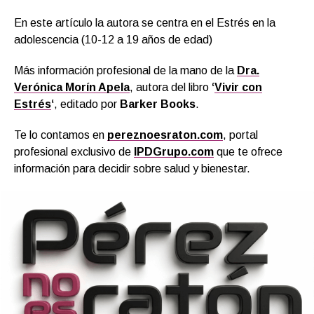
En este artículo la autora se centra en el Estrés en la
adolescencia (10-12 a 19 años de edad)
Más información profesional de la mano de la
Dra.
Verónica Morín Apela
, autora del libro
‘
Vivir con
Estrés
‘
, editado por
Barker Books
.
Te lo contamos en
pereznoesraton.com
, portal
profesional exclusivo de
IPDGrupo.com
que te ofrece
información para decidir sobre salud y bienestar.