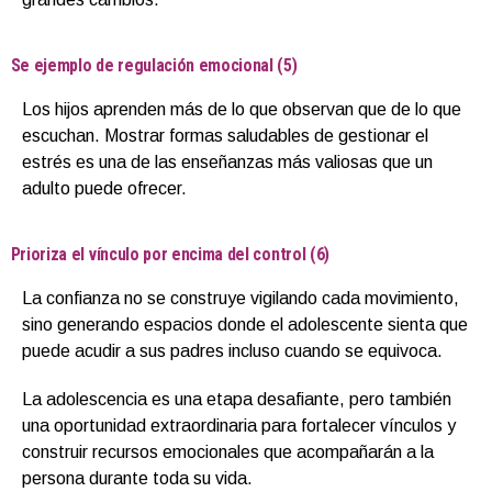
⁠Se ejemplo de regulación emocional (5)
Los hijos aprenden más de lo que observan que de lo que
escuchan. Mostrar formas saludables de gestionar el
estrés es una de las enseñanzas más valiosas que un
adulto puede ofrecer.
⁠Prioriza el vínculo por encima del control (6)
La confianza no se construye vigilando cada movimiento,
sino generando espacios donde el adolescente sienta que
puede acudir a sus padres incluso cuando se equivoca.
La adolescencia es una etapa desafiante, pero también
una oportunidad extraordinaria para fortalecer vínculos y
construir recursos emocionales que acompañarán a la
persona durante toda su vida.