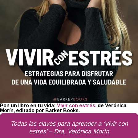
Pon un libro en tu vida:
Vivir con estrés
, de Verónica
Morín, editado por Barker Books.
Todas las claves para aprender a ‘Vivir con
estrés’ – Dra. Verónica Morín