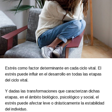
Estrés como factor determinante en cada ciclo vital. El
estrés puede influir en el desarrollo en todas las etapas
del ciclo vital.
Y dadas las transformaciones que caracterizan dichas
etapas, en el ámbito biológico, psicológico y social, el
estrés puede afectar leve o drásticamente la estabilidad
del individuo.