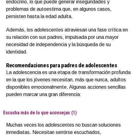
endocrino, lo que puede generar inseguridades y
problemas de autoestima que, en algunos casos,
persisten hasta la edad adulta.
Además, los adolescentes atraviesan una fase crítica en
su relación con sus padres, impulsada por una mayor
necesidad de independencia y la búsqueda de su
identidad.
Recomendaciones para padres de adolescentes
La adolescencia es una etapa de transformación profunda
en la que los jóvenes necesitan, más que nunca, adultos
disponibles emocionalmente. Algunas acciones sencillas
pueden marcar una gran diferencia:
Escucha más de lo que aconsejas (1)
Muchas veces los adolescentes no buscan soluciones
inmediatas. Necesitan sentirse escuchados,