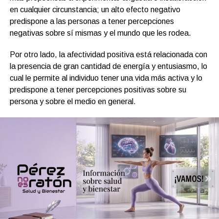
en cualquier circunstancia; un alto efecto negativo
predispone a las personas a tener percepciones
negativas sobre sí mismas y el mundo que les rodea.
Por otro lado, la afectividad positiva está relacionada con
la presencia de gran cantidad de energía y entusiasmo, lo
cual le permite al individuo tener una vida más activa y lo
predispone a tener percepciones positivas sobre su
persona y sobre el medio en general.