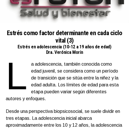
Estrés como factor determinante en cada ciclo
vital (3)
Estrés en adolescencia (10-12 a 19 años de edad)
Dra. Verónica Morín
L
a adolescencia, también conocida como
edad juvenil, se considera como un período
de transición que se sitúa entre la niñez y la
edad adulta. Los límites de edad para esta
etapa pueden variar según diferentes
autores y enfoques.
Desde una perspectiva biopsicosocial, se suele dividir en
tres etapas. La adolescencia inicial abarca
aproximadamente entre los 10 y 12 años, la adolescencia