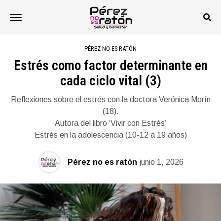
PÉREZ NO ES RATÓN
Estrés como factor determinante en
cada ciclo vital (3)
Reflexiones sobre el estrés con la doctora Verónica Morín
(18).
Autora del libro ‘Vivir con Estrés’
Estrés en la adolescencia (10-12 a 19 años)
Pérez no es ratón
junio 1, 2026