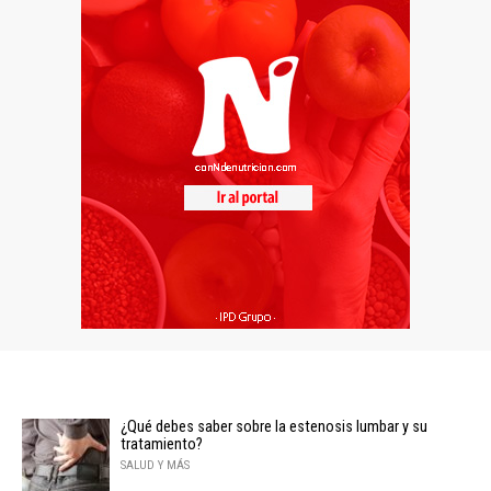
¿Qué debes saber sobre la estenosis lumbar y su
tratamiento?
SALUD Y MÁS