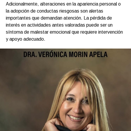
Adicionalmente, alteraciones en la apariencia personal o
la adopción de conductas riesgosas son alertas
importantes que demandan atención. La pérdida de
interés en actividades antes valoradas puede ser un
síntoma de malestar emocional que requiere intervención
y apoyo adecuado.