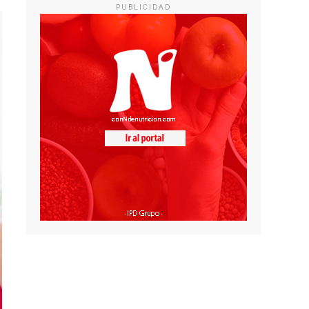
PUBLICIDAD