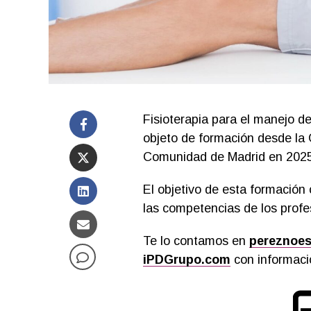
Fisioterapia para el manejo d
objeto de formación desde la 
Comunidad de Madrid en 2025
El objetivo de esta formación 
las competencias de los profe
Te lo contamos en
pereznoes
iPDGrupo.com
con informació