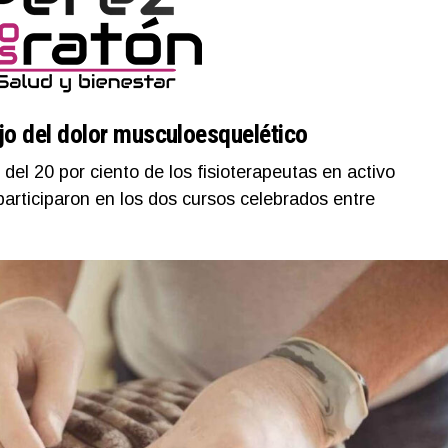
ejo del dolor musculoesquelético
el 20 por ciento de los fisioterapeutas en activo
 participaron en los dos cursos celebrados entre