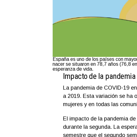
España es uno de los países con mayor
nacer se situaron en 78,7 años (76,8 e
esperanza de vida.
Impacto de la pandemia
La pandemia de COVID-19 en 
a 2019. Esta variación se ha
mujeres y en todas las comu
El impacto de la pandemia de
durante la segunda. La espera
semestre que el segundo sem