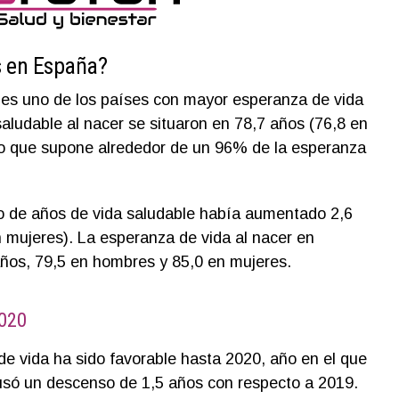
s en España?
 es uno de los países con mayor esperanza de vida
aludable al nacer se situaron en 78,7 años (76,8 en
lo que supone alrededor de un 96% de la esperanza
 de años de vida saludable había aumentado 2,6
 mujeres). La esperanza de vida al nacer en
ños, 79,5 en hombres y 85,0 en mujeres.
2020
de vida ha sido favorable hasta 2020, año en el que
só un descenso de 1,5 años con respecto a 2019.