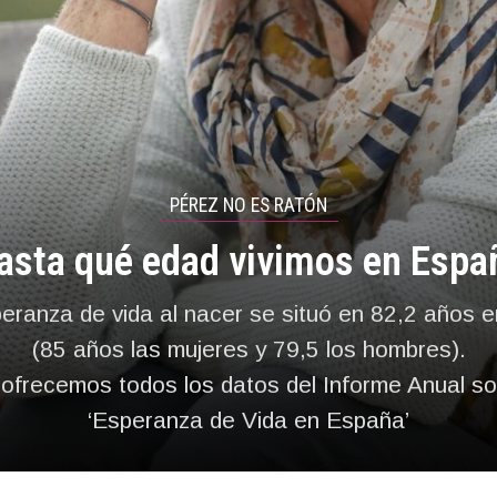
PÉREZ NO ES RATÓN
asta qué edad vivimos en Espa
eranza de vida al nacer se situó en 82,2 años 
(85 años las mujeres y 79,5 los hombres).
ofrecemos todos los datos del Informe Anual s
‘Esperanza de Vida en España’