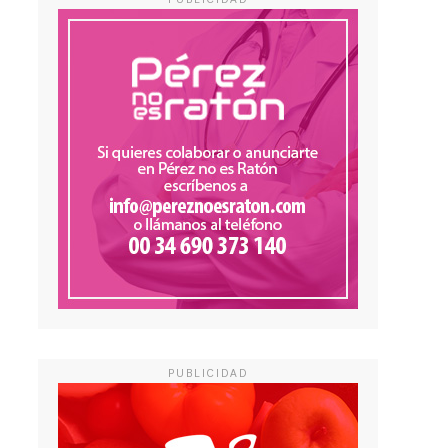
PUBLICIDAD