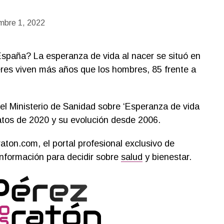
embre 1, 2022
spaña? La esperanza de vida al nacer se situó en
res viven más años que los hombres, 85 frente a
el Ministerio de Sanidad sobre ‘Esperanza de vida
atos de 2020 y su evolución desde 2006.
ton.com, el portal profesional exclusivo de
nformación para decidir sobre
salud
y bienestar.