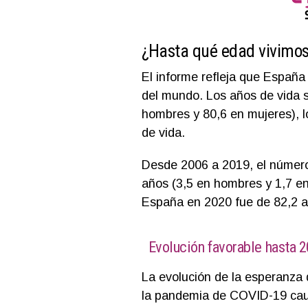
¿Hasta qué edad vivimo
El informe refleja que España
del mundo. Los años de vida s
hombres y 80,6 en mujeres), 
de vida.
Desde 2006 a 2019, el número
años (3,5 en hombres y 1,7 en
España en 2020 fue de 82,2 a
Evolución favorable hasta 
La evolución de la esperanza 
la pandemia de COVID-19 cau