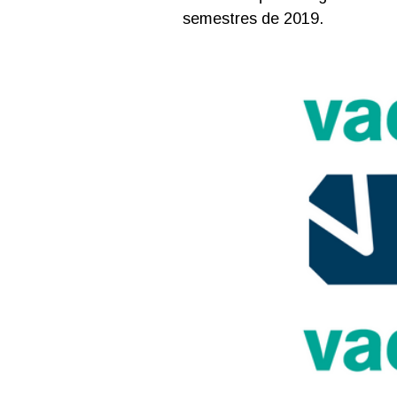
semestres de 2019.