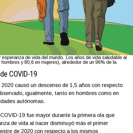
 esperanza de vida del mundo. Los años de vida saludable al
n hombres y 80,6 en mujeres), alrededor de un 96% de la
 de COVID-19
2020 causó un descenso de 1,5 años con respecto
 observado, igualmente, tanto en hombres como en
nidades autónomas.
 COVID-19 fue mayor durante la primera ola que
nza de vida al nacer disminuyó más el primer
estre de 2020 con respecto a los mismos