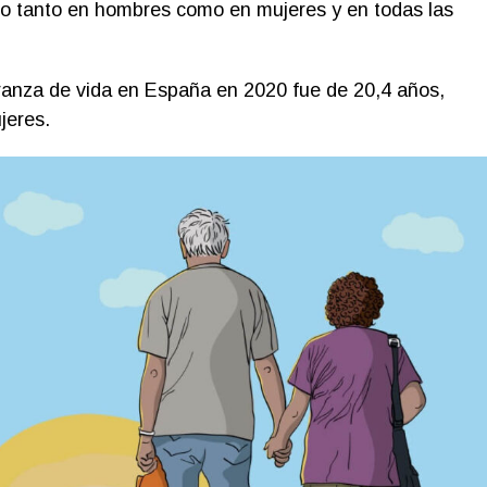
do tanto en hombres como en mujeres y en todas las
ranza de vida en España en 2020 fue de 20,4 años,
jeres.