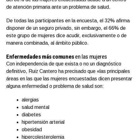
de atención primaria ante un problema de salud.
De todas las participantes en la encuesta, el 32% afirma
disponer de un seguro privado, sin embargo, el 66% de
este grupo de mujeres dice acudir, exclusivamente o de
manera combinada, al ámbito público.
Enfermedades más comunes
en las mujeres
Con independencia de que exista o no un diagnóstico
definitivo, Ruiz Cantero ha precisado que «las principales
áreas en las que las mujeres encuestadas dicen presentar
alguna enfermedad o problema de salud son:
alergias
salud mental
diabetes
hipertensión arterial
obesidad
hipercolesterolemia