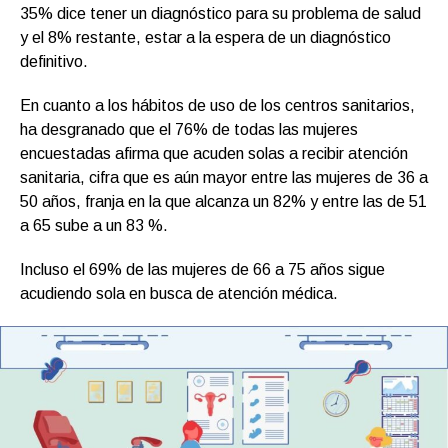
35% dice tener un diagnóstico para su problema de salud
y el 8% restante, estar a la espera de un diagnóstico
definitivo.
En cuanto a los hábitos de uso de los centros sanitarios,
ha desgranado que el 76% de todas las mujeres
encuestadas afirma que acuden solas a recibir atención
sanitaria, cifra que es aún mayor entre las mujeres de 36 a
50 años, franja en la que alcanza un 82% y entre las de 51
a 65 sube a un 83 %.
Incluso el 69% de las mujeres de 66 a 75 años sigue
acudiendo sola en busca de atención médica.