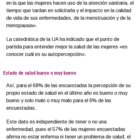
en la que las mujeres hacen uso de la atención sanitaria, el
tiempo que tardan en solicitarla y el impacto en la calidad
de vida de sus enfermedades, de la menstruación y de la
menopausia».
La catedrática de la UA ha indicado que el punto de
partida para entender mejor la salud de las mujeres «es
conocer cuál es su autopercepción».
Estado de salud bueno o muy bueno
Así, para el 68% de las encuestadas la percepción de su
propio estado de salud en el último año es bueno o muy
bueno y solo malo o muy malo para el 6% de las
encuestadas.
Este dato es independiente de tener o no una
enfermedad, pues el 57% de las mujeres encuestadas
afirma no estar enferma ni tener un problema de salud; el