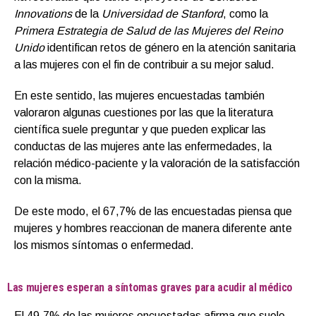
Innovations
de la
Universidad de Stanford
, como la
Primera Estrategia de Salud de las Mujeres del Reino
Unido
identifican retos de género en la atención sanitaria
a las mujeres con el fin de contribuir a su mejor salud.
En este sentido, las mujeres encuestadas también
valoraron algunas cuestiones por las que la literatura
científica suele preguntar y que pueden explicar las
conductas de las mujeres ante las enfermedades, la
relación médico-paciente y la valoración de la satisfacción
con la misma.
De este modo, el 67,7% de las encuestadas piensa que
mujeres y hombres reaccionan de manera diferente ante
los mismos síntomas o enfermedad.
Las mujeres esperan a síntomas graves para acudir al médico
El 49,7% de las mujeres encuestadas afirma que suele