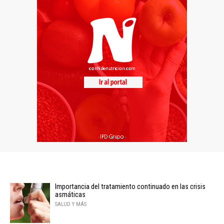
Importancia del tratamiento continuado en las crisis
asmáticas
SALUD Y MÁS