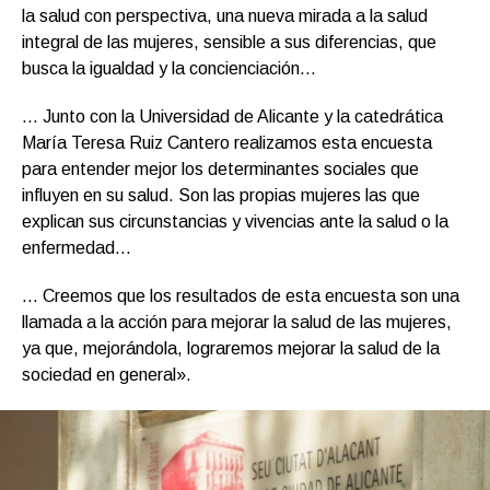
la salud con perspectiva, una nueva mirada a la salud
integral de las mujeres, sensible a sus diferencias, que
busca la igualdad y la concienciación…
… Junto con la Universidad de Alicante y la catedrática
María Teresa Ruiz Cantero realizamos esta encuesta
para entender mejor los determinantes sociales que
influyen en su salud. Son las propias mujeres las que
explican sus circunstancias y vivencias ante la salud o la
enfermedad…
… Creemos que los resultados de esta encuesta son una
llamada a la acción para mejorar la salud de las mujeres,
ya que, mejorándola, lograremos mejorar la salud de la
sociedad en general».