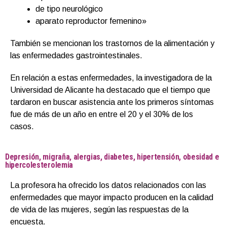
de tipo neurológico
aparato reproductor femenino»
También se mencionan los trastornos de la alimentación y
las enfermedades gastrointestinales.
En relación a estas enfermedades, la investigadora de la
Universidad de Alicante ha destacado que el tiempo que
tardaron en buscar asistencia ante los primeros síntomas
fue de más de un año en entre el 20 y el 30% de los
casos.
Depresión, migraña, alergias, diabetes, hipertensión, obesidad e
hipercolesterolemia
La profesora ha ofrecido los datos relacionados con las
enfermedades que mayor impacto producen en la calidad
de vida de las mujeres, según las respuestas de la
encuesta.