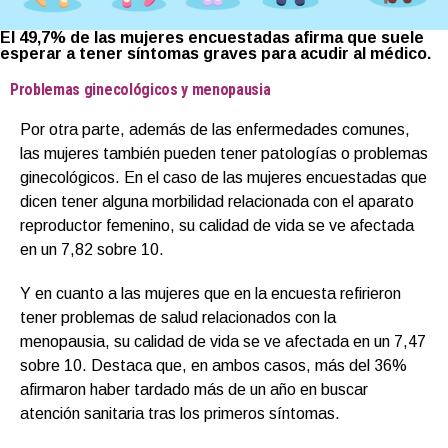
El 49,7% de las mujeres encuestadas afirma que suele
esperar a tener síntomas graves para acudir al médico.
Problemas ginecológicos y menopausia
Por otra parte, además de las enfermedades comunes,
las mujeres también pueden tener patologías o problemas
ginecológicos. En el caso de las mujeres encuestadas que
dicen tener alguna morbilidad relacionada con el aparato
reproductor femenino, su calidad de vida se ve afectada
en un 7,82 sobre 10.
Y en cuanto a las mujeres que en la encuesta refirieron
tener problemas de salud relacionados con la
menopausia, su calidad de vida se ve afectada en un 7,47
sobre 10. Destaca que, en ambos casos, más del 36%
afirmaron haber tardado más de un año en buscar
atención sanitaria tras los primeros síntomas.