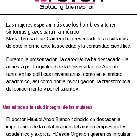
Las mujeres esperan más que los hombres a tener
síntomas graves para ir al médico
María Teresa Ruiz Cantero ha presentado los resultados
de este informe ante la sociedad y la comunidad científica
Durante la presentación, la catedrática ha destacado «la
apuesta por la igualdad de la Universidad de Alicante,
tanto en las políticas universitarias, como en el ámbito
académico, así como por la investigación, la transferencia
del conocimiento y por el talento».
Una mirada a la salud integral de las mujeres
El doctor Manuel Anxo Blanco coincide en destacar la
importancia de la colaboración del ámbito empresarial y
académico y explica: «Desde Organon queremos impulsar