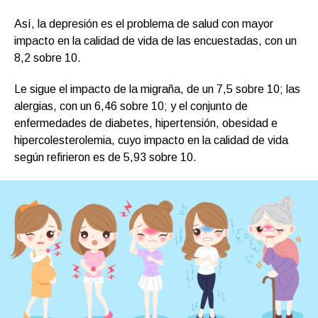
Así, la depresión es el problema de salud con mayor
impacto en la calidad de vida de las encuestadas, con un
8,2 sobre 10.
Le sigue el impacto de la migraña, de un 7,5 sobre 10; las
alergias, con un 6,46 sobre 10; y el conjunto de
enfermedades de diabetes, hipertensión, obesidad e
hipercolesterolemia, cuyo impacto en la calidad de vida
según refirieron es de 5,93 sobre 10.