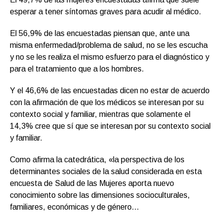
esperar a tener síntomas graves para acudir al médico.
El 56,9% de las encuestadas piensan que, ante una
misma enfermedad/problema de salud, no se les escucha
y no se les realiza el mismo esfuerzo para el diagnóstico y
para el tratamiento que a los hombres.
Y el 46,6% de las encuestadas dicen no estar de acuerdo
con la afirmación de que los médicos se interesan por su
contexto social y familiar, mientras que solamente el
14,3% cree que sí que se interesan por su contexto social
y familiar.
Como afirma la catedrática, «la perspectiva de los
determinantes sociales de la salud considerada en esta
encuesta de Salud de las Mujeres aporta nuevo
conocimiento sobre las dimensiones socioculturales,
familiares, económicas y de género…