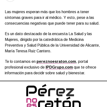
Las mujeres esperan más que los hombres a tener
síntomas graves para ir al médico. Y esto, pese a las
consecuencias negativas que puede tener para su salud.
Es un dato destacado de la encuesta La Salud y las
Mujeres, dirigido por la catedrática de Medicina
Preventiva y Salud Pública de la Universidad de Alicante,
María Teresa Ruiz Cantero.
Te lo contamos en
pereznoesraton.com
, portal
profesional exclusivo de
IPDGrupo.com
que te ofrece
información para decidir sobre salud y bienestar.