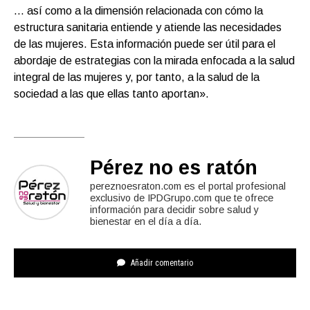
… así como a la dimensión relacionada con cómo la
estructura sanitaria entiende y atiende las necesidades
de las mujeres. Esta información puede ser útil para el
abordaje de estrategias con la mirada enfocada a la salud
integral de las mujeres y, por tanto, a la salud de la
sociedad a las que ellas tanto aportan».
Pérez no es ratón
pereznoesraton.com es el portal profesional
exclusivo de IPDGrupo.com que te ofrece
información para decidir sobre salud y
bienestar en el día a día.
Añadir comentario