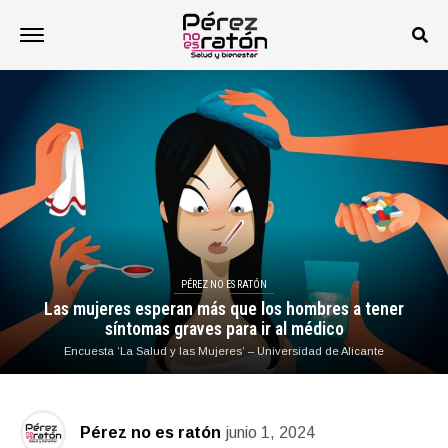
PÉREZ NO ES RATÓN
Las mujeres esperan más que los hombres a tener
síntomas graves para ir al médico
Encuesta ‘La Salud y las Mujeres’ – Universidad de Alicante
Pérez no es ratón
junio 1, 2024