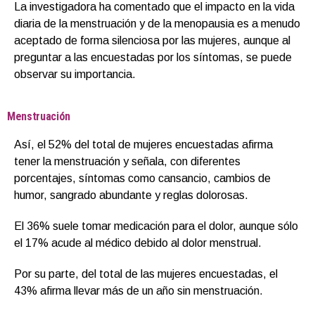
La investigadora ha comentado que el impacto en la vida
diaria de la menstruación y de la menopausia es a menudo
aceptado de forma silenciosa por las mujeres, aunque al
preguntar a las encuestadas por los síntomas, se puede
observar su importancia.
Menstruación
Así, el 52% del total de mujeres encuestadas afirma
tener la menstruación y señala, con diferentes
porcentajes, síntomas como cansancio, cambios de
humor, sangrado abundante y reglas dolorosas.
El 36% suele tomar medicación para el dolor, aunque sólo
el 17% acude al médico debido al dolor menstrual.
Por su parte, del total de las mujeres encuestadas, el
43% afirma llevar más de un año sin menstruación.