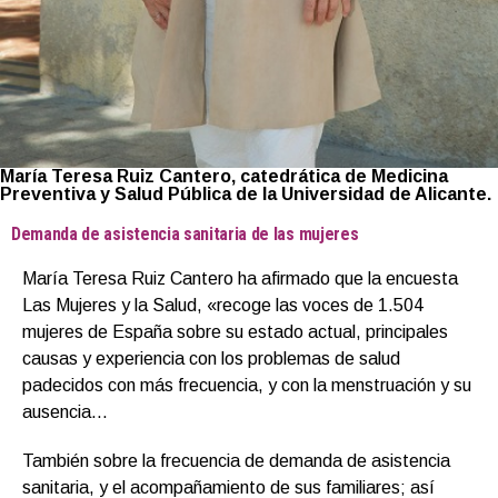
María Teresa Ruiz Cantero, catedrática de Medicina
Preventiva y Salud Pública de la Universidad de Alicante.
Demanda de asistencia sanitaria de las mujeres
María Teresa Ruiz Cantero ha afirmado que la encuesta
Las Mujeres y la Salud, «recoge las voces de 1.504
mujeres de España sobre su estado actual, principales
causas y experiencia con los problemas de salud
padecidos con más frecuencia, y con la menstruación y su
ausencia…
También sobre la frecuencia de demanda de asistencia
sanitaria, y el acompañamiento de sus familiares; así