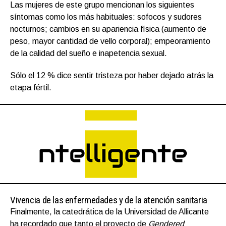
Las mujeres de este grupo mencionan los siguientes
síntomas como los más habituales: sofocos y sudores
nocturnos; cambios en su apariencia física (aumento de
peso, mayor cantidad de vello corporal); empeoramiento
de la calidad del sueño e inapetencia sexual.
Sólo el 12 % dice sentir tristeza por haber dejado atrás la
etapa fértil.
Vivencia de las enfermedades y de la atención sanitaria
Finalmente, la catedrática de la Universidad de Allicante
ha recordado que tanto el proyecto de
Gendered