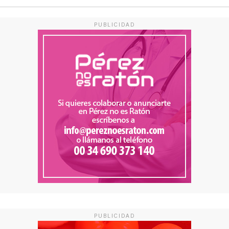
PUBLICIDAD
PUBLICIDAD