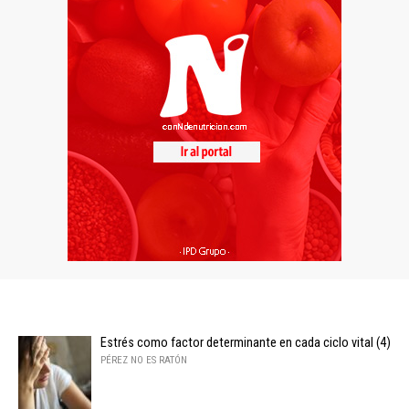
Estrés como factor determinante en cada ciclo vital (4)
PÉREZ NO ES RATÓN