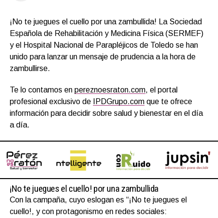
¡No te juegues el cuello por una zambullida! La Sociedad
Española de Rehabilitación y Medicina Física (SERMEF)
y el Hospital Nacional de Parapléjicos de Toledo se han
unido para lanzar un mensaje de prudencia a la hora de
zambullirse.
Te lo contamos en
pereznoesraton.com
, el portal
profesional exclusivo de
IPDGrupo.com
que te ofrece
información para decidir sobre salud y bienestar en el día
a día.
¡No te juegues el cuello! por una zambullida
Con la campaña, cuyo eslogan es “¡No te juegues el
cuello!, y con protagonismo en redes sociales: