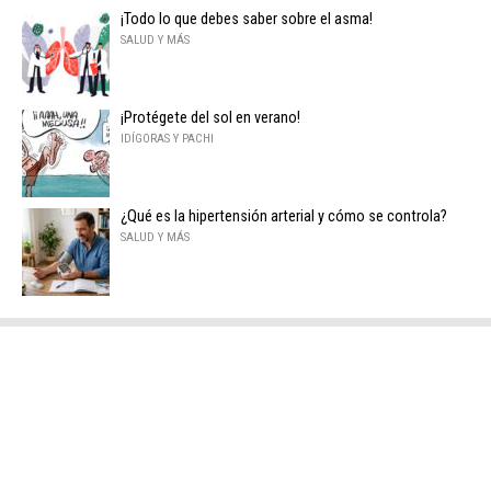
¡Todo lo que debes saber sobre el asma!
SALUD Y MÁS
¡Protégete del sol en verano!
IDÍGORAS Y PACHI
¿Qué es la hipertensión arterial y cómo se controla?
SALUD Y MÁS