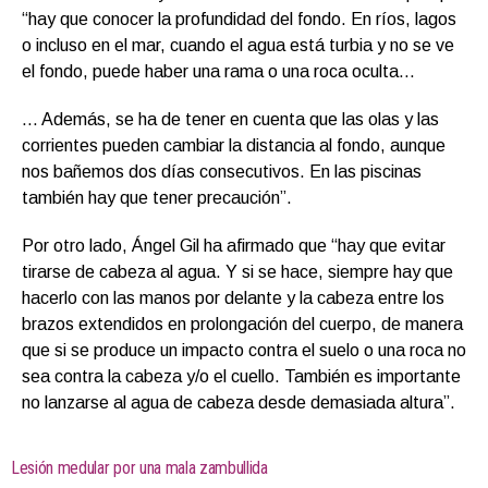
“hay que conocer la profundidad del fondo. En ríos, lagos
o incluso en el mar, cuando el agua está turbia y no se ve
el fondo, puede haber una rama o una roca oculta…
… Además, se ha de tener en cuenta que las olas y las
corrientes pueden cambiar la distancia al fondo, aunque
nos bañemos dos días consecutivos. En las piscinas
también hay que tener precaución”.
Por otro lado, Ángel Gil ha afirmado que “hay que evitar
tirarse de cabeza al agua. Y si se hace, siempre hay que
hacerlo con las manos por delante y la cabeza entre los
brazos extendidos en prolongación del cuerpo, de manera
que si se produce un impacto contra el suelo o una roca no
sea contra la cabeza y/o el cuello. También es importante
no lanzarse al agua de cabeza desde demasiada altura”.
Lesión medular por una mala zambullida