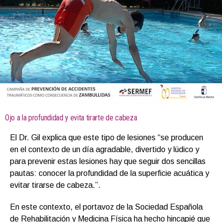
Ojo a la profundidad y evita tirarte de cabeza
El Dr. Gil explica que este tipo de lesiones “se producen
en el contexto de un día agradable, divertido y lúdico y
para prevenir estas lesiones hay que seguir dos sencillas
pautas: conocer la profundidad de la superficie acuática y
evitar tirarse de cabeza.”.
En este contexto, el portavoz de la Sociedad Española
de Rehabilitación y Medicina Física ha hecho hincapié que