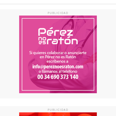
PUBLICIDAD
PUBLICIDAD