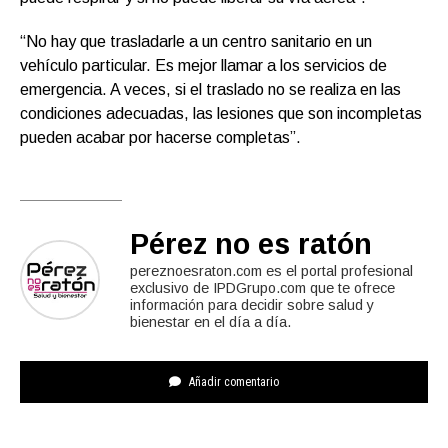
“No hay que trasladarle a un centro sanitario en un
vehículo particular. Es mejor llamar a los servicios de
emergencia. A veces, si el traslado no se realiza en las
condiciones adecuadas, las lesiones que son incompletas
pueden acabar por hacerse completas”.
Pérez no es ratón
pereznoesraton.com es el portal profesional
exclusivo de IPDGrupo.com que te ofrece
información para decidir sobre salud y
bienestar en el día a día.
Añadir comentario