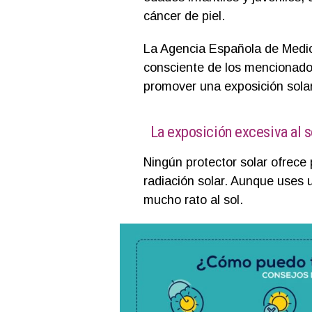
cáncer de piel.
La Agencia Española de Medi
consciente de los mencionado
promover una exposición solar
La exposición excesiva al so
Ningún protector solar ofrece 
radiación solar. Aunque uses 
mucho rato al sol.