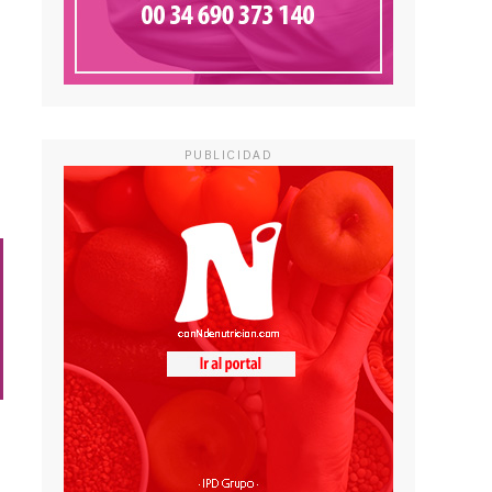
PUBLICIDAD