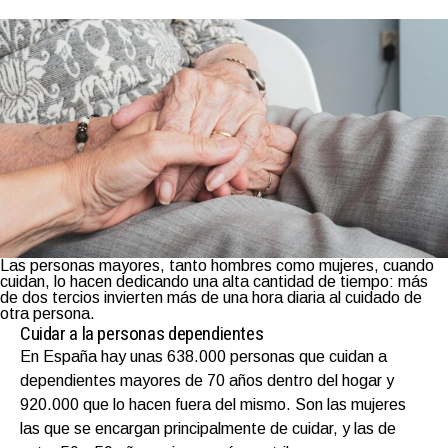
Las personas mayores, tanto hombres como mujeres, cuando
cuidan, lo hacen dedicando una alta cantidad de tiempo: más
de dos tercios invierten más de una hora diaria al cuidado de
otra persona.
Cuidar a la personas dependientes
En España hay unas 638.000 personas que cuidan a
dependientes mayores de 70 años dentro del hogar y
920.000 que lo hacen fuera del mismo. Son las mujeres
las que se encargan principalmente de cuidar, y las de