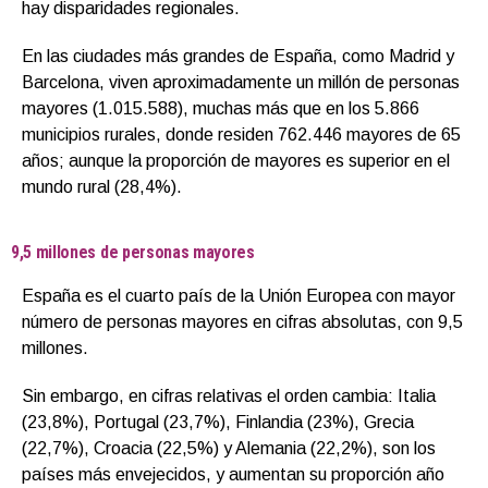
hay disparidades regionales.
En las ciudades más grandes de España, como Madrid y
Barcelona, viven aproximadamente un millón de personas
mayores (1.015.588), muchas más que en los 5.866
municipios rurales, donde residen 762.446 mayores de 65
años; aunque la proporción de mayores es superior en el
mundo rural (28,4%).
9,5 millones de personas mayores
España es el cuarto país de la Unión Europea con mayor
número de personas mayores en cifras absolutas, con 9,5
millones.
Sin embargo, en cifras relativas el orden cambia: Italia
(23,8%), Portugal (23,7%), Finlandia (23%), Grecia
(22,7%), Croacia (22,5%) y Alemania (22,2%), son los
países más envejecidos, y aumentan su proporción año