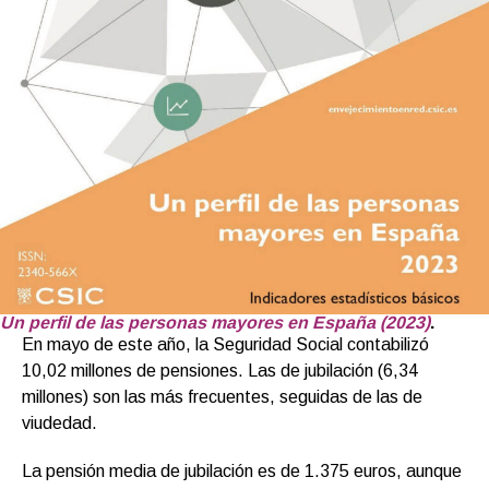
Un perfil de las personas mayores en España (2023)
.
En mayo de este año, la Seguridad Social contabilizó
10,02 millones de pensiones. Las de jubilación (6,34
millones) son las más frecuentes, seguidas de las de
viudedad.
La pensión media de jubilación es de 1.375 euros, aunque