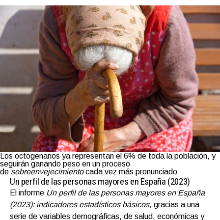
Los octogenarios ya representan el 6% de toda la población, y
seguirán ganando peso en un proceso
de
sobreenvejecimiento
cada vez más pronunciado
Un perfil de las personas mayores en España (2023)
El informe
Un perfil de las personas mayores en España
(2023): indicadores estadísticos básicos
, gracias a una
serie de variables demográficas, de salud, económicas y