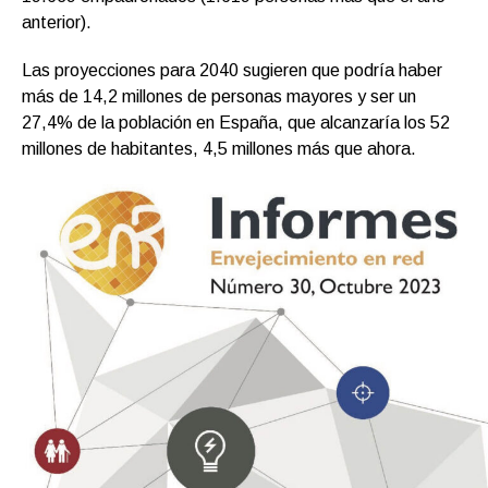
anterior).
Las proyecciones para 2040 sugieren que podría haber
más de 14,2 millones de personas mayores y ser un
27,4% de la población en España, que alcanzaría los 52
millones de habitantes, 4,5 millones más que ahora.