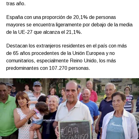
tras año.
España con una proporción de 20,1% de personas
mayores se encuentra ligeramente por debajo de la media
de la UE-27 que alcanza el 21,1%.
Destacan los extranjeros residentes en el país con más
de 65 años procedentes de la Unión Europea y no
comunitarios, especialmente Reino Unido, los más
predominantes con 107.270 personas.