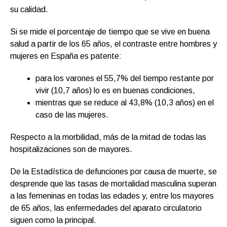
su calidad.
Si se mide el porcentaje de tiempo que se vive en buena
salud a partir de los 65 años, el contraste entre hombres y
mujeres en España es patente:
para los varones el 55,7% del tiempo restante por
vivir (10,7 años) lo es en buenas condiciones,
mientras que se reduce al 43,8% (10,3 años) en el
caso de las mujeres.
Respecto a la morbilidad, más de la mitad de todas las
hospitalizaciones son de mayores.
De la Estadística de defunciones por causa de muerte, se
desprende que las tasas de mortalidad masculina superan
a las femeninas en todas las edades y, entre los mayores
de 65 años, las enfermedades del aparato circulatorio
siguen como la principal.