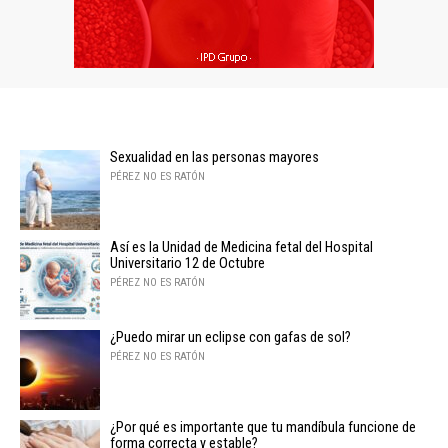
Sexualidad en las personas mayores
PÉREZ NO ES RATÓN
Así es la Unidad de Medicina fetal del Hospital
Universitario 12 de Octubre
PÉREZ NO ES RATÓN
¿Puedo mirar un eclipse con gafas de sol?
PÉREZ NO ES RATÓN
¿Por qué es importante que tu mandíbula funcione de
forma correcta y estable?