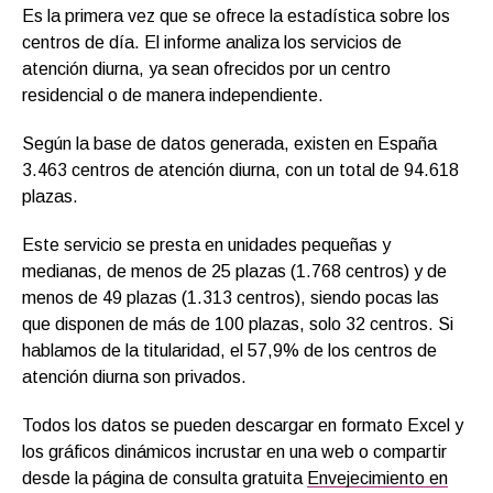
Es la primera vez que se ofrece la estadística sobre los
centros de día. El informe analiza los servicios de
atención diurna, ya sean ofrecidos por un centro
residencial o de manera independiente.
Según la base de datos generada, existen en España
3.463 centros de atención diurna, con un total de 94.618
plazas.
Este servicio se presta en unidades pequeñas y
medianas, de menos de 25 plazas (1.768 centros) y de
menos de 49 plazas (1.313 centros), siendo pocas las
que disponen de más de 100 plazas, solo 32 centros. Si
hablamos de la titularidad, el 57,9% de los centros de
atención diurna son privados.
Todos los datos se pueden descargar en formato Excel y
los gráficos dinámicos incrustar en una web o compartir
desde la página de consulta gratuita
Envejecimiento en