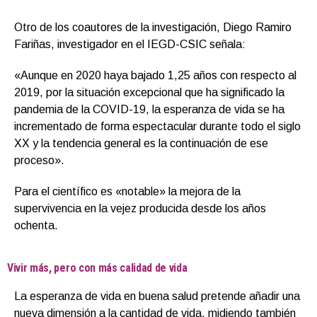
Otro de los coautores de la investigación, Diego Ramiro
Fariñas, investigador en el IEGD-CSIC señala:
«Aunque en 2020 haya bajado 1,25 años con respecto al
2019, por la situación excepcional que ha significado la
pandemia de la COVID-19, la esperanza de vida se ha
incrementado de forma espectacular durante todo el siglo
XX y la tendencia general es la continuación de ese
proceso».
Para el científico es «notable» la mejora de la
supervivencia en la vejez producida desde los años
ochenta.
Vivir más, pero con más calidad de vida
La esperanza de vida en buena salud pretende añadir una
nueva dimensión a la cantidad de vida, midiendo también