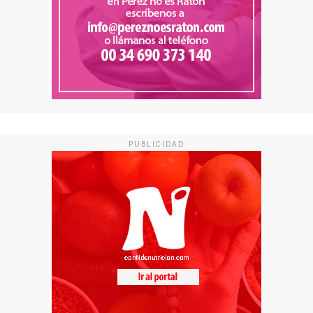
PUBLICIDAD