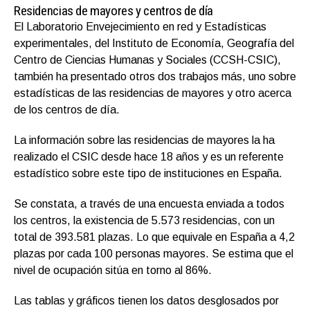
Residencias de mayores y centros de día
El Laboratorio Envejecimiento en red y Estadísticas
experimentales, del Instituto de Economía, Geografía del
Centro de Ciencias Humanas y Sociales (CCSH-CSIC),
también ha presentado otros dos trabajos más, uno sobre
estadísticas de las residencias de mayores y otro acerca
de los centros de día.
La información sobre las residencias de mayores la ha
realizado el CSIC desde hace 18 años y es un referente
estadístico sobre este tipo de instituciones en España.
Se constata, a través de una encuesta enviada a todos
los centros, la existencia de 5.573 residencias, con un
total de 393.581 plazas. Lo que equivale en España a 4,2
plazas por cada 100 personas mayores. Se estima que el
nivel de ocupación sitúa en torno al 86%.
Las tablas y gráficos tienen los datos desglosados por