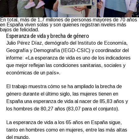
En total, más de 1,7 millones de personas mayores de 70 años
en España viven solas y son quienes registran niveles más
bajos de felicidad.
Esperanza de vida y brecha de género
Julio Pérez Díaz, demógrafo del Instituto de Economía,
Geografía y Demografía (IEGD-CSIC) y coordinador del
informe: «La esperanza de vida es uno de los indicadores
que mejor reflejan las condiciones sanitarias, sociales y
económicas de un país».
El trabajo muestra cómo se ha ampliado la brecha de
género durante el último siglo, las mujeres tienen en
España una esperanza de vida al nacer de 85,83 años y
los hombres de 80,27 años (83,07 para el conjunto).
La esperanza de vida a los 65 años en España sigue,
tanto en hombres como en mujeres, entre las más altas
del mundo.