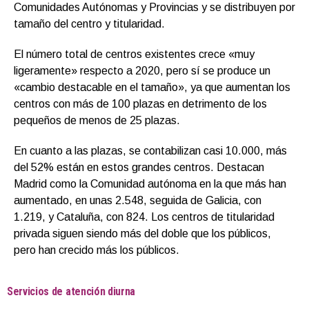
Comunidades Autónomas y Provincias y se distribuyen por
tamaño del centro y titularidad.
El número total de centros existentes crece «muy
ligeramente» respecto a 2020, pero sí se produce un
«cambio destacable en el tamaño», ya que aumentan los
centros con más de 100 plazas en detrimento de los
pequeños de menos de 25 plazas.
En cuanto a las plazas, se contabilizan casi 10.000, más
del 52% están en estos grandes centros. Destacan
Madrid como la Comunidad autónoma en la que más han
aumentado, en unas 2.548, seguida de Galicia, con
1.219, y Cataluña, con 824. Los centros de titularidad
privada siguen siendo más del doble que los públicos,
pero han crecido más los públicos.
Servicios de atención diurna