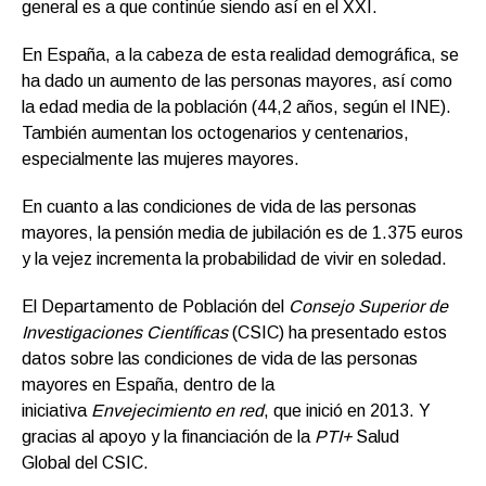
general es a que continúe siendo así en el XXI.
En España, a la cabeza de esta realidad demográfica, se
ha dado un aumento de las personas mayores, así como
la edad media de la población (44,2 años, según el INE).
También aumentan los octogenarios y centenarios,
especialmente las mujeres mayores.
En cuanto a las condiciones de vida de las personas
mayores, la pensión media de jubilación es de 1.375 euros
y la vejez incrementa la probabilidad de vivir en soledad.
El Departamento de Población del
Consejo Superior de
Investigaciones Científicas
(CSIC) ha presentado estos
datos sobre las condiciones de vida de las personas
mayores en España, dentro de la
iniciativa
Envejecimiento en red
, que inició en 2013. Y
gracias al apoyo y la financiación de la
PTI+
Salud
Global del CSIC.