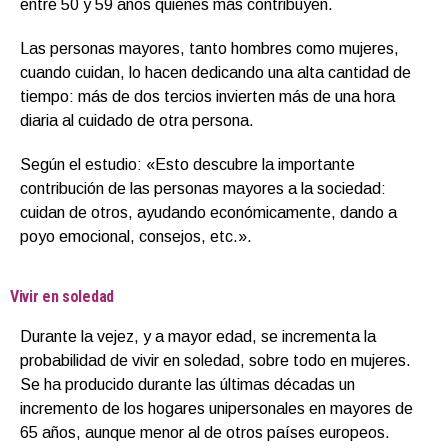
entre 50 y 59 años quienes más contribuyen.
Las personas mayores, tanto hombres como mujeres,
cuando cuidan, lo hacen dedicando una alta cantidad de
tiempo: más de dos tercios invierten más de una hora
diaria al cuidado de otra persona.
Según el estudio: «Esto descubre la importante
contribución de las personas mayores a la sociedad:
cuidan de otros, ayudando económicamente, dando a
poyo emocional, consejos, etc.».
Vivir en soledad
Durante la vejez, y a mayor edad, se incrementa la
probabilidad de vivir en soledad, sobre todo en mujeres.
Se ha producido durante las últimas décadas un
incremento de los hogares unipersonales en mayores de
65 años, aunque menor al de otros países europeos.