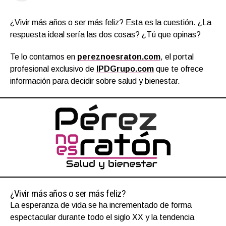
¿Vivir más años o ser más feliz? Esta es la cuestión. ¿La
respuesta ideal sería las dos cosas? ¿Tú que opinas?
Te lo contamos en
pereznoesraton.com
, el portal
profesional exclusivo de
IPDGrupo.com
que te ofrece
información para decidir sobre salud y bienestar.
¿Vivir más años o ser más feliz?
La esperanza de vida se ha incrementado de forma
espectacular durante todo el siglo XX y la tendencia