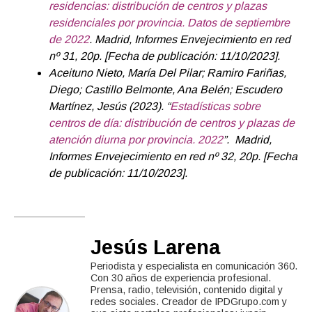
residencias: distribución de centros y plazas
residenciales por provincia. Datos de septiembre
de 2022
. Madrid, Informes Envejecimiento en red
nº 31, 20p. [Fecha de publicación: 11/10/2023].
Aceituno Nieto, María Del Pilar; Ramiro Fariñas,
Diego; Castillo Belmonte, Ana Belén; Escudero
Martínez, Jesús (2023). “
Estadísticas sobre
centros de día: distribución de centros y plazas de
atención diurna por provincia. 2022
”. Madrid,
Informes Envejecimiento en red nº 32, 20p. [Fecha
de publicación: 11/10/2023].
Jesús Larena
Periodista y especialista en comunicación 360.
Con 30 años de experiencia profesional.
Prensa, radio, televisión, contenido digital y
redes sociales. Creador de IPDGrupo.com y