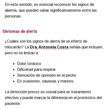
En este sentido, es esencial reconocer los signos de
alarma, que pueden variar significativamente entre las
personas.
Síntomas de alerta
¿Cuáles son los signos de alerta de un infarto de
miocardio? La
Dra. Antonela Costa
señala que incluyen,
pero no se limitan a:
Dolor torácico
Dificultad para respirar
Sensación de opresión en el pecho
En ocasiones, náuseas y mareos.
La detección precoz es crucial para un tratamiento
efectivo y puede marcar la diferencia en el pronóstico del
paciente.