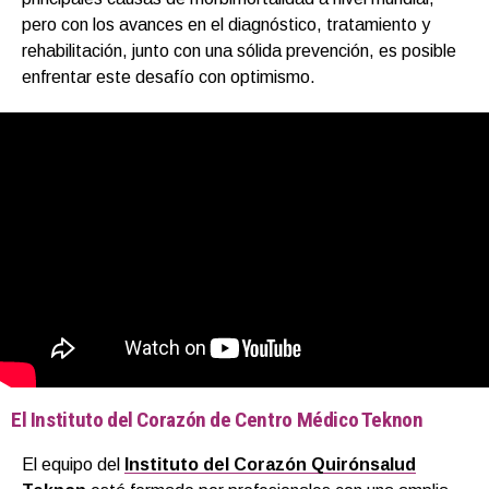
pero con los avances en el diagnóstico, tratamiento y
rehabilitación, junto con una sólida prevención, es posible
enfrentar este desafío con optimismo.
El Instituto del Corazón de Centro Médico Teknon
El equipo del
Instituto del Corazón Quirónsalud