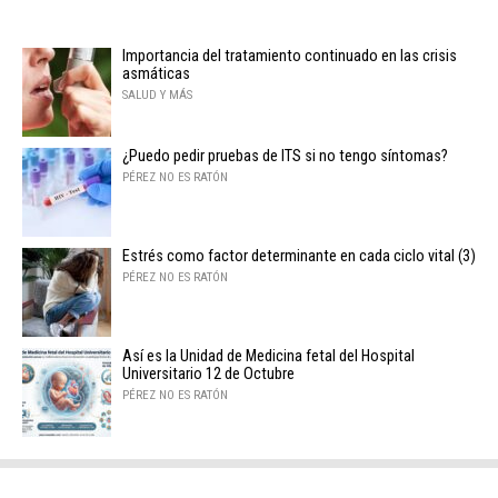
Importancia del tratamiento continuado en las crisis
asmáticas
SALUD Y MÁS
¿Puedo pedir pruebas de ITS si no tengo síntomas?
PÉREZ NO ES RATÓN
Estrés como factor determinante en cada ciclo vital (3)
PÉREZ NO ES RATÓN
Así es la Unidad de Medicina fetal del Hospital
Universitario 12 de Octubre
PÉREZ NO ES RATÓN