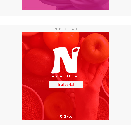
PUBLICIDAD