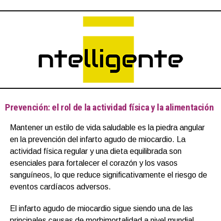
Prevención: el rol de la actividad física y la alimentación
Mantener un estilo de vida saludable es la piedra angular
en la prevención del infarto agudo de miocardio. La
actividad física regular y una dieta equilibrada son
esenciales para fortalecer el corazón y los vasos
sanguíneos, lo que reduce significativamente el riesgo de
eventos cardíacos adversos.
El infarto agudo de miocardio sigue siendo una de las
principales causas de morbimortalidad a nivel mundial,