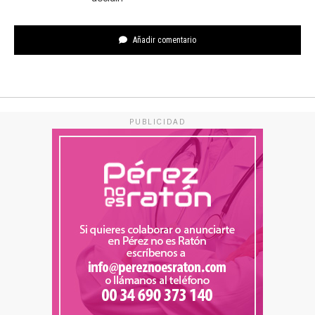
Añadir comentario
PUBLICIDAD