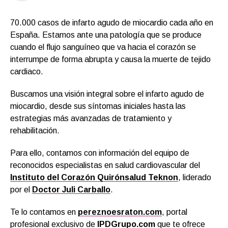
70.000 casos de infarto agudo de miocardio cada año en
España. Estamos ante una patología que se produce
cuando el flujo sanguíneo que va hacia el corazón se
interrumpe de forma abrupta y causa la muerte de tejido
cardiaco.
Buscamos una visión integral sobre el infarto agudo de
miocardio, desde sus síntomas iniciales hasta las
estrategias más avanzadas de tratamiento y
rehabilitación.
Para ello, contamos con información del equipo de
reconocidos especialistas en salud cardiovascular del
Instituto del Corazón Quirónsalud Teknon
, liderado
por el
Doctor Juli Carballo
.
Te lo contamos en
pereznoesraton.com
, portal
profesional exclusivo de
IPDGrupo.com
que te ofrece