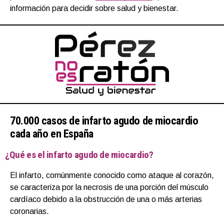
información para decidir sobre salud y bienestar.
70.000 casos de infarto agudo de miocardio
cada año en España
¿Qué es el infarto agudo de miocardio?
El infarto, comúnmente conocido como ataque al corazón,
se caracteriza por la necrosis de una porción del músculo
cardíaco debido a la obstrucción de una o más arterias
coronarias.