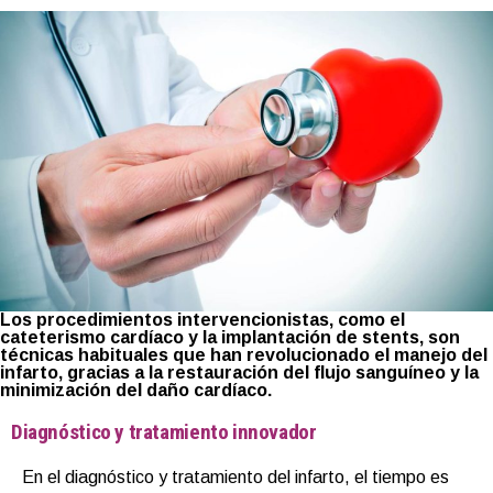
Los procedimientos intervencionistas, como el
cateterismo cardíaco y la implantación de stents, son
técnicas habituales que han revolucionado el manejo del
infarto, gracias a la restauración del flujo sanguíneo y la
minimización del daño cardíaco.
Diagnóstico y tratamiento innovador
En el diagnóstico y tratamiento del infarto, el tiempo es