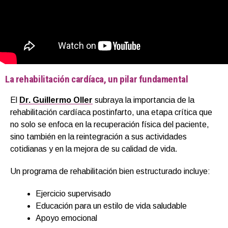
La rehabilitación cardíaca, un pilar fundamental
El
Dr. Guillermo Oller
subraya la importancia de la
rehabilitación cardíaca postinfarto, una etapa crítica que
no solo se enfoca en la recuperación física del paciente,
sino también en la reintegración a sus actividades
cotidianas y en la mejora de su calidad de vida.
Un programa de rehabilitación bien estructurado incluye:
Ejercicio supervisado
Educación para un estilo de vida saludable
Apoyo emocional