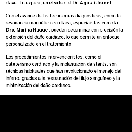
clave. Lo explica, en el video, el
Dr. Agustí Jornet
.
Con el avance de las tecnologías diagnósticas, como la
resonancia magnética cardíaca, especialistas como la
Dra. Marina Huguet
pueden determinar con precisión la
extensión del daño cardiaco, lo que permite un enfoque
personalizado en el tratamiento.
Los procedimientos intervencionistas, como el
cateterismo cardíaco y la implantación de stents, son
técnicas habituales que han revolucionado el manejo del
infarto, gracias a la restauración del flujo sanguíneo y la
minimización del daño cardíaco.