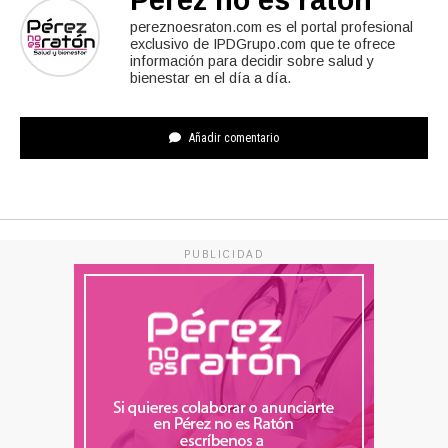
Pérez no es ratón
pereznoesraton.com es el portal profesional
exclusivo de IPDGrupo.com que te ofrece
información para decidir sobre salud y
bienestar en el día a día.
Añadir comentario
PUBLICIDAD