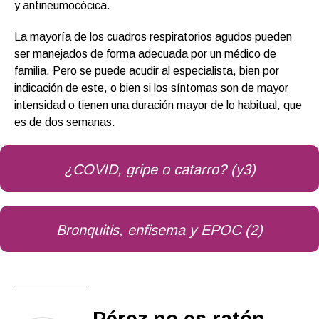
y antineumocócica.
La mayoría de los cuadros respiratorios agudos pueden
ser manejados de forma adecuada por un médico de
familia. Pero se puede acudir al especialista, bien por
indicación de este, o bien si los síntomas son de mayor
intensidad o tienen una duración mayor de lo habitual, que
es de dos semanas.
¿COVID, gripe o catarro? (y3)
Bronquitis, enfisema y EPOC (2)