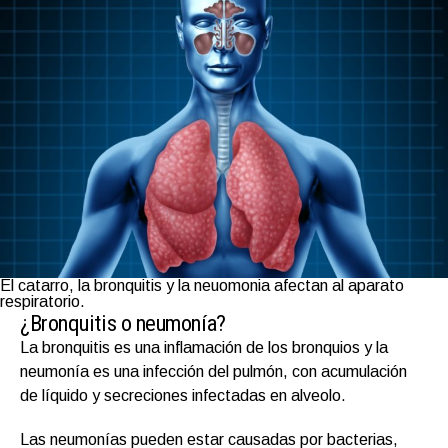
El catarro, la bronquitis y la neuomonia afectan al aparato
respiratorio.
¿Bronquitis o neumonía?
La bronquitis es una inflamación de los bronquios y la
neumonía es una infección del pulmón, con acumulación
de líquido y secreciones infectadas en alveolo.
Las neumonías pueden estar causadas por bacterias,