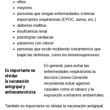
niños
mayores
personas que tengan enfermedades crónicas
importantes respiratorias (EPOC, asma, etc.)
diabetes mellitus
insuficiencia renal
patologías cardiacas
pacientes con cáncer
personas que están recibiendo tratamientos que
bajan las defensas, como los inmunosupresores.
En general, para evitar las
Es importante no
enfermedades respiratorias la
olvidar
doctora Lorena Comeche
la vacunación
recomienda evitar agentes
antigripal y
causales como el tabaco y la
antineumocócica
exposición a irritantes ambientales.
También es importante no olvidar la vacunación antigripal