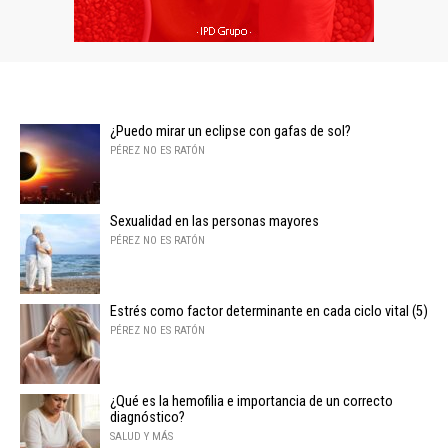
¿Puedo mirar un eclipse con gafas de sol?
PÉREZ NO ES RATÓN
Sexualidad en las personas mayores
PÉREZ NO ES RATÓN
Estrés como factor determinante en cada ciclo vital (5)
PÉREZ NO ES RATÓN
¿Qué es la hemofilia e importancia de un correcto
diagnóstico?
SALUD Y MÁS