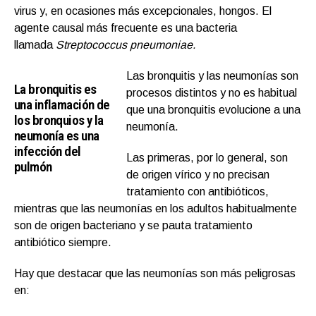
virus y, en ocasiones más excepcionales, hongos. El
agente causal más frecuente es una bacteria
llamada
Streptococcus pneumoniae.
Las bronquitis y las neumonías son
La bronquitis es
procesos distintos y no es habitual
una inflamación de
que una bronquitis evolucione a una
los bronquios y la
neumonía.
neumonía es una
infección del
Las primeras, por lo general, son
pulmón
de origen vírico y no precisan
tratamiento con antibióticos,
mientras que las neumonías en los adultos habitualmente
son de origen bacteriano y se pauta tratamiento
antibiótico siempre.
Hay que destacar que las neumonías son más peligrosas
en: