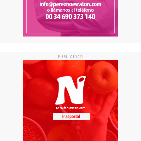
PUBLICIDAD