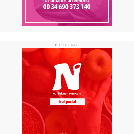
PUBLICIDAD