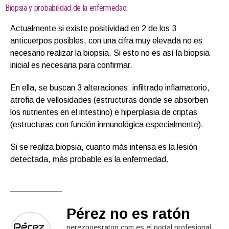
Biopsia y probabilidad de la enfermedad
Actualmente si existe positividad en 2 de los 3
anticuerpos posibles, con una cifra muy elevada no es
necesario realizar la biopsia. Si esto no es así la biopsia
inicial es necesaria para confirmar.
En ella, se buscan 3 alteraciones: infiltrado inflamatorio,
atrofia de vellosidades (estructuras donde se absorben
los nutrientes en el intestino) e hiperplasia de criptas
(estructuras con función inmunológica especialmente).
Si se realiza biopsia, cuanto más intensa es la lesión
detectada, más probable es la enfermedad.
Pérez no es ratón
pereznoesraton.com es el portal profesional