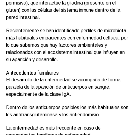
permisiva), que interactúe la gliadina (presente en el
gluten) con las células del sistema inmune dentro de la
pared intestinal.
Recientemente se han identificado perfiles de microbiota
más habituales en pacientes con enfermedad celíaca, por
lo que sabemos que hay factores ambientales y
relacionados con el ecosistema intestinal que influyen en
su aparición y desarrollo.
Antecedentes familiares
El desarrollo de la enfermedad se acompaña de forma
paralela de la aparición de anticuerpos en sangre,
especialmente de la clase IgA.
Dentro de los anticuerpos posibles los más habituales son
los antitransglutaminasa y los antiendomisio.
La enfermedad es más frecuente en caso de