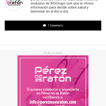
exclusivo de IPDGrupo.com que te ofrece
información para decidir sobre salud y
bienestar en el día a día.
1 Comentario
PUBLICIDAD