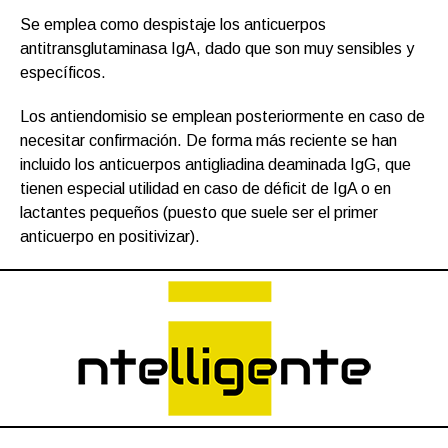
Se emplea como despistaje los anticuerpos
antitransglutaminasa IgA, dado que son muy sensibles y
específicos.
Los antiendomisio se emplean posteriormente en caso de
necesitar confirmación. De forma más reciente se han
incluido los anticuerpos antigliadina deaminada IgG, que
tienen especial utilidad en caso de déficit de IgA o en
lactantes pequeños (puesto que suele ser el primer
anticuerpo en positivizar).