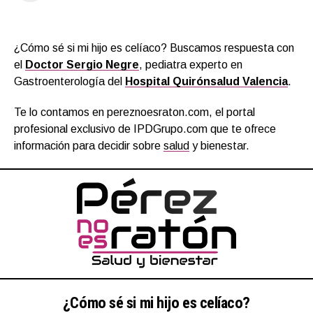
¿Cómo sé si mi hijo es celíaco? Buscamos respuesta con
el
Doctor Sergio Negre
, pediatra experto en
Gastroenterología del
Hospital Quirónsalud Valencia
.
Te lo contamos en pereznoesraton.com, el portal
profesional exclusivo de IPDGrupo.com que te ofrece
información para decidir sobre
salud
y bienestar.
¿Cómo sé si mi hijo es celíaco?