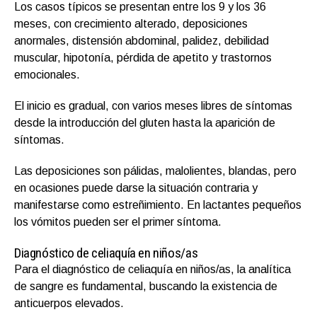
Los casos típicos se presentan entre los 9 y los 36
meses, con crecimiento alterado, deposiciones
anormales, distensión abdominal, palidez, debilidad
muscular, hipotonía, pérdida de apetito y trastornos
emocionales.
El inicio es gradual, con varios meses libres de síntomas
desde la introducción del gluten hasta la aparición de
síntomas.
Las deposiciones son pálidas, malolientes, blandas, pero
en ocasiones puede darse la situación contraria y
manifestarse como estreñimiento. En lactantes pequeños
los vómitos pueden ser el primer síntoma.
Diagnóstico de celiaquía en niños/as
Para el diagnóstico de celiaquía en niños/as, la analítica
de sangre es fundamental, buscando la existencia de
anticuerpos elevados.