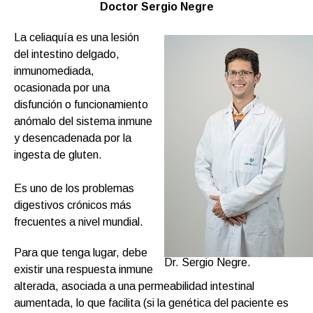
Doctor Sergio Negre
La celiaquía es una lesión
del intestino delgado,
inmunomediada,
ocasionada por una
disfunción o funcionamiento
anómalo del sistema inmune
y desencadenada por la
ingesta de gluten.
Es uno de los problemas
digestivos crónicos más
frecuentes a nivel mundial.
Para que tenga lugar, debe
Dr. Sergio Negre.
existir una respuesta inmune
alterada, asociada a una permeabilidad intestinal
aumentada, lo que facilita (si la genética del paciente es