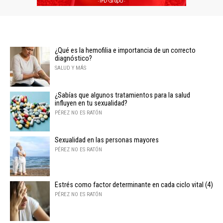
¿Qué es la hemofilia e importancia de un correcto
diagnóstico?
SALUD Y MÁS
¿Sabías que algunos tratamientos para la salud
influyen en tu sexualidad?
PÉREZ NO ES RATÓN
Sexualidad en las personas mayores
PÉREZ NO ES RATÓN
Estrés como factor determinante en cada ciclo vital (4)
PÉREZ NO ES RATÓN