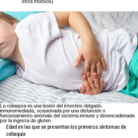
otros motivos).
La celiaquía es una lesión del intestino delgado,
inmunomediada, ocasionada por una disfunción o
funcionamiento anómalo del sistema inmune y desencadenada
por la ingesta de gluten.
Edad en las que se presentan los primeros síntomas de
celiaquía