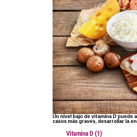
Un nivel bajo de vitamina D puede 
casos más graves, desarrollar la e
Vitamina D (1)