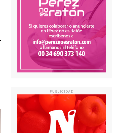
PUBLICIDAD