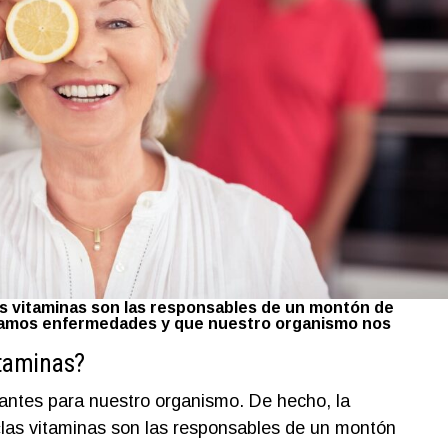
las vitaminas son las responsables de un montón de
gamos enfermedades y que nuestro organismo nos
itaminas?
antes para nuestro organismo. De hecho, la
 «las vitaminas son las responsables de un montón