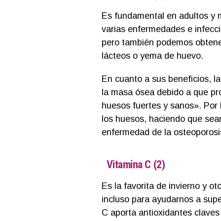
Es fundamental en adultos y 
varias enfermedades e infecci
pero también podemos obtener
lácteos o yema de huevo.
En cuanto a sus beneficios, la
la masa ósea debido a que pr
huesos fuertes y sanos». Por l
los huesos, haciendo que sean
enfermedad de la osteoporosi
Vitamina C (2)
Es la favorita de invierno y ot
incluso para ayudarnos a supe
C aporta antioxidantes claves