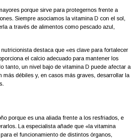
mayores porque sirve para protegernos frente a
ones. Siempre asociamos la vitamina D con el sol,
la a través de alimentos como pescado azul,
 nutricionista destaca que «es clave para fortalecer
oporciona el calcio adecuado para mantener los
o tanto, un nivel bajo de vitamina D puede afectar a
 más débiles y, en casos más graves, desarrollar la
s.
oño porque es una aliada frente a los resfriados, e
rarlos. La especialista añade que «la vitamina
 para el funcionamiento de distintos órganos,