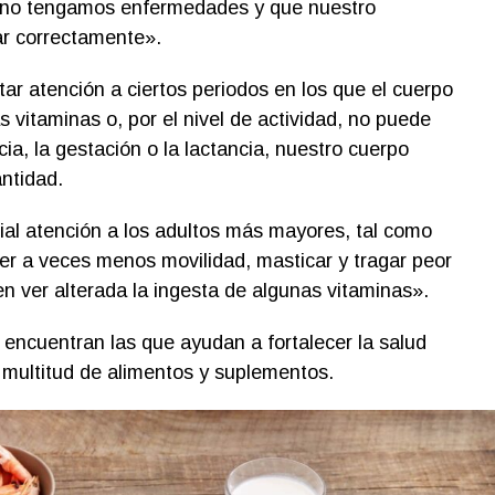
 no tengamos enfermedades y que nuestro
ar correctamente».
r atención a ciertos periodos en los que el cuerpo
itaminas o, por el nivel de actividad, no puede
cia, la gestación o la lactancia, nuestro cuerpo
ntidad.
al atención a los adultos más mayores, tal como
ener a veces menos movilidad, masticar y tragar peor
n ver alterada la ingesta de algunas vitaminas».
 encuentran las que ayudan a fortalecer la salud
 multitud de alimentos y suplementos.