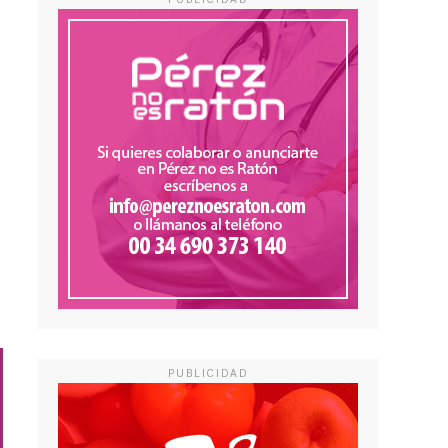
PUBLICIDAD