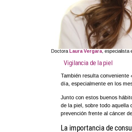
Doctora
Laura Vergara
, especialista
Vigilancia de la piel
También resulta conveniente «e
día, especialmente en los me
Junto con estos buenos hábito
de la piel, sobre todo aquella 
prevención frente al cáncer de
La importancia de consul