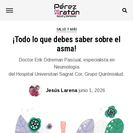
SALUD Y MÁS
¡Todo lo que debes saber sobre el
asma!
Doctor Erik Odreman Pascual, especialista en
Neumología
del Hospital Universitari Sagrat Cor, Grupo Quirónsalud.
Jesús Larena
junio 1, 2026