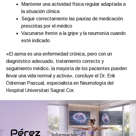
Mantener una actividad física regular adaptada a
la situación clínica
Seguir correctamente las pautas de medicación
prescritas por el médico
Vacunarse frente a la gripe y la neumonía cuando
esté indicado
«El asma es una enfermedad crónica, pero con un
diagnóstico adecuado, tratamiento correcto y
seguimiento médico, la mayoría de los pacientes pueden
llevar una vida normal y activa», concluye el Dr. Erik
Odreman Pascual, especialista en Neumología del
Hospital Universitari Sagrat Cor.