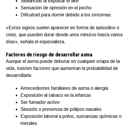
Sibilancias al expulsar el aire
Sensación de opresión en el pecho
Dificultad para dormir debido a los síntomas
«Estos signos suelen aparecer en forma de episodios o
crisis, que pueden durar desde unos minutos hasta varios
días», señala el especialista.
Factores de riesgo de desarrollar asma
Aunque el asma puede debutar en cualquier etapa de la
vida, existen factores que aumentan la probabilidad de
desarrollarla:
Antecedentes familiares de asma o alergia
Exposición al tabaco en la infancia
Ser fumador activo
Sinusitis o presencia de pólipos nasales
Exposición laboral a polvo, sustancias químicas o
metales