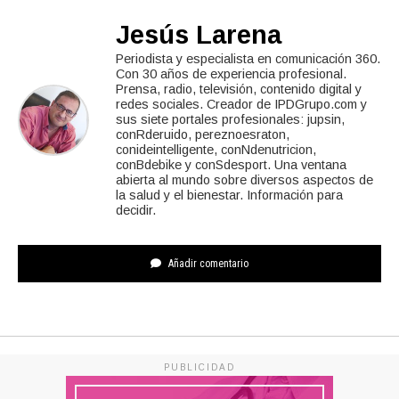
Jesús Larena
Periodista y especialista en comunicación 360.
Con 30 años de experiencia profesional.
Prensa, radio, televisión, contenido digital y
redes sociales. Creador de IPDGrupo.com y
sus siete portales profesionales: jupsin,
conRderuido, pereznoesraton,
conideintelligente, conNdenutricion,
conBdebike y conSdesport. Una ventana
abierta al mundo sobre diversos aspectos de
la salud y el bienestar. Información para
decidir.
Añadir comentario
PUBLICIDAD