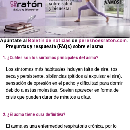
Apúntate al
Boletín de noticias
de
pereznoesraton.com
.
Preguntas y respuesta (FAQs) sobre el asma
1. ¿Cuáles son los síntomas principales del asma?
Los síntomas más habituales incluyen falta de aire, tos
seca y persistente, sibilancias (pitidos al expulsar el aire),
sensación de opresión en el pecho y dificultad para dormir
debido a estas molestias. Suelen aparecer en forma de
crisis que pueden durar de minutos a días.
2. ¿El asma tiene cura definitiva?
El asma es una enfermedad respiratoria crónica, por lo