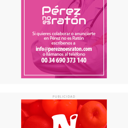
PUBLICIDAD