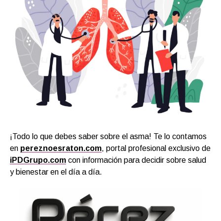
¡Todo lo que debes saber sobre el asma! Te lo contamos
en
pereznoesraton.com
, portal profesional exclusivo de
iPDGrupo.com
con información para decidir sobre salud
y bienestar en el día a día.