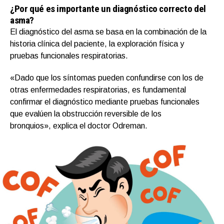
¿Por qué es importante un diagnóstico correcto del
asma?
El diagnóstico del asma se basa en la combinación de la
historia clínica del paciente, la exploración física y
pruebas funcionales respiratorias.
«Dado que los síntomas pueden confundirse con los de
otras enfermedades respiratorias, es fundamental
confirmar el diagnóstico mediante pruebas funcionales
que evalúen la obstrucción reversible de los
bronquios», explica el doctor Odreman.