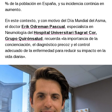
% de la población en España, y su incidencia continúa en
aumento.
En este contexto, y con motivo del Día Mundial del Asma,
el doctor
Erik Odreman Pascual
, especialista en
Neumología del
Hospital Universitari Sagrat Cor
,
Grupo Quirónsalud
, recuerda «la importancia de la
concienciación, el diagnóstico precoz y el control
adecuado de la enfermedad para reducir su impacto en la
vida diaria».