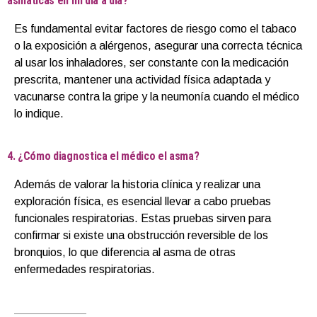
asmáticas en mi día a día?
Es fundamental evitar factores de riesgo como el tabaco
o la exposición a alérgenos, asegurar una correcta técnica
al usar los inhaladores, ser constante con la medicación
prescrita, mantener una actividad física adaptada y
vacunarse contra la gripe y la neumonía cuando el médico
lo indique.
4. ¿Cómo diagnostica el médico el asma?
Además de valorar la historia clínica y realizar una
exploración física, es esencial llevar a cabo pruebas
funcionales respiratorias. Estas pruebas sirven para
confirmar si existe una obstrucción reversible de los
bronquios, lo que diferencia al asma de otras
enfermedades respiratorias.