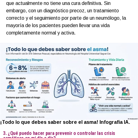
que actualmente no tiene una cura definitiva. Sin
embargo, con un diagnóstico precoz, un tratamiento
correcto y el seguimiento por parte de un neumólogo, la
mayoría de los pacientes pueden llevar una vida
completamente normal y activa.
¡Todo lo que debes saber sobre el asma! Infografía IA.
3. ¿Qué puedo hacer para prevenir o controlar las crisis