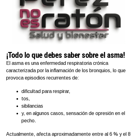
¡Todo lo que debes saber sobre el asma!
El asma es una enfermedad respiratoria crónica
caracterizada por la inflamación de los bronquios, lo que
provoca episodios recurrentes de:
dificultad para respirar,
tos,
sibilancias
y, en algunos casos, sensación de opresión en el
pecho.
Actualmente, afecta aproximadamente entre al 6 % y el 8