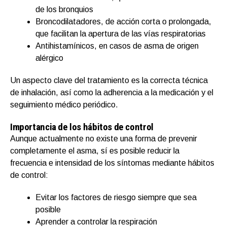
de los bronquios
Broncodilatadores, de acción corta o prolongada,
que facilitan la apertura de las vías respiratorias
Antihistamínicos, en casos de asma de origen
alérgico
Un aspecto clave del tratamiento es la correcta técnica
de inhalación, así como la adherencia a la medicación y el
seguimiento médico periódico.
Importancia de los hábitos de control
Aunque actualmente no existe una forma de prevenir
completamente el asma, sí es posible reducir la
frecuencia e intensidad de los síntomas mediante hábitos
de control:
Evitar los factores de riesgo siempre que sea
posible
Aprender a controlar la respiración