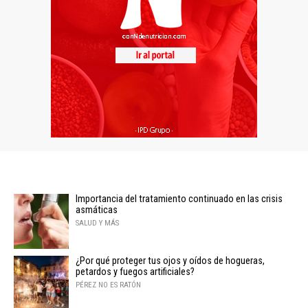
Importancia del tratamiento continuado en las crisis
asmáticas
SALUD Y MÁS
¿Por qué proteger tus ojos y oídos de hogueras,
petardos y fuegos artificiales?
PÉREZ NO ES RATÓN