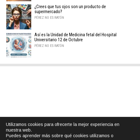
¿Crees que tus ojos son un producto de
supermercado?
PÉREZ NO ES RATÓN
Así es la Unidad de Medicina fetal del Hospital
Universitario 12 de Octubre
PÉREZ NO ES RATÓN
Utilizamos cookies para ofrecerte la mejor experiencia en
nuestra web.
Puedes aprender más sobre qué cookies utilizamos o