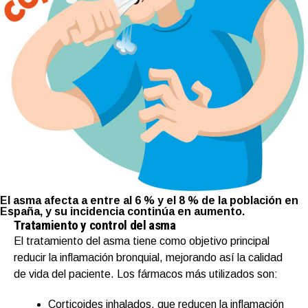
El asma afecta a entre al 6 % y el 8 % de la población en
España, y su incidencia continúa en aumento.
Tratamiento y control del asma
El tratamiento del asma tiene como objetivo principal
reducir la inflamación bronquial, mejorando así la calidad
de vida del paciente. Los fármacos más utilizados son:
Corticoides inhalados, que reducen la inflamación