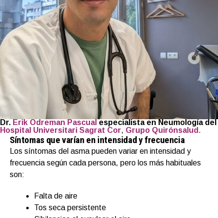
Dr.
Erik Odreman Pascual
especialista en Neumología del
Hospital Universitari Sagrat Cor
,
Grupo Quirónsalud
.
Síntomas que varían en intensidad y frecuencia
Los síntomas del asma pueden variar en intensidad y
frecuencia según cada persona, pero los más habituales
son:
Falta de aire
Tos seca persistente