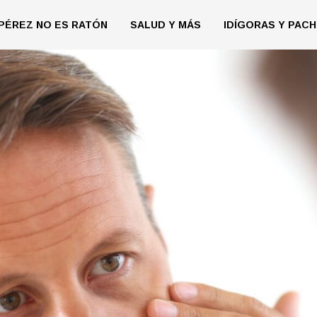
PÉREZ NO ES RATÓN
SALUD Y MÁS
IDÍGORAS Y PACH