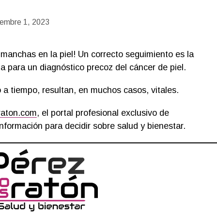
iembre 1, 2023
y manchas en la piel! Un correcto seguimiento es la
a para un diagnóstico precoz del cáncer de piel.
 a tiempo, resultan, en muchos casos, vitales.
raton.com
, el portal profesional exclusivo de
nformación para decidir sobre salud y bienestar.