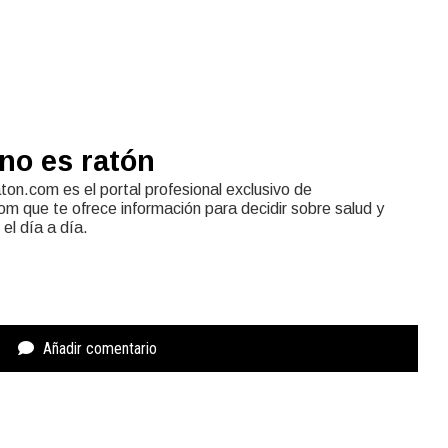
no es ratón
on.com es el portal profesional exclusivo de
 que te ofrece información para decidir sobre salud y
el día a día.
Añadir comentario