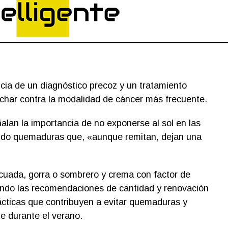
cia de un diagnóstico precoz y un tratamiento
har contra la modalidad de cáncer más frecuente.
alan la importancia de no exponerse al sol en las
tando quemaduras que, «aunque remitan, dejan una
cuada, gorra o sombrero y crema con factor de
endo las recomendaciones de cantidad y renovación
rácticas que contribuyen a evitar quemaduras y
e durante el verano.