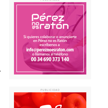
PUBLICIDAD