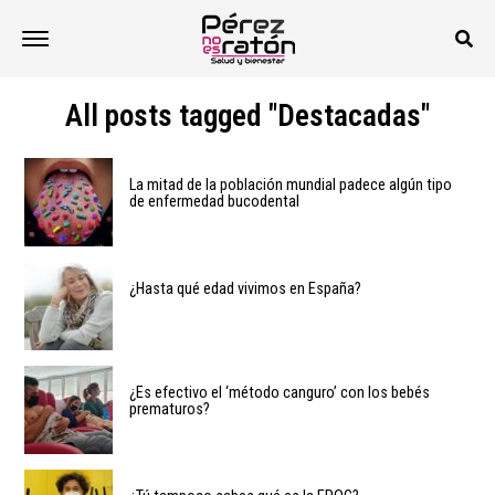
All posts tagged "Destacadas"
La mitad de la población mundial padece algún tipo
de enfermedad bucodental
¿Hasta qué edad vivimos en España?
¿Es efectivo el ‘método canguro’ con los bebés
prematuros?