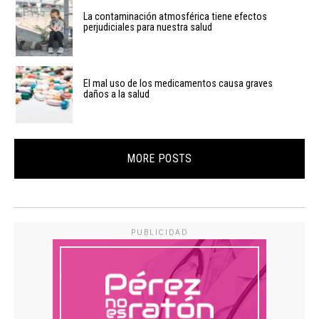
La contaminación atmosférica tiene efectos
perjudiciales para nuestra salud
El mal uso de los medicamentos causa graves
daños a la salud
MORE POSTS
PUBLICIDAD