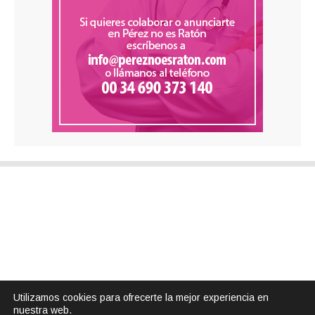
Utilizamos cookies para ofrecerte la mejor experiencia en
nuestra web.