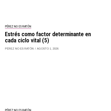
PÉREZ NO ES RATÓN
Estrés como factor determinante en
cada ciclo vital (5)
PÉREZ NO ES RATÓN
AGOSTO 1, 2026
PÉREZ NO ES RATÓN