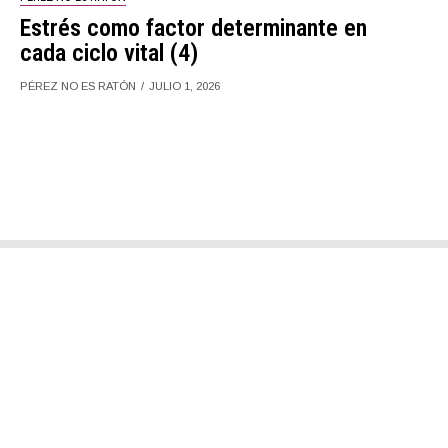
Estrés como factor determinante en
cada ciclo vital (4)
PÉREZ NO ES RATÓN
JULIO 1, 2026