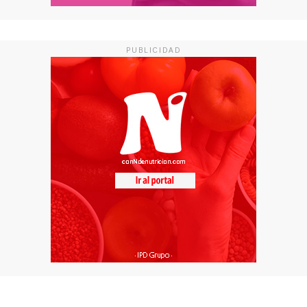
PUBLICIDAD