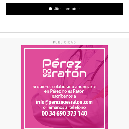
Añadir comentario
PUBLICIDAD