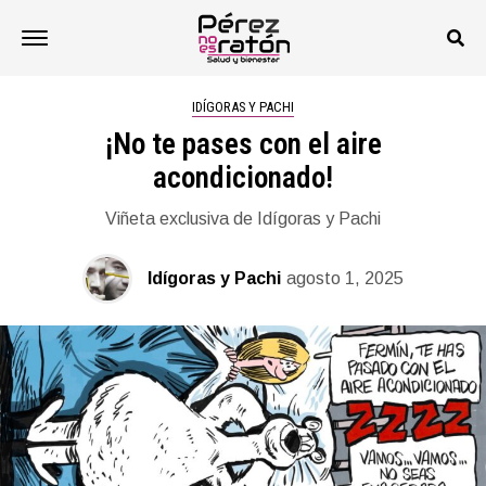
IDÍGORAS Y PACHI
¡No te pases con el aire
acondicionado!
Viñeta exclusiva de Idígoras y Pachi
Idígoras y Pachi
agosto 1, 2025