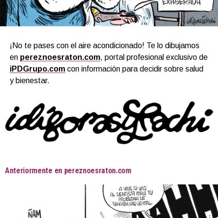
¡No te pases con el aire acondicionado! Te lo dibujamos
en
pereznoesraton.com
, portal profesional exclusivo de
iPDGrupo.com
con información para decidir sobre salud
y bienestar.
Anteriormente en pereznoesraton.com