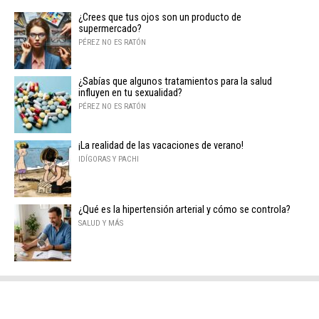
¿Crees que tus ojos son un producto de
supermercado?
PÉREZ NO ES RATÓN
¿Sabías que algunos tratamientos para la salud
influyen en tu sexualidad?
PÉREZ NO ES RATÓN
¡La realidad de las vacaciones de verano!
IDÍGORAS Y PACHI
¿Qué es la hipertensión arterial y cómo se controla?
SALUD Y MÁS