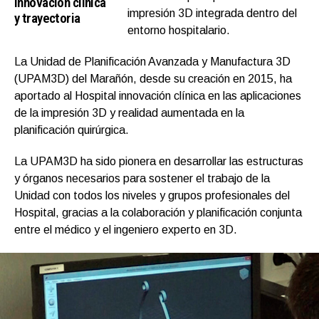
innovación clínica
impresión 3D integrada dentro del
y trayectoria
entorno hospitalario.
La Unidad de Planificación Avanzada y Manufactura 3D
(UPAM3D) del Marañón, desde su creación en 2015, ha
aportado al Hospital innovación clínica en las aplicaciones
de la impresión 3D y realidad aumentada en la
planificación quirúrgica.
La UPAM3D ha sido pionera en desarrollar las estructuras
y órganos necesarios para sostener el trabajo de la
Unidad con todos los niveles y grupos profesionales del
Hospital, gracias a la colaboración y planificación conjunta
entre el médico y el ingeniero experto en 3D.