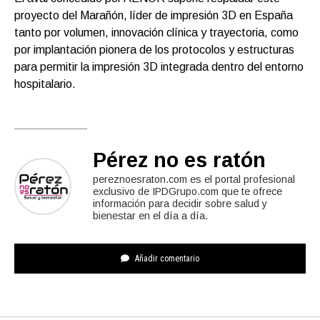
proyecto del Marañón, líder de impresión 3D en España
tanto por volumen, innovación clínica y trayectoria, como
por implantación pionera de los protocolos y estructuras
para permitir la impresión 3D integrada dentro del entorno
hospitalario.
Pérez no es ratón
pereznoesraton.com es el portal profesional
exclusivo de IPDGrupo.com que te ofrece
información para decidir sobre salud y
bienestar en el día a día.
Añadir comentario