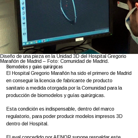
Diseño de una pieza en la Unidad 3D del Hospital Gregorio
Marañón de Madrid – Foto: Comunidad de Madrid.
Biomodelos y guías quirúrgicas
El Hospital Gregorio Marañón ha sido el primero de Madrid
en conseguir la licencia de fabricante de producto
sanitario a medida otorgada por la Comunidad para la
producción de biomodelos y guías quirúrgicas.
Esta condición es indispensable, dentro del marco
regulatorio, para poder producir modelos impresos 3D
dentro del Hospital.
El aval concedido por AENOR supone respaldar este