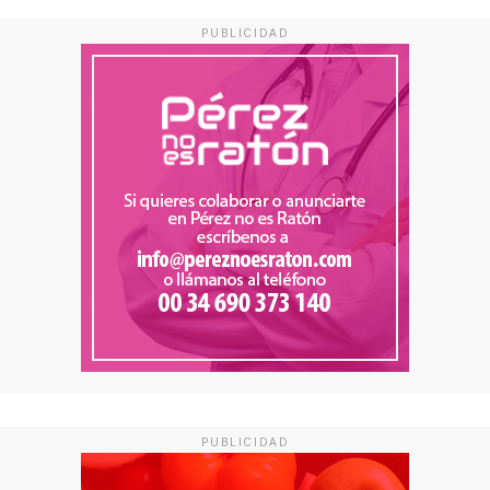
PUBLICIDAD
PUBLICIDAD