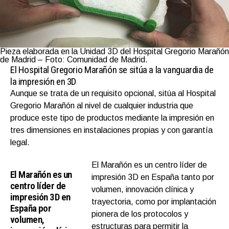
Pieza elaborada en la Unidad 3D del Hospital Gregorio Marañón
de Madrid – Foto: Comunidad de Madrid.
El Hospital Gregorio Marañón se sitúa a la vanguardia de
la impresión en 3D
Aunque se trata de un requisito opcional, sitúa al Hospital
Gregorio Marañón al nivel de cualquier industria que
produce este tipo de productos mediante la impresión en
tres dimensiones en instalaciones propias y con garantía
legal.
El Marañón es un centro líder de
El Marañón es un
impresión 3D en España tanto por
centro líder de
volumen, innovación clínica y
impresión 3D en
trayectoria, como por implantación
España por
pionera de los protocolos y
volumen,
estructuras para permitir la