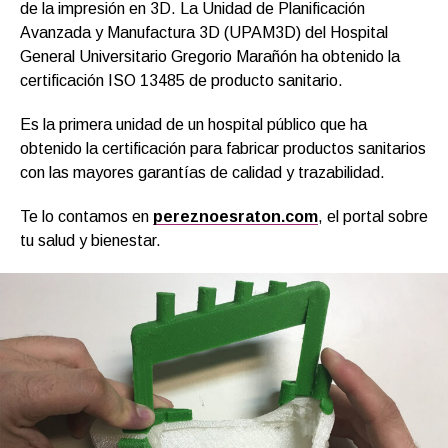
de la impresión en 3D. La Unidad de Planificación
Avanzada y Manufactura 3D (UPAM3D) del Hospital
General Universitario Gregorio Marañón ha obtenido la
certificación ISO 13485 de producto sanitario.
Es la primera unidad de un hospital público que ha
obtenido la certificación para fabricar productos sanitarios
con las mayores garantías de calidad y trazabilidad.
Te lo contamos en
pereznoesraton.com
, el portal sobre
tu salud y bienestar.