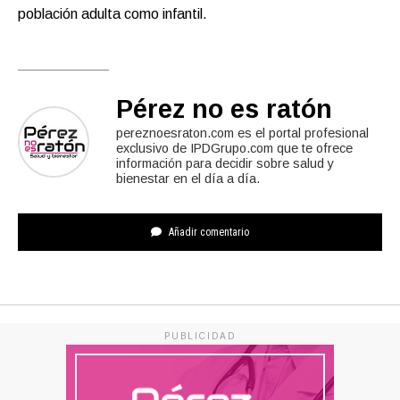
población adulta como infantil.
Pérez no es ratón
pereznoesraton.com es el portal profesional
exclusivo de IPDGrupo.com que te ofrece
información para decidir sobre salud y
bienestar en el día a día.
Añadir comentario
PUBLICIDAD