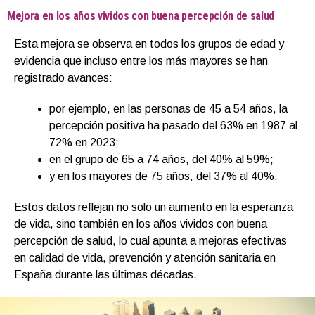
Mejora en los años vividos con buena percepción de salud
Esta mejora se observa en todos los grupos de edad y
evidencia que incluso entre los más mayores se han
registrado avances:
por ejemplo, en las personas de 45 a 54 años, la
percepción positiva ha pasado del 63% en 1987 al
72% en 2023;
en el grupo de 65 a 74 años, del 40% al 59%;
y en los mayores de 75 años, del 37% al 40%.
Estos datos reflejan no solo un aumento en la esperanza
de vida, sino también en los años vividos con buena
percepción de salud, lo cual apunta a mejoras efectivas
en calidad de vida, prevención y atención sanitaria en
España durante las últimas décadas.