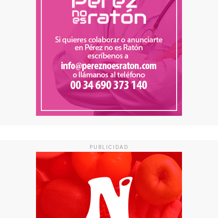
PUBLICIDAD