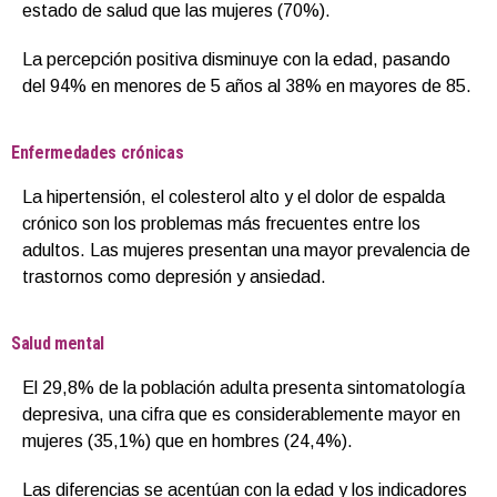
estado de salud que las mujeres (70%).
La percepción positiva disminuye con la edad, pasando
del 94% en menores de 5 años al 38% en mayores de 85.
Enfermedades crónicas
La hipertensión, el colesterol alto y el dolor de espalda
crónico son los problemas más frecuentes entre los
adultos. Las mujeres presentan una mayor prevalencia de
trastornos como depresión y ansiedad.
Salud mental
El 29,8% de la población adulta presenta sintomatología
depresiva, una cifra que es considerablemente mayor en
mujeres (35,1%) que en hombres (24,4%).
Las diferencias se acentúan con la edad y los indicadores