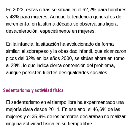
En 2023, estas cifras se sitúan en el 62,2% para hombres
y 48% para mujeres. Aunque la tendencia general es de
incremento, en la última década se observa una ligera
desaceleración, especialmente en mujeres.
En la infancia, la situación ha evolucionado de forma
similar: el sobrepeso y la obesidad infantil, que alcanzaron
picos del 32% en los años 2000, se sitúan ahora en torno
al 28%, lo que indica cierta contención del problema,
aunque persisten fuertes desigualdades sociales.
Sedentarismo y actividad física
El sedentarismo en el tiempo libre ha experimentado una
mejoría clara desde 2014. En ese año, el 46,6% de las
mujeres y el 35,9% de los hombres declaraban no realizar
ninguna actividad física en su tiempo libre.