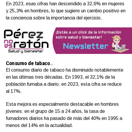
En 2023, esas cifras han descendido a 32,6% en mujeres
y 25,3% en hombres, lo que sugiere un cambio positivo en
la conciencia sobre la importancia del ejercicio.
Consumo de tabaco
…
El consumo diario de tabaco ha disminuido notablemente
en las últimas tres décadas. En 1993, el 32,1% de la
población fumaba a diario; en 2023, esta cifra se reduce
al 17%.
Esta mejora es especialmente destacable en hombres
jóvenes: en el grupo de 15 a 24 años, la tasa de
fumadores diarios ha pasado de más del 40% en 1995 a
menos del 14% en la actualidad.