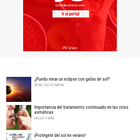
¿Puedo mirar un eclipse con gafas de sol?
PÉREZ NO ES RATÓN
Importancia del tratamiento continuado en las crisis
asmáticas
SALUD Y MÁS
¡Protégete del sol en verano!