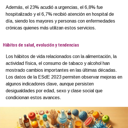
Además, el 23% acudió a urgencias, el 6,8% fue
hospitalizado y el 6,7% recibió atención en hospital de
día, siendo los mayores y personas con enfermedades
crónicas quienes más utilizan estos servicios.
Hábitos de salud, evolución y tendencias
Los hábitos de vida relacionados con la alimentación, la
actividad física, el consumo de tabaco y alcohol han
mostrado cambios importantes en las últimas décadas.
Los datos de la ESdE 2023 permiten observar mejoras en
algunos indicadores clave, aunque persisten
desigualdades por edad, sexo y clase social que
condicionan estos avances.