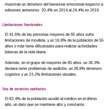
muestran un deterioro del bienestar emocional respecto a
ediciones anteriores: 20,4% en 2014 al 24,4% en 2019
Limitaciones funcionales
El 41,6% de las personas mayores de 65 años sufre
limitaciones de movilida, y un 16,8% de la población de 55
años o más tiene dificultades para realizar actividades
básicas de la vida diaria.
Además, en el grupo de mayores de 65 años, un 36,3%
declara tener problemas de audición, un 28,8% deterioro
cognitivo y un 23,2% limitaciones visuales.
Uso de servicios sanitarios
El 82,4% de la población acudió al médico en el último
año, un dato que se mantiene alto y constante.