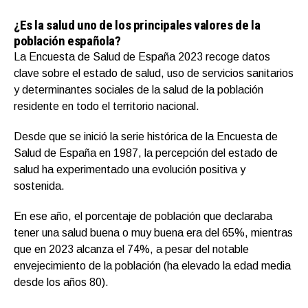
¿Es la salud uno de los principales valores de la
población española?
La Encuesta de Salud de España 2023 recoge datos
clave sobre el estado de salud, uso de servicios sanitarios
y determinantes sociales de la salud de la población
residente en todo el territorio nacional.
Desde que se inició la serie histórica de la Encuesta de
Salud de España en 1987, la percepción del estado de
salud ha experimentado una evolución positiva y
sostenida.
En ese año, el porcentaje de población que declaraba
tener una salud buena o muy buena era del 65%, mientras
que en 2023 alcanza el 74%, a pesar del notable
envejecimiento de la población (ha elevado la edad media
desde los años 80).