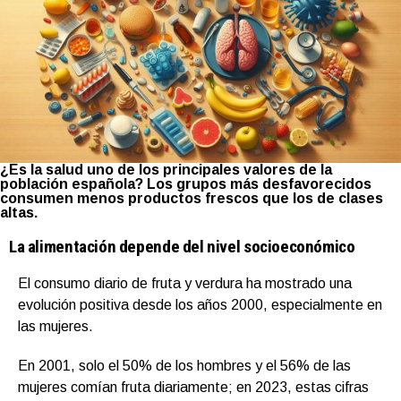
¿Es la salud uno de los principales valores de la
población española?
Los grupos más desfavorecidos
consumen menos productos frescos que los de clases
altas.
La alimentación depende del nivel socioeconómico
El consumo diario de fruta y verdura ha mostrado una
evolución positiva desde los años 2000, especialmente en
las mujeres.
En 2001, solo el 50% de los hombres y el 56% de las
mujeres comían fruta diariamente; en 2023, estas cifras