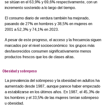
se sitúan en el 63,9% y 69,6% respectivamente, con un
incremento sostenido a lo largo del tiempo.
El consumo diario de verdura también ha mejorado,
pasando de 27% en hombres y 38,5% en mujeres en
2001 a 52,3% y 74,1% en 2023.
A pesar de este progreso, el acceso y la frecuencia siguen
marcados por el nivel socioeconómico: los grupos más
desfavorecidos consumen significativamente menos
productos frescos que los de clases altas.
Obesidad y sobrepeso
La prevalencia del sobrepeso y la obesidad en adultos ha
aumentado desde 1987, aunque parece haber empezado
a estabilizarse en los últimos años. En 1987, el 45,3% de
los hombres y el 33,5% de las mujeres tenían sobrepeso
u obesidad.