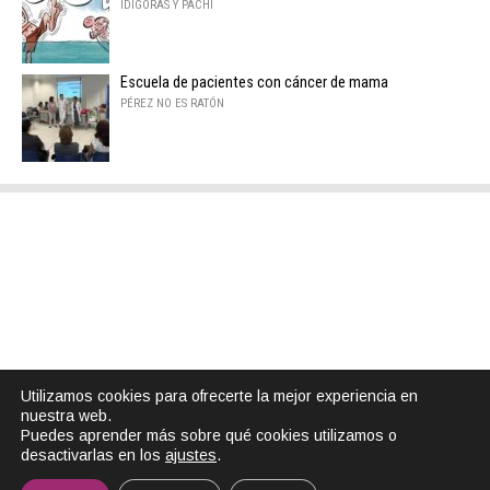
IDÍGORAS Y PACHI
Escuela de pacientes con cáncer de mama
PÉREZ NO ES RATÓN
Utilizamos cookies para ofrecerte la mejor experiencia en
nuestra web.
Puedes aprender más sobre qué cookies utilizamos o
desactivarlas en los
ajustes
.