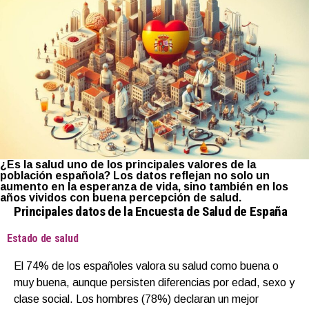
¿Es la salud uno de los principales valores de la
población española?
Los datos reflejan no solo un
aumento en la esperanza de vida, sino también en los
años vividos con buena percepción de salud.
Principales datos de la Encuesta de Salud de España
Estado de salud
El 74% de los españoles valora su salud como buena o
muy buena, aunque persisten diferencias por edad, sexo y
clase social. Los hombres (78%) declaran un mejor