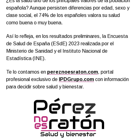
¿Es la salud uno de los principales valores de la población
española? Aunque persisten diferencias por edad, sexo y
clase social, el 74% de los españoles valora su salud
como buena o muy buena.
Así lo refleja, en los resultados preliminares, la Encuesta
de Salud de España (ESdE) 2023 realizada por el
Ministerio de Sanidad y el Instituto Nacional de
Estadística (INE).
Te lo contamos en
pereznoesraton.com
, portal
profesional exclusivo de
IPDGrupo.com
con información
para decidir sobre salud y bienestar.