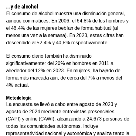
… y de alcohol
El consumo de alcohol muestra una disminución general,
aunque con matices. En 2006, el 64,8% de los hombres y
el 46,4% de las mujeres bebían de forma habitual (al
menos una vez a la semana). En 2023, estas cifras han
descendido al 52,4% y 40,8% respectivamente.
El consumo diario también ha disminuido
significativamente: del 20% en hombres en 2011 a
alrededor del 12% en 2023. En mujeres, ha bajado de
forma más marcada aún, de cerca del 7% a menos del
4% actual.
Metodología
La encuesta se llevó a cabo entre agosto de 2023 y
agosto de 2024 mediante entrevistas presenciales
(CAPI) y online (CAWI), alcanzando a 24.673 personas de
todas las comunidades autónomas. Incluye
representatividad nacional y autonómica y analiza tanto la