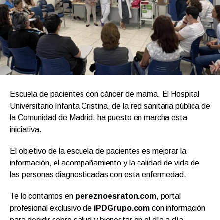
Escuela de pacientes con cáncer de mama. El Hospital
Universitario Infanta Cristina, de la red sanitaria pública de
la Comunidad de Madrid, ha puesto en marcha esta
iniciativa.
El objetivo de la escuela de pacientes es mejorar la
información, el acompañamiento y la calidad de vida de
las personas diagnosticadas con esta enfermedad.
Te lo contamos en
pereznoesraton.com
, portal
profesional exclusivo de
iPDGrupo.com
con información
para decidir sobre salud y bienestar en el día a día.