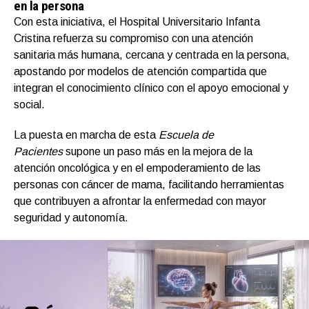
en la persona
Con esta iniciativa, el Hospital Universitario Infanta
Cristina refuerza su compromiso con una atención
sanitaria más humana, cercana y centrada en la persona,
apostando por modelos de atención compartida que
integran el conocimiento clínico con el apoyo emocional y
social.
La puesta en marcha de esta
Escuela de
Pacientes
supone un paso más en la mejora de la
atención oncológica y en el empoderamiento de las
personas con cáncer de mama, facilitando herramientas
que contribuyen a afrontar la enfermedad con mayor
seguridad y autonomía.