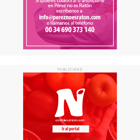
PUBLICIDAD