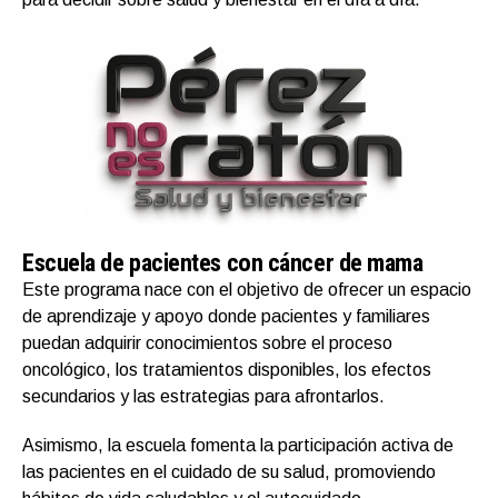
Escuela de pacientes con cáncer de mama
Este programa nace con el objetivo de ofrecer un espacio
de aprendizaje y apoyo donde pacientes y familiares
puedan adquirir conocimientos sobre el proceso
oncológico, los tratamientos disponibles, los efectos
secundarios y las estrategias para afrontarlos.
Asimismo, la escuela fomenta la participación activa de
las pacientes en el cuidado de su salud, promoviendo