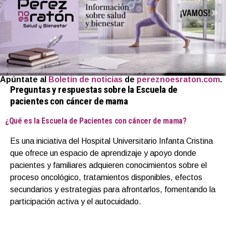
Apúntate al
Boletín de noticias
de
pereznoesraton.com
.
Preguntas y respuestas sobre la Escuela de
pacientes con cáncer de mama
¿Qué es la Escuela de Pacientes con cáncer de mama?
Es una iniciativa del Hospital Universitario Infanta Cristina
que ofrece un espacio de aprendizaje y apoyo donde
pacientes y familiares adquieren conocimientos sobre el
proceso oncológico, tratamientos disponibles, efectos
secundarios y estrategias para afrontarlos, fomentando la
participación activa y el autocuidado.