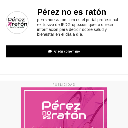
Pérez no es ratón
pereznoesraton.com es el portal profesional
exclusivo de IPDGrupo.com que te ofrece
información para decidir sobre salud y
bienestar en el día a día.
Añadir comentario
PUBLICIDAD