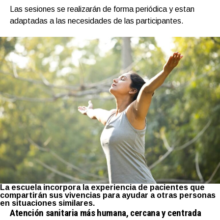
Las sesiones se realizarán de forma periódica y estan
adaptadas a las necesidades de las participantes.
La escuela incorpora la experiencia de pacientes que
compartirán sus vivencias para ayudar a otras personas
en situaciones similares.
Atención sanitaria más humana, cercana y centrada