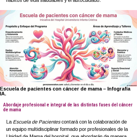
hábitos de vida saludables y el autocuidado.
Escuela de pacientes con cáncer de mama – Infografía
IA.
Abordaje profesional e integral de las distintas fases del cáncer
de mama
La
Escuela de Pacientes
contará con la colaboración de
un equipo multidisciplinar formado por profesionales de la
Unidad de Mama del hospital, que abordarán de manera