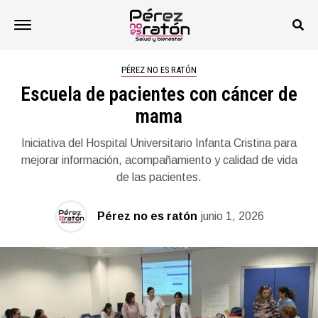
PÉREZ NO ES RATÓN
Escuela de pacientes con cáncer de
mama
Iniciativa del Hospital Universitario Infanta Cristina para
mejorar información, acompañamiento y calidad de vida
de las pacientes.
Pérez no es ratón
junio 1, 2026