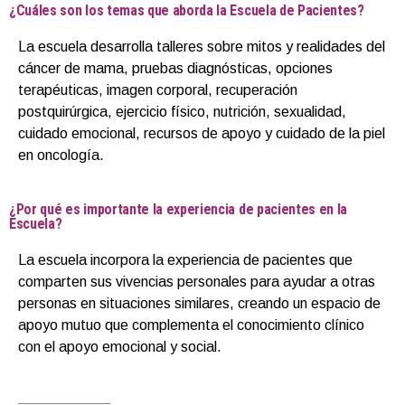
¿Cuáles son los temas que aborda la Escuela de Pacientes?
La escuela desarrolla talleres sobre mitos y realidades del
cáncer de mama, pruebas diagnósticas, opciones
terapéuticas, imagen corporal, recuperación
postquirúrgica, ejercicio físico, nutrición, sexualidad,
cuidado emocional, recursos de apoyo y cuidado de la piel
en oncología.
¿Por qué es importante la experiencia de pacientes en la
Escuela?
La escuela incorpora la experiencia de pacientes que
comparten sus vivencias personales para ayudar a otras
personas en situaciones similares, creando un espacio de
apoyo mutuo que complementa el conocimiento clínico
con el apoyo emocional y social.