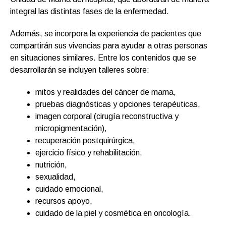
integral las distintas fases de la enfermedad.
Además, se incorpora la experiencia de pacientes que
compartirán sus vivencias para ayudar a otras personas
en situaciones similares. Entre los contenidos que se
desarrollarán se incluyen talleres sobre:
mitos y realidades del cáncer de mama,
pruebas diagnósticas y opciones terapéuticas,
imagen corporal (cirugía reconstructiva y
micropigmentación),
recuperación postquirúrgica,
ejercicio físico y rehabilitación,
nutrición,
sexualidad,
cuidado emocional,
recursos apoyo,
cuidado de la piel y cosmética en oncología.