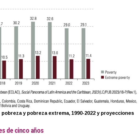
de pobreza y pobreza extrema, 1990-2022 y proyecciones
es de cinco años