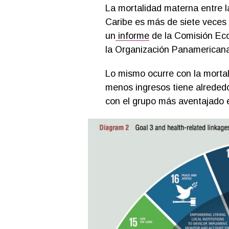
La mortalidad materna entre l
Caribe es más de siete veces 
un
informe
de la Comisión Eco
la Organización Panamericana
Lo mismo ocurre con la mortal
menos ingresos tiene alreded
con el grupo más aventajado