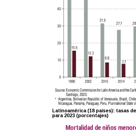
Latinoamérica (18 países): tasas 
para 2023 (porcentajes)
Mortalidad de niños menor