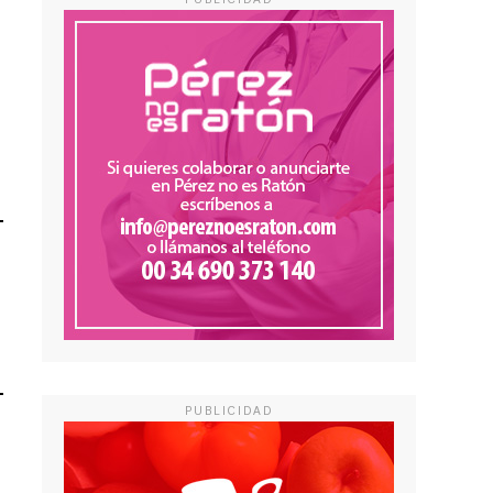
PUBLICIDAD