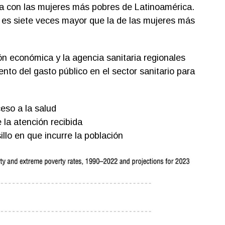
a con las mujeres más pobres de Latinoamérica.
 es siete veces mayor que la de las mujeres más
ón económica y la agencia sanitaria regionales
to del gasto público en el sector sanitario para
eso a la salud
 la atención recibida
llo en que incurre la población