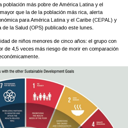
a población más pobre de América Latina y el
mayor que la de la población más rica, alerta
nómica para América Latina y el Caribe (CEPAL) y
 de la Salud (OPS) publicado este lunes.
idad de niños menores de cinco años: el grupo con
or de 4,5 veces más riesgo de morir en comparación
 económicamente.