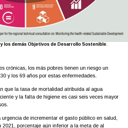
d y los demás Objetivos de Desarrollo Sostenible
.
s crónicas, los más pobres tienen un riesgo un
 30 y los 69 años por estas enfermedades.
 que la tasa de mortalidad atribuida al agua
ciente y la falta de higiene es casi seis veces mayor
sos.
 urgencia de incrementar el gasto público en salud,
2021, porcentaje aún inferior a la meta de al