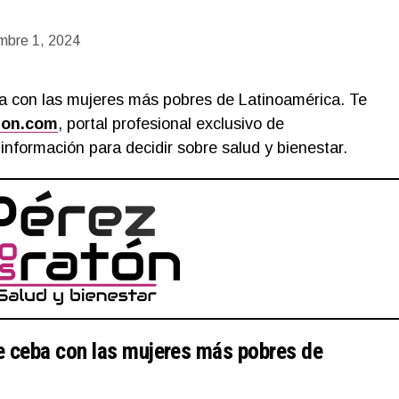
embre 1, 2024
a con las mujeres más pobres de Latinoamérica. Te
ton.com
, portal profesional exclusivo de
información para decidir sobre salud y bienestar.
e ceba con las mujeres más pobres de