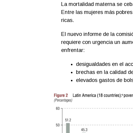
La mortalidad materna se ceb
Entre las mujeres más pobres
ricas.
El nuevo informe de la comisi
requiere con urgencia un aumen
enfrentar:
desigualdades en el acc
brechas en la calidad de
elevados gastos de bolsi