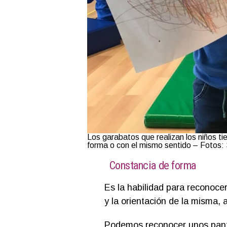
Los garabatos que realizan los niños ti
forma o con el mismo sentido – Fotos: 
Constancia de forma
Es la habilidad para reconoc
y la orientación de la misma,
Podemos reconocer unos pantal