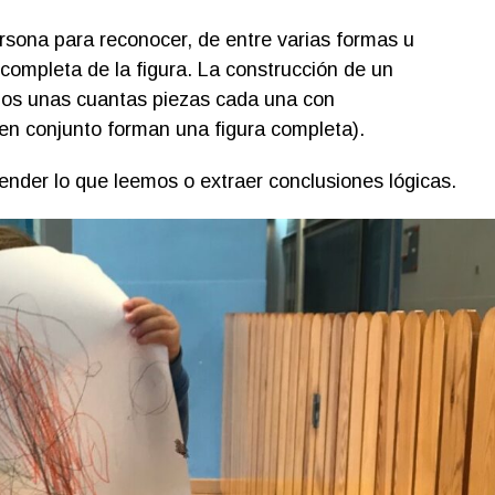
ersona para reconocer, de entre varias formas u
completa de la figura. La construcción de un
os unas cuantas piezas cada una con
 en conjunto forman una figura completa).
tender lo que leemos o extraer conclusiones lógicas.