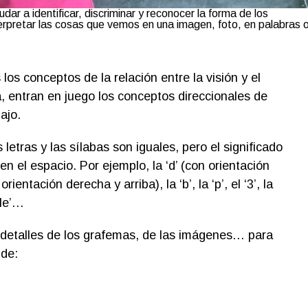
dar a identificar, discriminar y reconocer la forma de los
terpretar las cosas que vemos en una imagen, foto, en palabras 
os conceptos de la relación entre la visión y el
a, entran en juego los conceptos direccionales de
ajo.
 letras y las sílabas son iguales, pero el significado
 en el espacio. Por ejemplo, la ‘d’ (con orientación
orientación derecha y arriba), la ‘b’, la ‘p’, el ‘3’, la
, ‘le’…
 detalles de los grafemas, de las imágenes… para
 de: