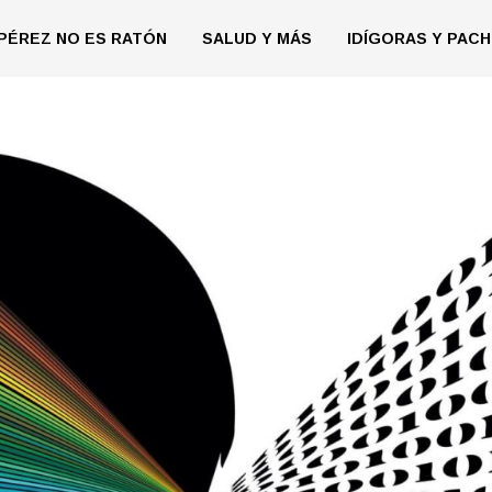
PÉREZ NO ES RATÓN
SALUD Y MÁS
IDÍGORAS Y PACH