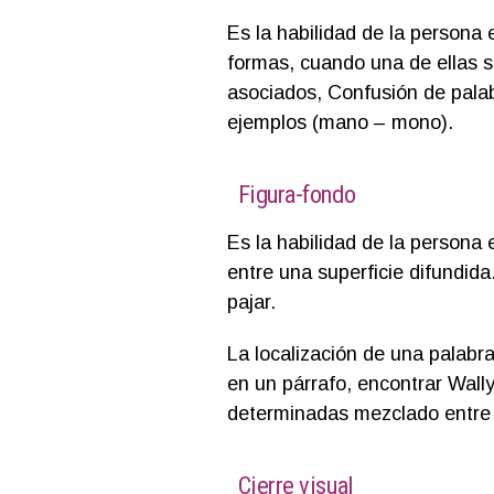
Es la habilidad de la persona 
formas, cuando una de ellas s
asociados, Confusión de palab
ejemplos (mano – mono).
Figura-fondo
Es la habilidad de la persona 
entre una superficie difundid
pajar.
La localización de una palabr
en un párrafo, encontrar Wally
determinadas mezclado entre 
Cierre visual