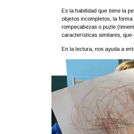
Es la habilidad que tiene la p
objetos incompletos, la forma 
rompecabezas o puzle (tenem
características similares, que
En la lectura, nos ayuda a en