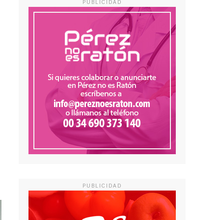
PUBLICIDAD
PUBLICIDAD