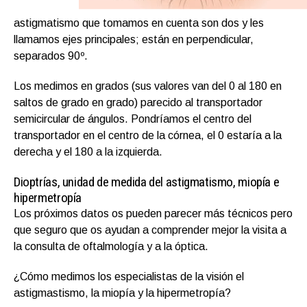
astigmatismo que tomamos en cuenta son dos y les
llamamos ejes principales; están en perpendicular,
separados 90º.
Los medimos en grados (sus valores van del 0 al 180 en
saltos de grado en grado) parecido al transportador
semicircular de ángulos. Pondríamos el centro del
transportador en el centro de la córnea, el 0 estaría a la
derecha y el 180 a la izquierda.
Dioptrías, unidad de medida del astigmatismo, miopía e
hipermetropía
Los próximos datos os pueden parecer más técnicos pero
que seguro que os ayudan a comprender mejor la visita a
la consulta de oftalmología y a la óptica.
¿Cómo medimos los especialistas de la visión el
astigmastismo, la miopía y la hipermetropía?