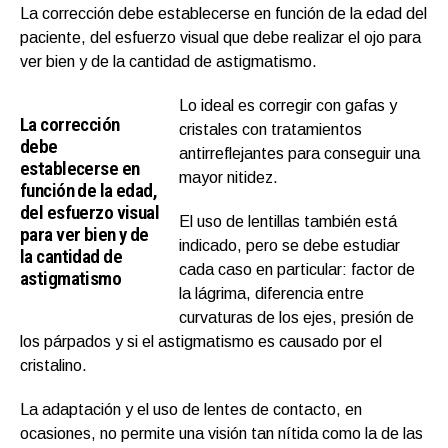
La corrección debe establecerse en función de la edad del
paciente, del esfuerzo visual que debe realizar el ojo para
ver bien y de la cantidad de astigmatismo.
Lo ideal es corregir con gafas y
La corrección
cristales con tratamientos
debe
antirreflejantes para conseguir una
establecerse en
mayor nitidez.
función de la edad,
del esfuerzo visual
El uso de lentillas también está
para ver bien y de
indicado, pero se debe estudiar
la cantidad de
cada caso en particular: factor de
astigmatismo
la lágrima, diferencia entre
curvaturas de los ejes, presión de
los párpados y si el astigmatismo es causado por el
cristalino.
La adaptación y el uso de lentes de contacto, en
ocasiones, no permite una visión tan nítida como la de las