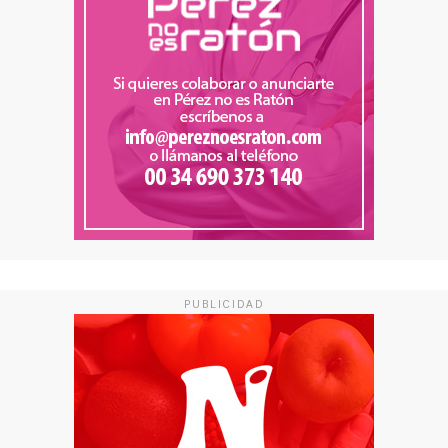
PUBLICIDAD