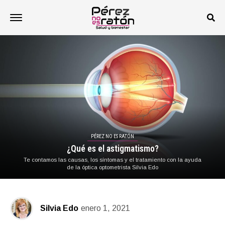
PÉREZ NO ES RATÓN
¿Qué es el astigmatismo?
Te contamos las causas, los síntomas y el tratamiento con la ayuda
de la óptica optometrista Silvia Edo
Silvia Edo
enero 1, 2021