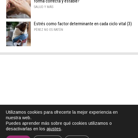
forma correcta y estable?
SALUD Y MÁS
Estrés como factor determinante en cada ciclo vital (3)
PÉREZ NO ES RATÓN
Utilizamos cookies para ofrecerte la mejor experiencia en
nuestra web.
Puedes aprender más sobre qué cookies utilizamos o
desactivarlas en los
ajustes
.