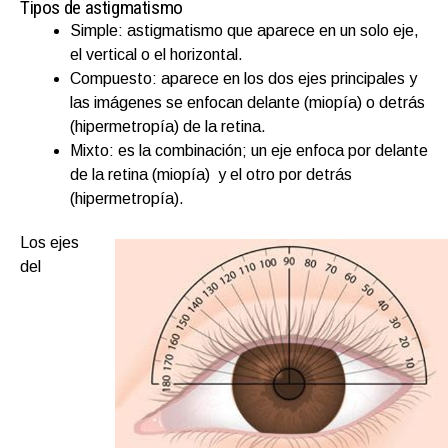
Tipos de astigmatismo
Simple: astigmatismo que aparece en un solo eje,
el vertical o el horizontal.
Compuesto: aparece en los dos ejes principales y
las imágenes se enfocan delante (miopía) o detrás
(hipermetropía) de la retina.
Mixto: es la combinación; un eje enfoca por delante
de la retina (miopía) y el otro por detrás
(hipermetropía).
Los ejes
del