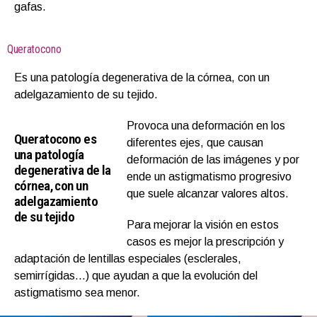
gafas.
Queratocono
Es una patología degenerativa de la córnea, con un
adelgazamiento de su tejido.
Provoca una deformación en los
Queratocono es
diferentes ejes, que causan
una patología
deformación de las imágenes y por
degenerativa de la
ende un astigmatismo progresivo
córnea, con un
que suele alcanzar valores altos.
adelgazamiento
de su tejido
Para mejorar la visión en estos
casos es mejor la prescripción y
adaptación de lentillas especiales (esclerales,
semirrígidas…) que ayudan a que la evolución del
astigmatismo sea menor.