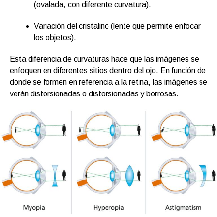
(ovalada, con diferente curvatura).
Variación del cristalino (lente que permite enfocar
los objetos).
Esta diferencia de curvaturas hace que las imágenes se
enfoquen en diferentes sitios dentro del ojo. En función de
donde se formen en referencia a la retina, las imágenes se
verán distorsionadas o distorsionadas y borrosas.