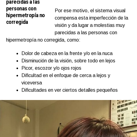
parecidas a las
personas con
Por ese motivo, el sistema visual
hipermetropía no
compensa esta imperfección de la
corregida
visión y da lugar a molestias muy
parecidas a las personas con
hipermetropía no corregida, como:
Dolor de cabeza en la frente y/o en la nuca
Disminución de la visión, sobre todo en lejos
Picor, escozor y/o ojos rojos
Dificultad en el enfoque de cerca a lejos y
viceversa
Dificultades en ver ciertos detalles pequeños