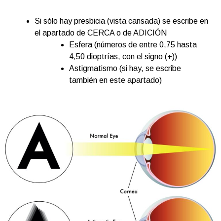
Si sólo hay presbicia (vista cansada) se escribe en
el apartado de CERCA o de ADICIÓN
Esfera (números de entre 0,75 hasta
4,50 dioptrías, con el signo (+))
Astigmatismo (si hay, se escribe
también en este apartado)