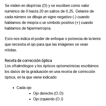
Se miden en dioptrías (D) y se escriben como valor
numérico de 0 hasta 20 en saltos de 0,25. Delante de
cada número se dibuja un signo negativo (-) cuando
hablamos de miopía o un símbolo positivo (+) cuando
hablamos de hipermetropía.
Esto nos indica el poder de enfoque o potencia de la lente
que necesita el ojo para que las imágenes se vean
nítidas.
Receta de corrección óptica
Los oftalmólogos y los ópticos optometristas escribimos
los datos de la graduación en una receta de corrección
óptica, en la que viene indicado:
Cada ojo
Ojo derecho (O.D)
Ojo izquierdo (O.I)