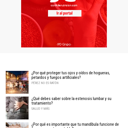
¿Por qué proteger tus ojos y oídos de hogueras,
petardos y fuegos artificiales?
PÉREZ NO ES RATÓN
¿Qué debes saber sobre la estenosis lumbar y su
tratamiento?
SALUD Y MÁS
¿Por qué es importante que tu mandíbula funcione de