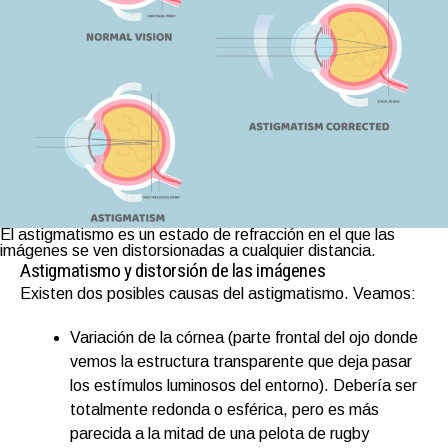
El astigmatismo es un estado de refracción en el que las
imágenes se ven distorsionadas a cualquier distancia.
Astigmatismo y distorsión de las imágenes
Existen dos posibles causas del astigmatismo. Veamos:
Variación de la córnea (parte frontal del ojo donde
vemos la estructura transparente que deja pasar
los estímulos luminosos del entorno). Debería ser
totalmente redonda o esférica, pero es más
parecida a la mitad de una pelota de rugby