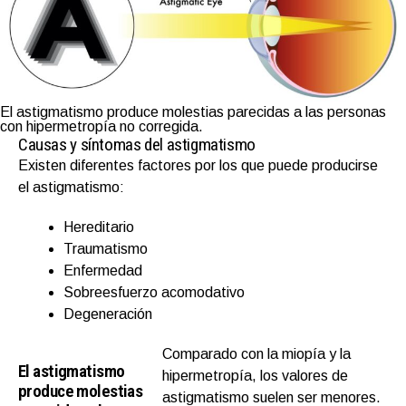
El astigmatismo produce molestias parecidas a las personas
con hipermetropía no corregida.
Causas y síntomas del astigmatismo
Existen diferentes factores por los que puede producirse
el astigmatismo:
Hereditario
Traumatismo
Enfermedad
Sobreesfuerzo acomodativo
Degeneración
Comparado con la miopía y la
El astigmatismo
hipermetropía, los valores de
produce molestias
astigmatismo suelen ser menores.