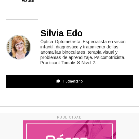
visual
Silvia Edo
Óptica-Optometrista. Especialista en visión
infantil, diagnóstico y tratamiento de las
anomalías binoculares, terapia visual y
problemas de aprendizaje. Psicomotricista.
Practicant Tomatis® Nivel 2.
1 Comentario
PUBLICIDAD