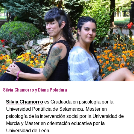
Silvia Chamorro y Diana Poladura
Silvia Chamorro
es Graduada en psicología por la
Universidad Pontificia de Salamanca. Master en
psicología de la intervención social por la Universidad de
Murcia y Master en orientación educativa por la
Universidad de León.