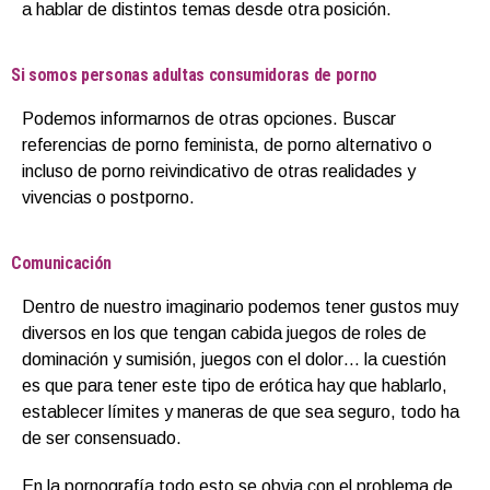
a hablar de distintos temas desde otra posición.
Si somos personas adultas consumidoras de porno
Podemos informarnos de otras opciones. Buscar
referencias de porno feminista, de porno alternativo o
incluso de porno reivindicativo de otras realidades y
vivencias o postporno.
Comunicación
Dentro de nuestro imaginario podemos tener gustos muy
diversos en los que tengan cabida juegos de roles de
dominación y sumisión, juegos con el dolor… la cuestión
es que para tener este tipo de erótica hay que hablarlo,
establecer límites y maneras de que sea seguro, todo ha
de ser consensuado.
En la pornografía todo esto se obvia con el problema de