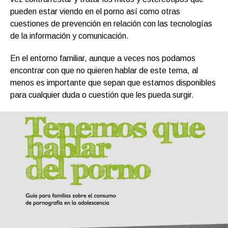
pueden estar viendo en el porno así como otras
cuestiones de prevención en relación con las tecnologías
de la información y comunicación.
En el entorno familiar, aunque a veces nos podamos
encontrar con que no quieren hablar de este tema, al
menos es importante que sepan que estamos disponibles
para cualquier duda o cuestión que les pueda surgir.