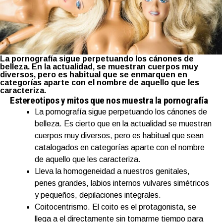
La pornografía sigue perpetuando los cánones de
belleza. En la actualidad, se muestran cuerpos muy
diversos, pero es habitual que se enmarquen en
categorías aparte con el nombre de aquello que les
caracteriza.
Estereotipos y mitos que nos muestra la pornografía
La pornografía sigue perpetuando los cánones de
belleza. Es cierto que en la actualidad se muestran
cuerpos muy diversos, pero es habitual que sean
catalogados en categorías aparte con el nombre
de aquello que les caracteriza.
Lleva la homogeneidad a nuestros genitales,
penes grandes, labios internos vulvares simétricos
y pequeños, depilaciones integrales.
Coitocentrismo. El coito es el protagonista, se
llega a el directamente sin tomarme tiempo para