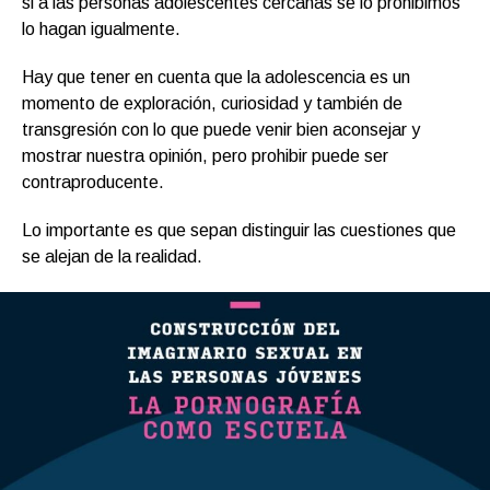
si a las personas adolescentes cercanas se lo prohibimos
lo hagan igualmente.
Hay que tener en cuenta que la adolescencia es un
momento de exploración, curiosidad y también de
transgresión con lo que puede venir bien aconsejar y
mostrar nuestra opinión, pero prohibir puede ser
contraproducente.
Lo importante es que sepan distinguir las cuestiones que
se alejan de la realidad.