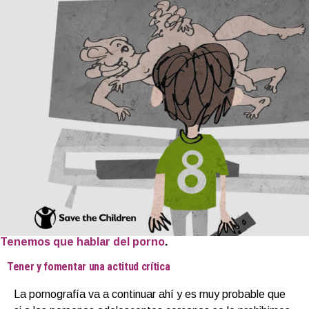
Tenemos que hablar del porno
.
Tener y fomentar una actitud crítica
La pornografía va a continuar ahí y es muy probable que