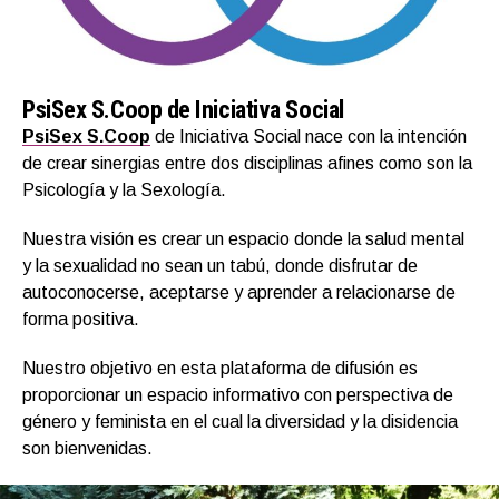
PsiSex S.Coop de Iniciativa Social
PsiSex S.Coop
de Iniciativa Social nace con la intención
de crear sinergias entre dos disciplinas afines como son la
Psicología y la Sexología.
Nuestra visión es crear un espacio donde la salud mental
y la sexualidad no sean un tabú, donde disfrutar de
autoconocerse, aceptarse y aprender a relacionarse de
forma positiva.
Nuestro objetivo en esta plataforma de difusión es
proporcionar un espacio informativo con perspectiva de
género y feminista en el cual la diversidad y la disidencia
son bienvenidas.