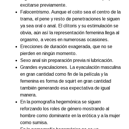
excitarse previamente.
Falocentrismo. Aunque el coito sea el centro de la
trama, el pene y resto de penetraciones le siguen
ya sea oral o anal. El clítoris y su estimulación se
obvia, aún así la representación femenina llega al
orgasmo, a veces en numerosas ocasiones.
Erecciones de duración exagerada, que no se
pierden en ningún momento.
Sexo anal sin preparación previa ni lubricación.
Grandes eyaculaciones. La eyaculación masculina
en gran cantidad como fin de la película y la
femenina es forma de squirt en gran cantidad
también generando esa expectativa de igual
manera.
En la pornografía hegemónica se siguen
reforzando los roles de género mostrando al
hombre como dominante en la erótica y a la mujer
como sumisa.