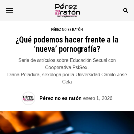
PÉREZ NO ES RATÓN
¿Qué podemos hacer frente a la
‘nueva’ pornografía?
Serie de artículos sobre Educación Sexual con
Cooperativa PsiSex.
Diana Poladura, sexóloga por la Universidad Camilo José
Cela
Pérez no es ratón
enero 1, 2026