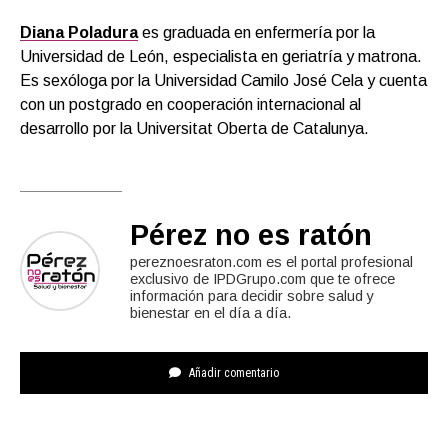
Diana Poladura
es graduada en enfermería por la
Universidad de León, especialista en geriatría y matrona.
Es sexóloga por la Universidad Camilo José Cela y cuenta
con un postgrado en cooperación internacional al
desarrollo por la Universitat Oberta de Catalunya.
Pérez no es ratón
pereznoesraton.com es el portal profesional
exclusivo de IPDGrupo.com que te ofrece
información para decidir sobre salud y
bienestar en el día a día.
Añadir comentario