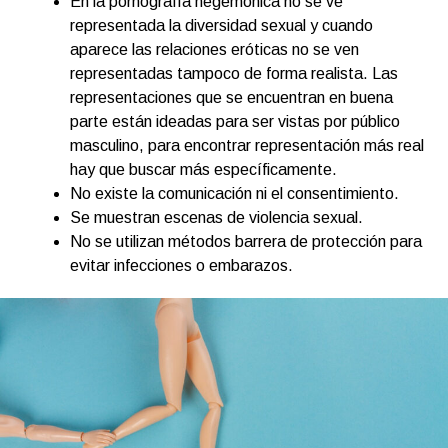
En la pornografía hegemónica no se ve
representada la diversidad sexual y cuando
aparece las relaciones eróticas no se ven
representadas tampoco de forma realista. Las
representaciones que se encuentran en buena
parte están ideadas para ser vistas por público
masculino, para encontrar representación más real
hay que buscar más específicamente.
No existe la comunicación ni el consentimiento.
Se muestran escenas de violencia sexual.
No se utilizan métodos barrera de protección para
evitar infecciones o embarazos.