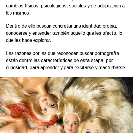
cambios físicos, psicológicos, sociales y de adaptación a
los mismos.
Dentro de ello buscan concretar una identidad propia,
conocerse y entender también aquello que les afecta, lo
que les hace explorar.
Las razones por las que reconocen buscar pornografía
están dentro las características de esta etapa, por
curiosidad, para aprender y para excitarse y masturbarse.