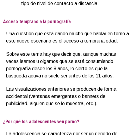
tipo de nivel de contacto a distancia.
Acceso temprano a la pornografía
Una cuestión que está dando mucho que hablar en torno a
este nuevo escenario es el acceso a temprana edad.
Sobre este tema hay que decir que, aunque muchas
veces leamos u oigamos que se está consumiendo
pornografía desde los 8 años, lo cierto es que la
búsqueda activa no suele ser antes de los 11 años.
Las visualizaciones anteriores se producen de forma
accidental (ventanas emergentes o banners de
publicidad, alguien que se lo muestra, etc.).
¿Por qué los adolescentes ven porno?
La adolescencia se caracteriza por ser un periodo de