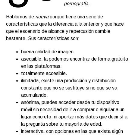
pornografía
.
Hablamos de
nueva
porque tiene una serie de
características que la diferencia a la anterior y que hace
que el escenario de alcance y repercusión cambie
bastante. Sus características son:
buena calidad de imagen.
asequible, la podemos encontrar de forma gratuita
en las plataformas.
totalmente accesible.
ilimitada, existe una producción y distribución
constante que no se sustituye si no que se va
acumulando.
anónima, puedes acceder desde tu dispositivo
móvil sin necesidad de ir a comprar o alquilar a un
lugar concreto, ni aportar más datos que decir sí a
la pregunta sobre tu mayoría de edad.
interactiva, con opciones en las que exista algún