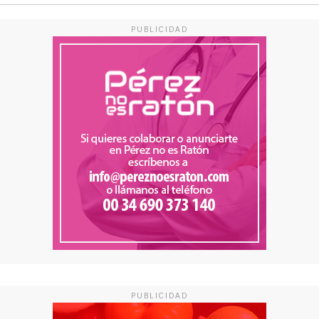
PUBLICIDAD
PUBLICIDAD