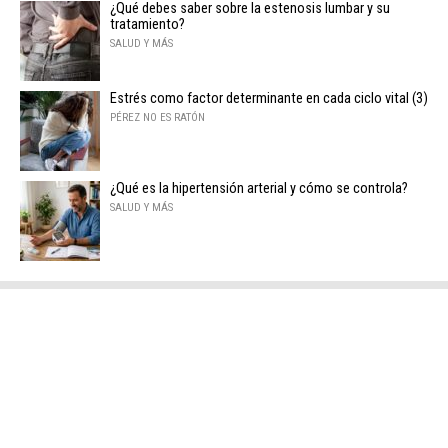
¿Qué debes saber sobre la estenosis lumbar y su
tratamiento?
SALUD Y MÁS
Estrés como factor determinante en cada ciclo vital (3)
PÉREZ NO ES RATÓN
¿Qué es la hipertensión arterial y cómo se controla?
SALUD Y MÁS