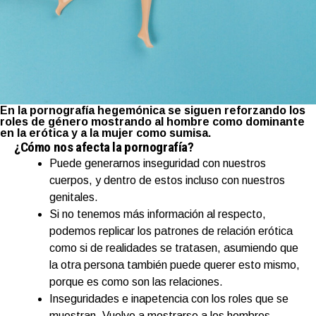
En la pornografía hegemónica se siguen reforzando los
roles de género mostrando al hombre como dominante
en la erótica y a la mujer como sumisa.
¿Cómo nos afecta la pornografía?
Puede generarnos inseguridad con nuestros
cuerpos, y dentro de estos incluso con nuestros
genitales.
Si no tenemos más información al respecto,
podemos replicar los patrones de relación erótica
como si de realidades se tratasen, asumiendo que
la otra persona también puede querer esto mismo,
porque es como son las relaciones.
Inseguridades e inapetencia con los roles que se
muestran. Vuelve a mostrarse a los hombres