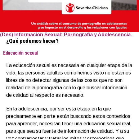
(Des) Información Sexual: Pornografía y Adolescencia
.
¿Qué podemos hacer?
Educación sexual
La educación sexual es necesaria en cualquier etapa de la
vida, las personas adultas como hemos visto no estamos
libres de no detectar algunas de las cosas que no son
realidad de la pornografía con lo que buscar información
de calidad al respecto es necesario.
En la adolescencia, por ser esta etapa en la que
precisamente en parte están buscando estos contenidos
para aprender, necesitan tener una educación sexual real,
para que sea su fuente de información de calidad. Y a su
vez contrarrestar y tratar los mitos y estereotipos que