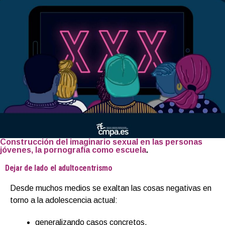
Construcción del imaginario sexual en las personas
jóvenes, la pornografía como escuela
.
Dejar de lado el adultocentrismo
Desde muchos medios se exaltan las cosas negativas en
torno a la adolescencia actual:
generalizando casos concretos,