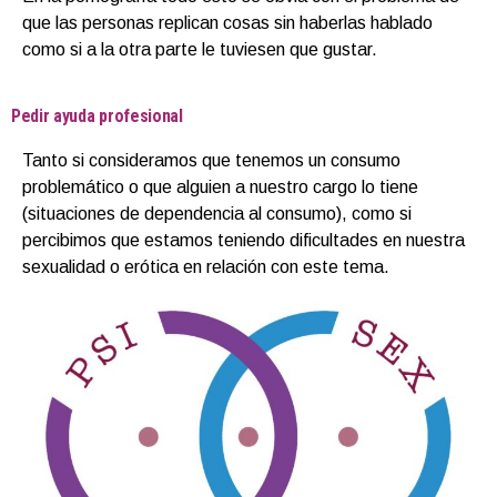
que las personas replican cosas sin haberlas hablado
como si a la otra parte le tuviesen que gustar.
Pedir ayuda profesional
Tanto si consideramos que tenemos un consumo
problemático o que alguien a nuestro cargo lo tiene
(situaciones de dependencia al consumo), como si
percibimos que estamos teniendo dificultades en nuestra
sexualidad o erótica en relación con este tema.