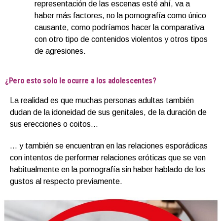
representación de las escenas esté ahí, va a
haber más factores, no la pornografía como único
causante, como podríamos hacer la comparativa
con otro tipo de contenidos violentos y otros tipos
de agresiones.
¿Pero esto solo le ocurre a los adolescentes?
La realidad es que muchas personas adultas también
dudan de la idoneidad de sus genitales, de la duración de
sus erecciones o coitos…
… y también se encuentran en las relaciones esporádicas
con intentos de performar relaciones eróticas que se ven
habitualmente en la pornografía sin haber hablado de los
gustos al respecto previamente.