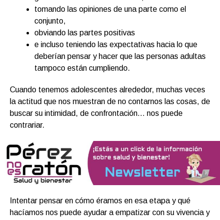
tomando las opiniones de una parte como el
conjunto,
obviando las partes positivas
e incluso teniendo las expectativas hacia lo que
deberían pensar y hacer que las personas adultas
tampoco están cumpliendo.
Cuando tenemos adolescentes alrededor, muchas veces
la actitud que nos muestran de no contarnos las cosas, de
buscar su intimidad, de confrontación… nos puede
contrariar.
Intentar pensar en cómo éramos en esa etapa y qué
hacíamos nos puede ayudar a empatizar con su vivencia y