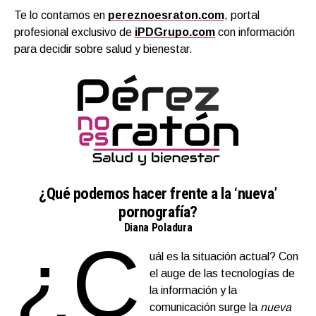
Te lo contamos en
pereznoesraton.com
, portal
profesional exclusivo de
iPDGrupo.com
con información
para decidir sobre salud y bienestar.
¿Qué podemos hacer frente a la ‘nueva’
pornografía?
Diana Poladura
¿C
uál es la situación actual? Con
el auge de las tecnologías de
la información y la
comunicación surge la
nueva