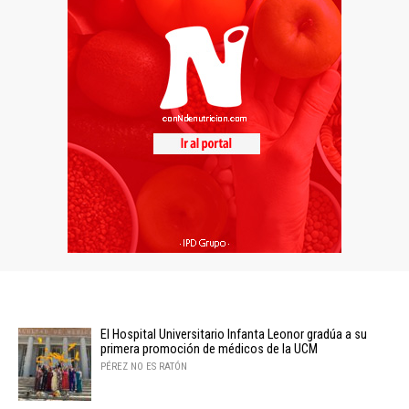
El Hospital Universitario Infanta Leonor gradúa a su
primera promoción de médicos de la UCM
PÉREZ NO ES RATÓN