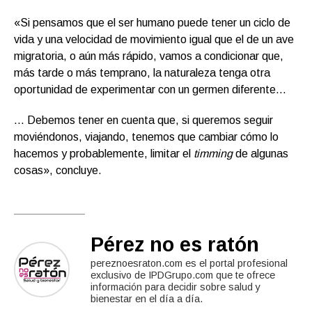
«Si pensamos que el ser humano puede tener un ciclo de
vida y una velocidad de movimiento igual que el de un ave
migratoria, o aún más rápido, vamos a condicionar que,
más tarde o más temprano, la naturaleza tenga otra
oportunidad de experimentar con un germen diferente…
… Debemos tener en cuenta que, si queremos seguir
moviéndonos, viajando, tenemos que cambiar cómo lo
hacemos y probablemente, limitar el
timming
de algunas
cosas», concluye.
Pérez no es ratón
pereznoesraton.com es el portal profesional
exclusivo de IPDGrupo.com que te ofrece
información para decidir sobre salud y
bienestar en el día a día.