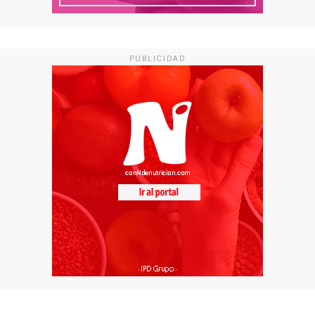
PUBLICIDAD