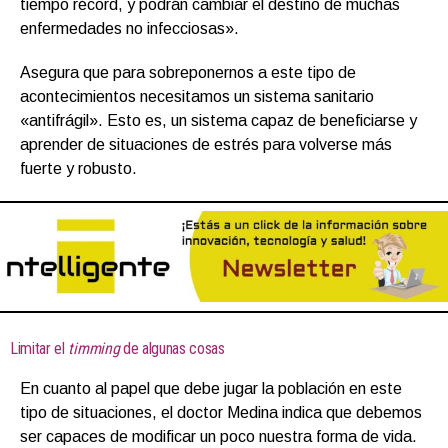
tiempo récord, y podrán cambiar el destino de muchas
enfermedades no infecciosas».
Asegura que para sobreponernos a este tipo de
acontecimientos necesitamos un sistema sanitario
«antifrágil». Esto es, un sistema capaz de beneficiarse y
aprender de situaciones de estrés para volverse más
fuerte y robusto.
Limitar el
timming
de algunas cosas
En cuanto al papel que debe jugar la población en este
tipo de situaciones, el doctor Medina indica que debemos
ser capaces de modificar un poco nuestra forma de vida.