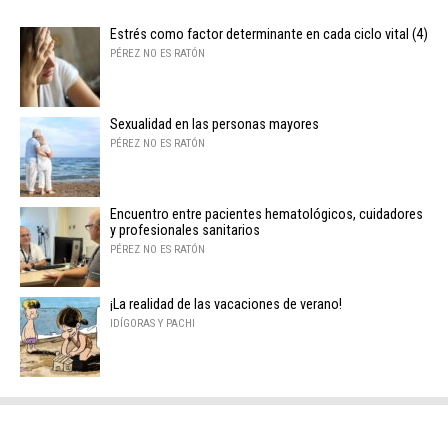
Estrés como factor determinante en cada ciclo vital (4)
PÉREZ NO ES RATÓN
Sexualidad en las personas mayores
PÉREZ NO ES RATÓN
Encuentro entre pacientes hematológicos, cuidadores
y profesionales sanitarios
PÉREZ NO ES RATÓN
¡La realidad de las vacaciones de verano!
IDÍGORAS Y PACHI