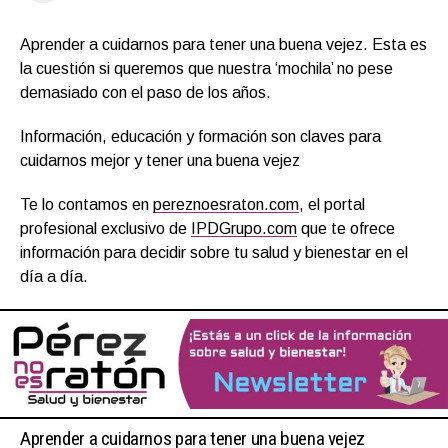
Aprender a cuidarnos para tener una buena vejez. Esta es
la cuestión si queremos que nuestra ‘mochila’ no pese
demasiado con el paso de los años.
Información, educación y formación son claves para
cuidarnos mejor y tener una buena vejez
Te lo contamos en
pereznoesraton.com
, el portal
profesional exclusivo de
IPDGrupo.com
que te ofrece
información para decidir sobre tu salud y bienestar en el
día a día.
Aprender a cuidarnos para tener una buena vejez