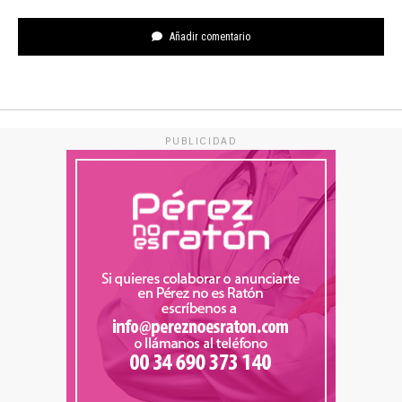
Añadir comentario
PUBLICIDAD