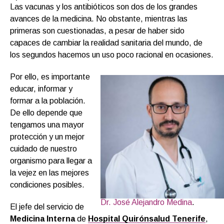
Las vacunas y los antibióticos son dos de los grandes
avances de la medicina. No obstante, mientras las
primeras son cuestionadas, a pesar de haber sido
capaces de cambiar la realidad sanitaria del mundo, de
los segundos hacemos un uso poco racional en ocasiones.
Por ello, es importante
educar, informar y
formar a la población.
De ello depende que
tengamos una mayor
protección y un mejor
cuidado de nuestro
organismo para llegar a
la vejez en las mejores
condiciones posibles.
Dr. José Alejandro Medina
.
El jefe del servicio de
Medicina Interna
de
Hospital Quirónsalud Tenerife
,