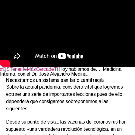
#QSTenerifeMásCercadeTi
Hoy hablamos de… Medicina
Interna, con el Dr. José Alejandro Medina.
Necesitamos un sistema sanitario «antifrágil»
Sobre la actual pandemia, considera vital que logremos
extraer una serie de importantes lecciones pues de ello
dependerá que consigamos sobreponernos a las
siguientes.
Desde su punto de vista, las vacunas del coronavirus han
supuesto «una verdadera revolución tecnológica, en un