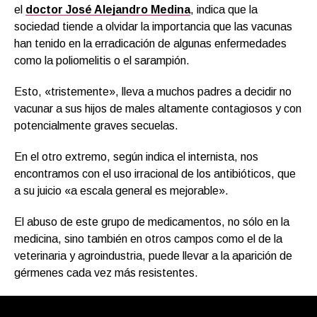
el
doctor José Alejandro Medina
, indica que la
sociedad tiende a olvidar la importancia que las vacunas
han tenido en la erradicación de algunas enfermedades
como la poliomelitis o el sarampión.
Esto, «tristemente», lleva a muchos padres a decidir no
vacunar a sus hijos de males altamente contagiosos y con
potencialmente graves secuelas.
En el otro extremo, según indica el internista, nos
encontramos con el uso irracional de los antibióticos, que
a su juicio «a escala general es mejorable».
El abuso de este grupo de medicamentos, no sólo en la
medicina, sino también en otros campos como el de la
veterinaria y agroindustria, puede llevar a la aparición de
gérmenes cada vez más resistentes.