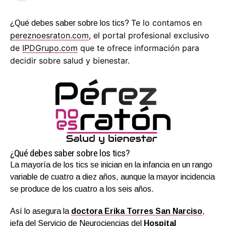
Te lo contamos en
¿Qué debes saber sobre los tics?
pereznoesraton.com
, el portal profesional exclusivo
de
IPDGrupo.com
que te ofrece información para
decidir sobre salud y bienestar.
¿Qué debes saber sobre los tics?
La mayoría de los tics se inician en la infancia en un rango
variable de cuatro a diez años, aunque la mayor incidencia
se produce de los cuatro a los seis años.
Así lo asegura la
doctora Erika Torres San Narciso
,
jefa del Servicio de Neurociencias del
Hospital