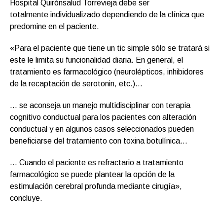
Hospital Quirónsalud Torrevieja debe ser
totalmente individualizado dependiendo de la clínica que
predomine en el paciente.
«Para el paciente que tiene un tic simple sólo se tratará si
este le limita su funcionalidad diaria. En general, el
tratamiento es farmacológico (neurolépticos, inhibidores
de la recaptación de serotonin, etc.)…
… se aconseja un manejo multidisciplinar con terapia
cognitivo conductual para los pacientes con alteración
conductual y en algunos casos seleccionados pueden
beneficiarse del tratamiento con toxina botulínica…
… Cuando el paciente es refractario a tratamiento
farmacológico se puede plantear la opción de la
estimulación cerebral profunda mediante cirugía»,
concluye.