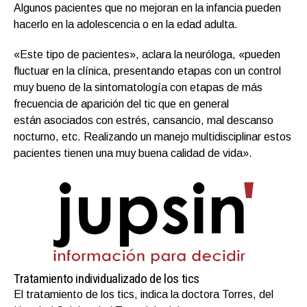
Algunos pacientes que no mejoran en la infancia pueden
hacerlo en la adolescencia o en la edad adulta.
«Este tipo de pacientes», aclara la neuróloga, «pueden
fluctuar en la clínica, presentando etapas con un control
muy bueno de la sintomatología con etapas de más
frecuencia de aparición del tic que en general
están asociados con estrés, cansancio, mal descanso
nocturno, etc. Realizando un manejo multidisciplinar estos
pacientes tienen una muy buena calidad de vida».
Tratamiento individualizado de los tics
El tratamiento de los tics, indica la doctora Torres, del