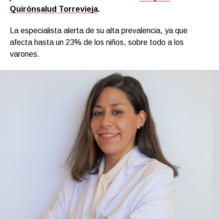
Quirónsalud Torrevieja
.
La especialista alerta de su alta prevalencia, ya que
afecta hasta un 23% de los niños, sobre todo a los
varones.