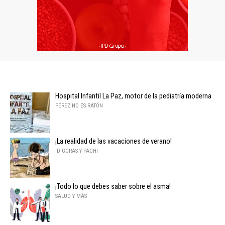
Hospital Infantil La Paz, motor de la pediatría moderna
PÉREZ NO ES RATÓN
¡La realidad de las vacaciones de verano!
IDÍGORAS Y PACHI
¡Todo lo que debes saber sobre el asma!
SALUD Y MÁS