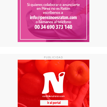
PUBLICIDAD