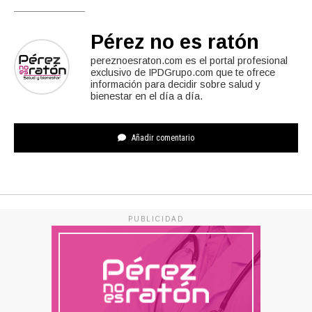
Pérez no es ratón
pereznoesraton.com es el portal profesional
exclusivo de IPDGrupo.com que te ofrece
información para decidir sobre salud y
bienestar en el día a día.
Añadir comentario
PUBLICIDAD