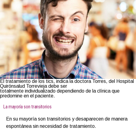
El tratamiento de los tics, indica la doctora Torres, del Hospital
Quirónsalud Torrevieja debe ser
totalmente individualizado dependiendo de la clínica que
predomine en el paciente.
La mayoría son transitorios
En su mayoría son transitorios y desaparecen de manera
espontánea sin necesidad de tratamiento.