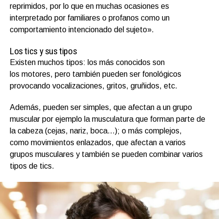
reprimidos, por lo que en muchas ocasiones es
interpretado por familiares o profanos como un
comportamiento intencionado del sujeto».
Los tics y sus tipos
Existen muchos tipos: los más conocidos son
los motores, pero también pueden ser fonológicos
provocando vocalizaciones, gritos, gruñidos, etc.
Además, pueden ser simples, que afectan a un grupo
muscular por ejemplo la musculatura que forman parte de
la cabeza (cejas, nariz, boca…); o más complejos,
como movimientos enlazados, que afectan a varios
grupos musculares y también se pueden combinar varios
tipos de tics.