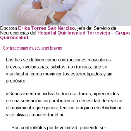
Doctora
Erika Torres San Narciso
, jefa del Servicio de
Neurociencias del
Hospital Quirónsalud Torrevieja
–
Grupo
Quirónsalud
.
Contracciones musculares breves
Los tics se definen como contracciones musculares
breves, involuntarias, súbitas, no rítmicas, que se
manifiestan como movimientos estereotipados y sin
propósito.
«Generalmente», indica la doctora Torres, «precedidos
de una sensación corporal interna o necesidad de realizar
el movimiento que genera tensión psíquica en el individuo
y se alivia al manifestar el tic…
… Son controlables por la voluntad, pudiendo ser