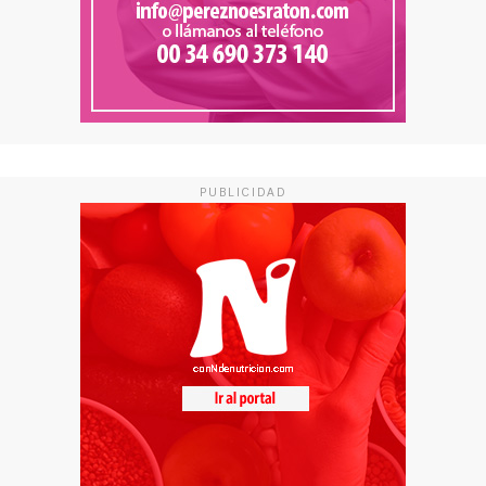
PUBLICIDAD