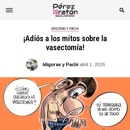
IDÍGORAS Y PACHI
¡Adiós a los mitos sobre la
vasectomía!
Idígoras y Pachi
abril 1, 2026