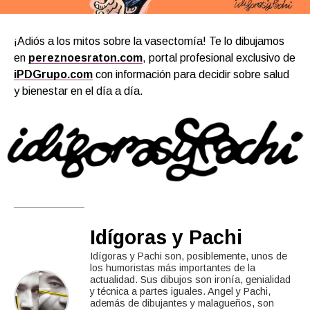
¡Adiós a los mitos sobre la vasectomía! Te lo dibujamos
en
pereznoesraton.com
, portal profesional exclusivo de
iPDGrupo.com
con información para decidir sobre salud
y bienestar en el día a día.
Idígoras y Pachi
Idígoras y Pachi son, posiblemente, unos de
los humoristas más importantes de la
actualidad. Sus dibujos son ironía, genialidad
y técnica a partes iguales. Angel y Pachi,
además de dibujantes y malagueños, son