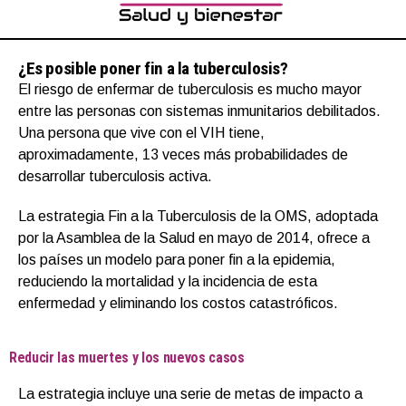
¿Es posible poner fin a la tuberculosis?
El riesgo de enfermar de tuberculosis es mucho mayor
entre las personas con sistemas inmunitarios debilitados.
Una persona que vive con el VIH tiene,
aproximadamente, 13 veces más probabilidades de
desarrollar tuberculosis activa.
La estrategia Fin a la Tuberculosis de la OMS, adoptada
por la Asamblea de la Salud en mayo de 2014, ofrece a
los países un modelo para poner fin a la epidemia,
reduciendo la mortalidad y la incidencia de esta
enfermedad y eliminando los costos catastróficos.
Reducir las muertes y los nuevos casos
La estrategia incluye una serie de metas de impacto a