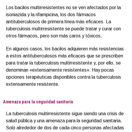
Los bacilos multirresistentes no se ven afectados por la
isoniazida y la rifampicina, los dos fármacos
antituberculosos de primera línea más eficaces. La
tuberculosis multirresistente se puede tratar y curar con
otros fármacos, pero son más caros y tóxicos.
En algunos casos, los bacilos adquieren más resistencias
a estos antituberculosos más eficaces que se prescriben
para tratar la tuberculosis multirresistente y, por ello, se
denominan «extensamente resistentes». Hay pocas
opciones terapéuticas disponibles contra la tuberculosis
extensamente resistente.
Amenaza para la seguridad sanitaria
La tuberculosis multirresistente sigue siendo una crisis de
salud pública y una amenaza para la seguridad sanitaria.
Solo alrededor de dos de cada cinco personas afectadas