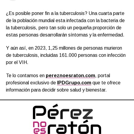
¿Es posible poner fin a la tuberculosis? Una cuarta parte
de la población mundial esta infectada con la bacteria de
la tuberculosis, pero tan solo un pequeña proporción de
estas personas desarrollarán síntomas y la enfermedad.
Y aún así, en 2023, 1,25 millones de personas murieron
de tuberculosis, incluidas 161.000 personas con infección
por el VIH.
Te lo contamos en
pereznoesraton.com
, portal
profesional exclusivo de
IPDGrupo.com
que te ofrece
información para decidir sobre salud y bienestar.