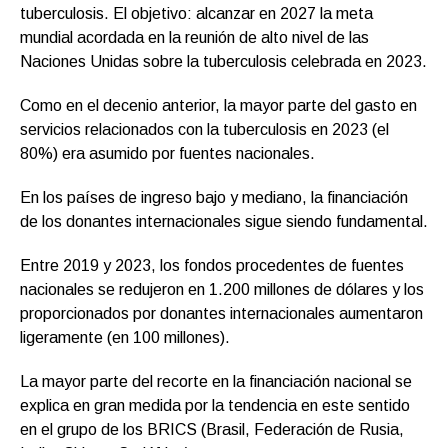
tuberculosis. El objetivo: alcanzar en 2027 la meta
mundial acordada en la reunión de alto nivel de las
Naciones Unidas sobre la tuberculosis celebrada en 2023.
Como en el decenio anterior, la mayor parte del gasto en
servicios relacionados con la tuberculosis en 2023 (el
80%) era asumido por fuentes nacionales.
En los países de ingreso bajo y mediano, la financiación
de los donantes internacionales sigue siendo fundamental.
Entre 2019 y 2023, los fondos procedentes de fuentes
nacionales se redujeron en 1.200 millones de dólares y los
proporcionados por donantes internacionales aumentaron
ligeramente (en 100 millones).
La mayor parte del recorte en la financiación nacional se
explica en gran medida por la tendencia en este sentido
en el grupo de los BRICS (Brasil, Federación de Rusia,