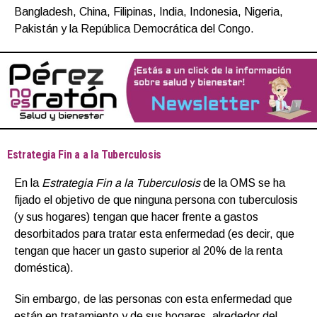
Bangladesh, China, Filipinas, India, Indonesia, Nigeria,
Pakistán y la República Democrática del Congo.
Estrategia Fin a a la Tuberculosis
En la
Estrategia Fin a la Tuberculosis
de la OMS se ha
fijado el objetivo de que ninguna persona con tuberculosis
(y sus hogares) tengan que hacer frente a gastos
desorbitados para tratar esta enfermedad (es decir, que
tengan que hacer un gasto superior al 20% de la renta
doméstica).
Sin embargo, de las personas con esta enfermedad que
están en tratamiento y de sus hogares, alrededor del