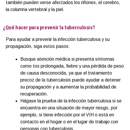
también pueden verse afectados los riñones, el cerebro,
la columna vertebral y la piel.
¿Qué hacer para prevenir la tuberculosis?
Para ayudar a prevenir la infección tuberculosa y su
propagación, siga estos pasos:
Busque atención médica si presenta síntomas
como tos prolongada, fiebre y una pérdida de peso
de causa desconocida, ya que el tratamiento
precoz de la tuberculosis puede ayudar a detener
su propagación y a aumentar la probabilidad de
recuperación.
Hágase la prueba de la infección tuberculosa si se
encuentra en una situación de mayor riesgo, por
ejemplo, si tiene infección por el VIH o está en
contacto en el hogar o en el lugar de trabajo con
personas con tuberculosis.