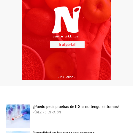
¿Puedo pedir pruebas de ITS si no tengo síntomas?
PÉREZ NO ES RATÓN