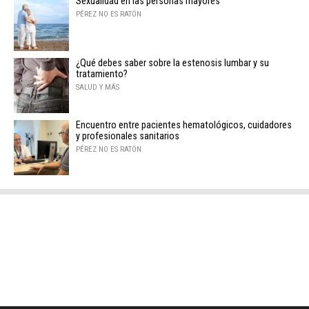
Sexualidad en las personas mayores
PÉREZ NO ES RATÓN
¿Qué debes saber sobre la estenosis lumbar y su
tratamiento?
SALUD Y MÁS
Encuentro entre pacientes hematológicos, cuidadores
y profesionales sanitarios
PÉREZ NO ES RATÓN