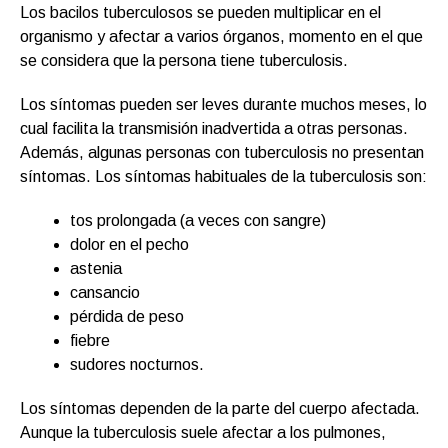
Los bacilos tuberculosos se pueden multiplicar en el
organismo y afectar a varios órganos, momento en el que
se considera que la persona tiene tuberculosis.
Los síntomas pueden ser leves durante muchos meses, lo
cual facilita la transmisión inadvertida a otras personas.
Además, algunas personas con tuberculosis no presentan
síntomas. Los síntomas habituales de la tuberculosis son:
tos prolongada (a veces con sangre)
dolor en el pecho
astenia
cansancio
pérdida de peso
fiebre
sudores nocturnos.
Los síntomas dependen de la parte del cuerpo afectada.
Aunque la tuberculosis suele afectar a los pulmones,