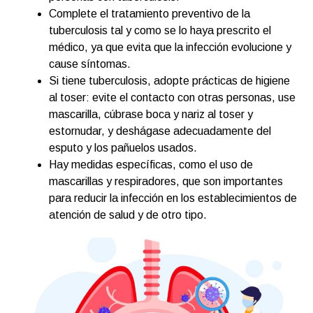
Complete el tratamiento preventivo de la
tuberculosis tal y como se lo haya prescrito el
médico, ya que evita que la infección evolucione y
cause síntomas.
Si tiene tuberculosis, adopte prácticas de higiene
al toser: evite el contacto con otras personas, use
mascarilla, cúbrase boca y nariz al toser y
estornudar, y deshágase adecuadamente del
esputo y los pañuelos usados.
Hay medidas específicas, como el uso de
mascarillas y respiradores, que son importantes
para reducir la infección en los establecimientos de
atención de salud y de otro tipo.