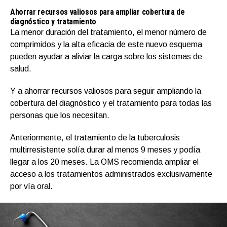
Ahorrar recursos valiosos para ampliar cobertura de
diagnóstico y tratamiento
La menor duración del tratamiento, el menor número de
comprimidos y la alta eficacia de este nuevo esquema
pueden ayudar a aliviar la carga sobre los sistemas de
salud.
Y a ahorrar recursos valiosos para seguir ampliando la
cobertura del diagnóstico y el tratamiento para todas las
personas que los necesitan.
Anteriormente, el tratamiento de la tuberculosis
multirresistente solía durar al menos 9 meses y podía
llegar a los 20 meses. La OMS recomienda ampliar el
acceso a los tratamientos administrados exclusivamente
por vía oral.