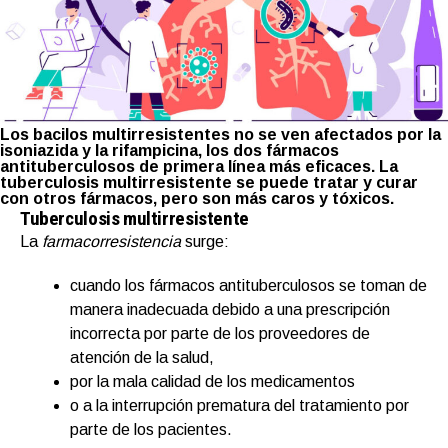
Los bacilos multirresistentes no se ven afectados por la
isoniazida y la rifampicina, los dos fármacos
antituberculosos de primera línea más eficaces. La
tuberculosis multirresistente se puede tratar y curar
con otros fármacos, pero son más caros y tóxicos.
Tuberculosis multirresistente
La
farmacorresistencia
surge:
cuando los fármacos antituberculosos se toman de
manera inadecuada debido a una prescripción
incorrecta por parte de los proveedores de
atención de la salud,
por la mala calidad de los medicamentos
o a la interrupción prematura del tratamiento por
parte de los pacientes.