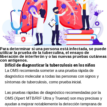
Para determinar si una persona está infectada, se puede
utilizar la prueba de la tuberculina, el ensayo de
liberación de interferón γ o las nuevas pruebas cutáneas
con antígenos.
Difícil de diagnosticar la tuberculosis en los niños
La OMS recomienda someter a una prueba rápida de
diagnóstico molecular a todas las personas con signos y
síntomas de tuberculosis, como prueba inicial.
Las pruebas rápidas de diagnóstico recomendadas por la
OMS (Xpert MTB/RIF Ultra y Truenat) son muy precisas y
ayudan a mejorar notablemente la detección temprana de