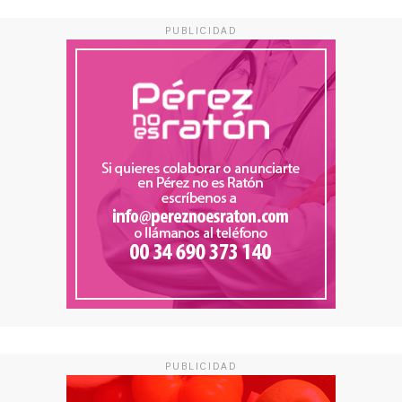
PUBLICIDAD
PUBLICIDAD