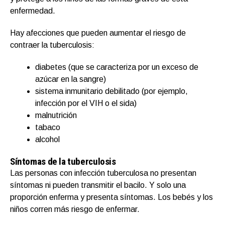
enfermedad.
Hay afecciones que pueden aumentar el riesgo de
contraer la tuberculosis:
diabetes (que se caracteriza por un exceso de
azúcar en la sangre)
sistema inmunitario debilitado (por ejemplo,
infección por el VIH o el sida)
malnutrición
tabaco
alcohol
Síntomas de la tuberculosis
Las personas con infección tuberculosa no presentan
síntomas ni pueden transmitir el bacilo. Y solo una
proporción enferma y presenta síntomas. Los bebés y los
niños corren más riesgo de enfermar.