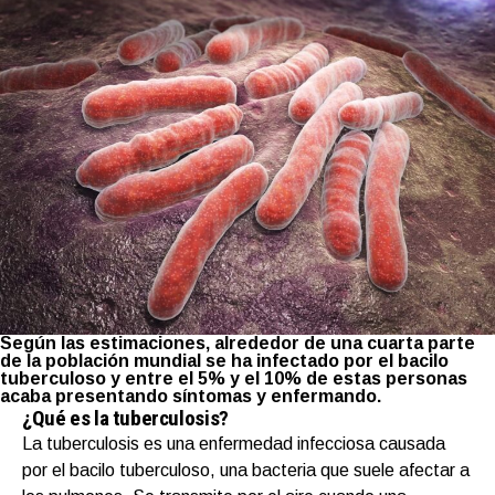
Según las estimaciones, alrededor de una cuarta parte
de la población mundial se ha infectado por el bacilo
tuberculoso y entre el 5% y el 10% de estas personas
acaba presentando síntomas y enfermando.
¿Qué es la tuberculosis?
La tuberculosis es una enfermedad infecciosa causada
por el bacilo tuberculoso, una bacteria que suele afectar a