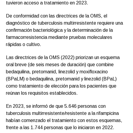
tuvieron acceso a tratamiento en 2023.
De conformidad con las directrices de la OMS, el
diagnóstico de tuberculosis multirresistente requiere una
confirmación bacteriológica y la determinación de la
farmacorresistencia mediante pruebas moleculares
rápidas o cultivo.
Las directrices de la OMS (2022) priorizan un esquema
oral breve (de seis meses de duración) que combine
bedaquilina, pretomanid, linezolid y moxifloxacino
(BPaLM) o bedaquilina, pretomanid y linezolid (BPaL)
como tratamiento de elección para los pacientes que
reúnan los requisitos establecidos.
En 2023, se informó de que 5.646 personas con
tuberculosis multirresistente/resistente a la rifampicina
habían comenzado el tratamiento con estos esquemas,
frente a las 1.744 personas que lo iniciaron en 2022.