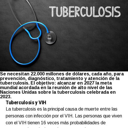
Se necesitan 22.000 millones de dólares, cada año, para
prevención, diagnóstico, tratamiento y atención de la
tuberculosis. El objetivo: alcanzar en 2027 la meta
mundial acordada en la reunión de alto nivel de las
Naciones Unidas sobre la tuberculosis celebrada en
2023.
Tuberculosis y VIH
La tuberculosis es la principal causa de muerte entre las
personas con infección por el VIH. Las personas que viven
con el VIH tienen 16 veces más probabilidades de