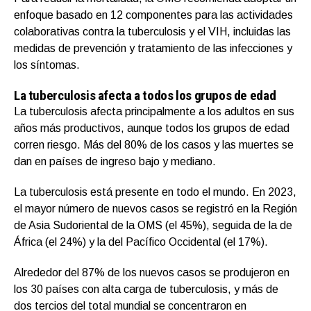
enfoque basado en 12 componentes para las actividades
colaborativas contra la tuberculosis y el VIH, incluidas las
medidas de prevención y tratamiento de las infecciones y
los síntomas.
La tuberculosis afecta a todos los grupos de edad
La tuberculosis afecta principalmente a los adultos en sus
años más productivos, aunque todos los grupos de edad
corren riesgo. Más del 80% de los casos y las muertes se
dan en países de ingreso bajo y mediano.
La tuberculosis está presente en todo el mundo. En 2023,
el mayor número de nuevos casos se registró en la Región
de Asia Sudoriental de la OMS (el 45%), seguida de la de
África (el 24%) y la del Pacífico Occidental (el 17%).
Alrededor del 87% de los nuevos casos se produjeron en
los 30 países con alta carga de tuberculosis, y más de
dos tercios del total mundial se concentraron en