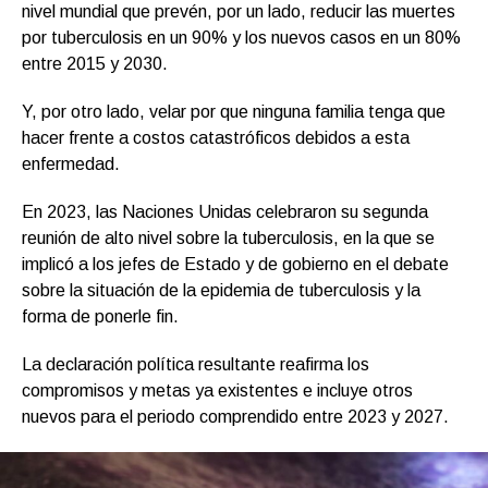
nivel mundial que prevén, por un lado, reducir las muertes
por tuberculosis en un 90% y los nuevos casos en un 80%
entre 2015 y 2030.
Y, por otro lado, velar por que ninguna familia tenga que
hacer frente a costos catastróficos debidos a esta
enfermedad.
En 2023, las Naciones Unidas celebraron su segunda
reunión de alto nivel sobre la tuberculosis, en la que se
implicó a los jefes de Estado y de gobierno en el debate
sobre la situación de la epidemia de tuberculosis y la
forma de ponerle fin.
La declaración política resultante reafirma los
compromisos y metas ya existentes e incluye otros
nuevos para el periodo comprendido entre 2023 y 2027.