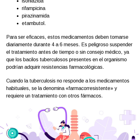
isoniazida
rifampicina
pirazinamida
etambutol.
Para ser eficaces, estos medicamentos deben tomarse
diariamente durante 4 a 6 meses. Es peligroso suspender
el tratamiento antes de tiempo o sin consejo médico, ya
que los bacilos tuberculosos presentes en el organismo
podrían adquirir resistencias farmacológicas.
Cuando la tuberculosis no responde a los medicamentos
habituales, se la denomina «farmacorresistente» y
requiere un tratamiento con otros fármacos.