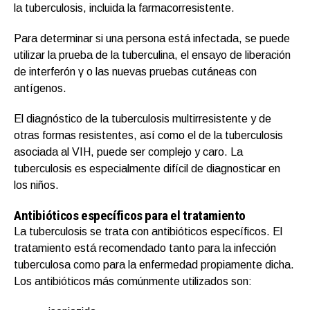
la tuberculosis, incluida la farmacorresistente.
Para determinar si una persona está infectada, se puede
utilizar la prueba de la tuberculina, el ensayo de liberación
de interferón γ o las nuevas pruebas cutáneas con
antígenos.
El diagnóstico de la tuberculosis multirresistente y de
otras formas resistentes, así como el de la tuberculosis
asociada al VIH, puede ser complejo y caro. La
tuberculosis es especialmente difícil de diagnosticar en
los niños.
Antibióticos específicos para el tratamiento
La tuberculosis se trata con antibióticos específicos. El
tratamiento está recomendado tanto para la infección
tuberculosa como para la enfermedad propiamente dicha.
Los antibióticos más comúnmente utilizados son: