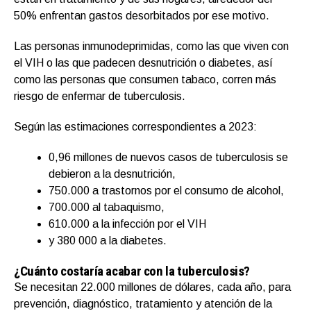
50% enfrentan gastos desorbitados por ese motivo.
Las personas inmunodeprimidas, como las que viven con
el VIH o las que padecen desnutrición o diabetes, así
como las personas que consumen tabaco, corren más
riesgo de enfermar de tuberculosis.
Según las estimaciones correspondientes a 2023:
0,96 millones de nuevos casos de tuberculosis se
debieron a la desnutrición,
750.000 a trastornos por el consumo de alcohol,
700.000 al tabaquismo,
610.000 a la infección por el VIH
y 380 000 a la diabetes.
¿Cuánto costaría acabar con la tuberculosis?
Se necesitan 22.000 millones de dólares, cada año, para
prevención, diagnóstico, tratamiento y atención de la