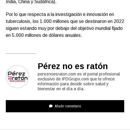
India, China y Sudáfrica).
Por lo que respecta a la investigación e innovación en
tuberculosis, los 1.000 millones que se destinaron en 2022
siguen estando muy por debajo del objetivo mundial fijado
en 5.000 millones de dólares anuales.
Pérez no es ratón
pereznoesraton.com es el portal profesional
exclusivo de IPDGrupo.com que te ofrece
información para decidir sobre salud y
bienestar en el día a día.
Añadir comentario