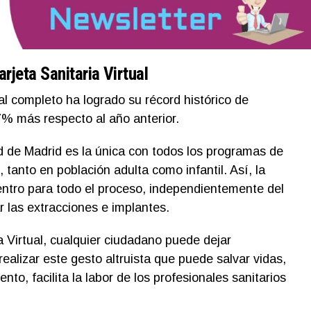
rjeta Sanitaria Virtual
al completo ha logrado su récord histórico de
7% más respecto al año anterior.
 de Madrid es la única con todos los programas de
 tanto en población adulta como infantil. Así, la
ntro para todo el proceso, independientemente del
r las extracciones e implantes.
ia Virtual, cualquier ciudadano puede dejar
ealizar este gesto altruista que puede salvar vidas,
ento, facilita la labor de los profesionales sanitarios