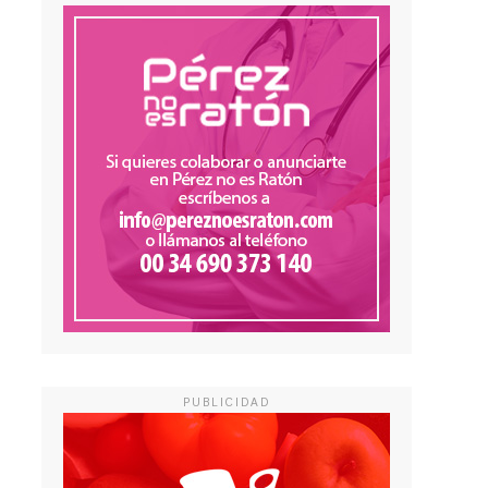
PUBLICIDAD