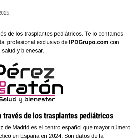
2025
és de los trasplantes pediátricos. Te lo contamos
rtal profesional exclusivo de
IPDGrupo.com
con
 salud y bienesar.
 través de los trasplantes pediátricos
Paz de Madrid es el centro español que mayor número
acticó en España en 2024. Son datos de la