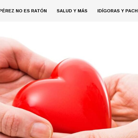
PÉREZ NO ES RATÓN
SALUD Y MÁS
IDÍGORAS Y PACH