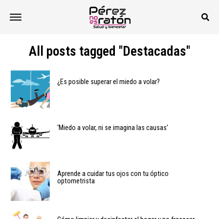
All posts tagged "Destacadas"
¿Es posible superar el miedo a volar?
‘Miedo a volar, ni se imagina las causas’
Aprende a cuidar tus ojos con tu óptico
optometrista