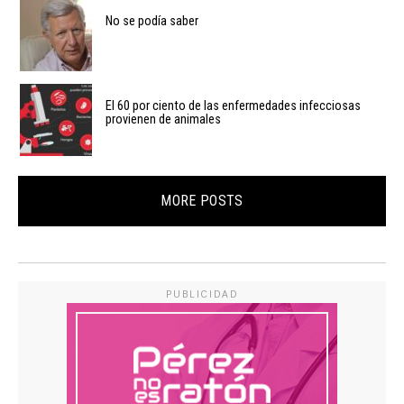
No se podía saber
El 60 por ciento de las enfermedades infecciosas
provienen de animales
MORE POSTS
PUBLICIDAD