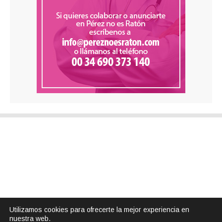
Utilizamos cookies para ofrecerte la mejor experiencia en
nuestra web.