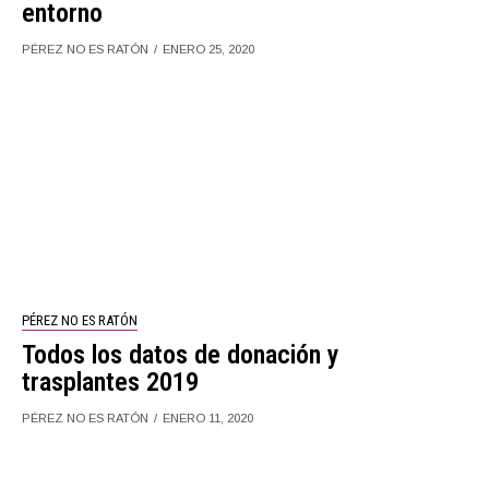
entorno
PÉREZ NO ES RATÓN
ENERO 25, 2020
PÉREZ NO ES RATÓN
Todos los datos de donación y
trasplantes 2019
PÉREZ NO ES RATÓN
ENERO 11, 2020