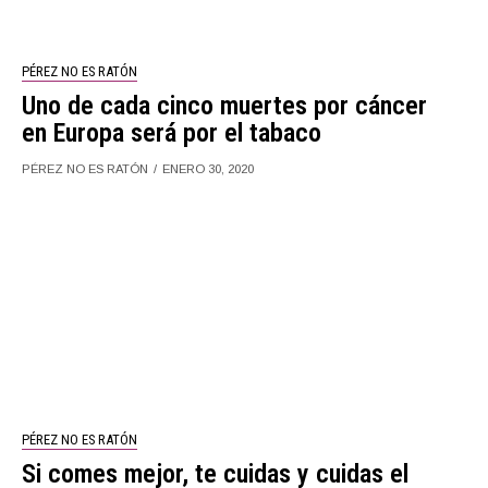
PÉREZ NO ES RATÓN
Uno de cada cinco muertes por cáncer
en Europa será por el tabaco
PÉREZ NO ES RATÓN
ENERO 30, 2020
PÉREZ NO ES RATÓN
Si comes mejor, te cuidas y cuidas el