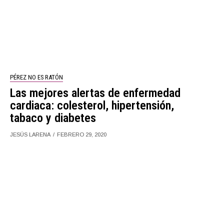
PÉREZ NO ES RATÓN
Las mejores alertas de enfermedad
cardiaca: colesterol, hipertensión,
tabaco y diabetes
JESÚS LARENA
FEBRERO 29, 2020