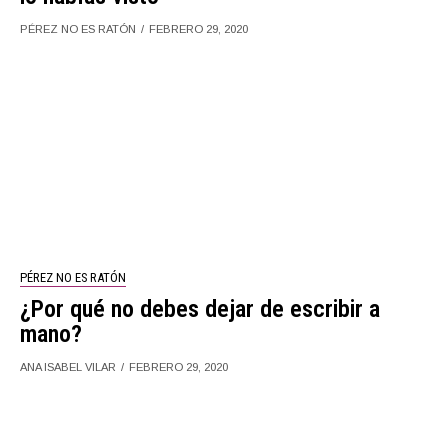
PÉREZ NO ES RATÓN
FEBRERO 29, 2020
PÉREZ NO ES RATÓN
¿Por qué no debes dejar de escribir a
mano?
ANA ISABEL VILAR
FEBRERO 29, 2020