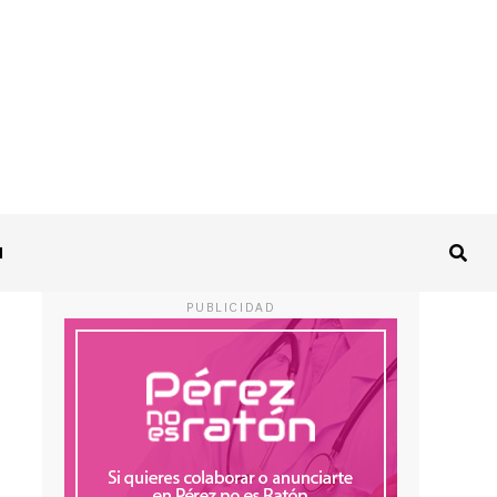
I
PUBLICIDAD