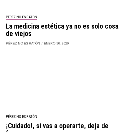
PÉREZ NO ES RATÓN
La medicina estética ya no es solo cosa
de viejos
PÉREZ NO ES RATÓN
ENERO 30, 2020
PÉREZ NO ES RATÓN
¡Cuidado!, si vas a operarte, deja de