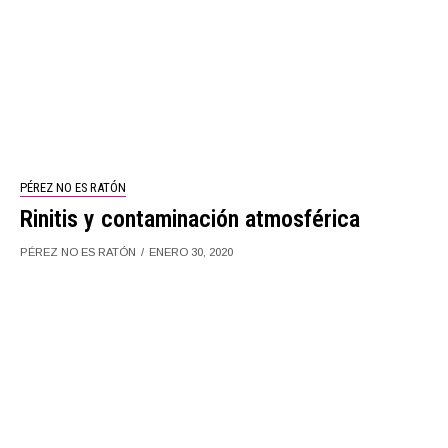
PÉREZ NO ES RATÓN
Rinitis y contaminación atmosférica
PÉREZ NO ES RATÓN
ENERO 30, 2020