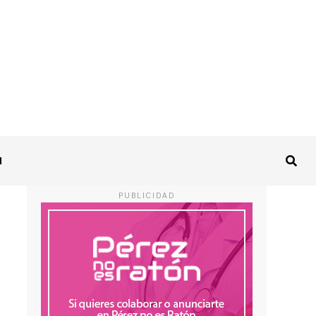
I
PUBLICIDAD