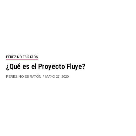
PÉREZ NO ES RATÓN
¿Qué es el Proyecto Fluye?
PÉREZ NO ES RATÓN
MAYO 27, 2020