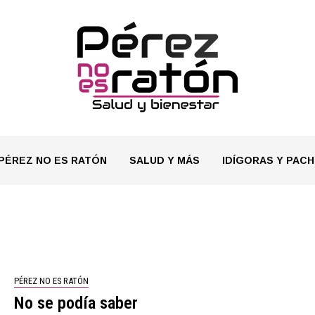
PÉREZ NO ES RATÓN
SALUD Y MÁS
IDÍGORAS Y PACH
PÉREZ NO ES RATÓN
No se podía saber