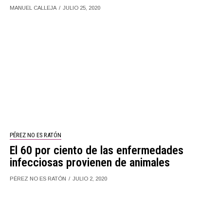
MANUEL CALLEJA
JULIO 25, 2020
PÉREZ NO ES RATÓN
El 60 por ciento de las enfermedades
infecciosas provienen de animales
PÉREZ NO ES RATÓN
JULIO 2, 2020