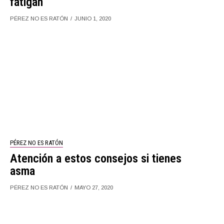
fatigan
PÉREZ NO ES RATÓN
JUNIO 1, 2020
PÉREZ NO ES RATÓN
Atención a estos consejos si tienes
asma
PÉREZ NO ES RATÓN
MAYO 27, 2020