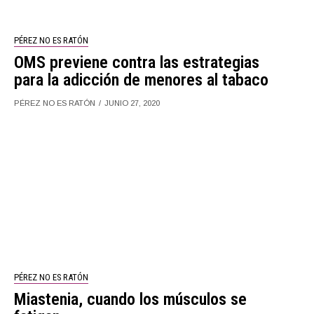
PÉREZ NO ES RATÓN
OMS previene contra las estrategias
para la adicción de menores al tabaco
PÉREZ NO ES RATÓN
JUNIO 27, 2020
PÉREZ NO ES RATÓN
Miastenia, cuando los músculos se