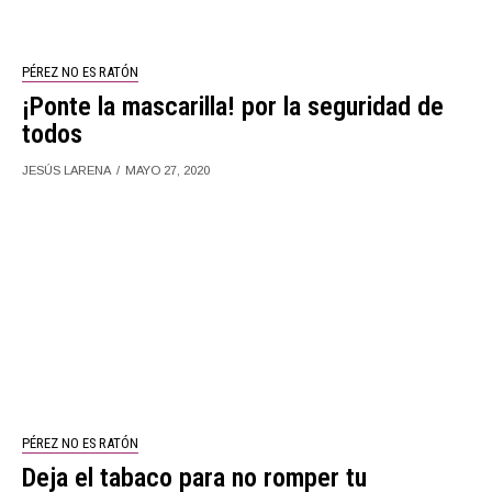
PÉREZ NO ES RATÓN
¡Ponte la mascarilla! por la seguridad de
todos
JESÚS LARENA
MAYO 27, 2020
PÉREZ NO ES RATÓN
Deja el tabaco para no romper tu