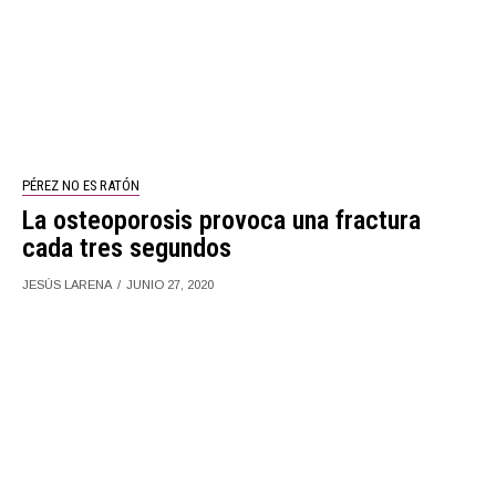
PÉREZ NO ES RATÓN
La osteoporosis provoca una fractura
cada tres segundos
JESÚS LARENA
JUNIO 27, 2020