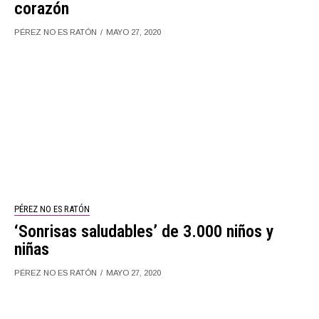
corazón
PÉREZ NO ES RATÓN
MAYO 27, 2020
PÉREZ NO ES RATÓN
‘Sonrisas saludables’ de 3.000 niños y
niñas
PÉREZ NO ES RATÓN
MAYO 27, 2020