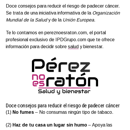
Doce consejos para reducir el riesgo de padecer cáncer.
Se trata de una iniciativa informativa de la
Organización
Mundial de la Salud
y de la
Unión Europea
.
Te lo contamos en pereznoesraton.com, el portal
profesional exclusivo de IPDGrupo.com que te ofrece
información para decidir sobre
salud
y bienestar.
Doce consejos para reducir el riesgo de padecer cáncer
(1)
No fumes
– No consumas ningún tipo de tabaco.
(2)
Haz de tu casa un lugar sin humo
– Apoya las