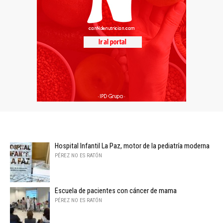
Hospital Infantil La Paz, motor de la pediatría moderna
PÉREZ NO ES RATÓN
Escuela de pacientes con cáncer de mama
PÉREZ NO ES RATÓN