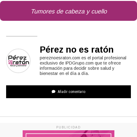
Tumores de cabeza y cuello
Pérez no es ratón
pereznoesraton.com es el portal profesional
exclusivo de IPDGrupo.com que te ofrece
información para decidir sobre salud y
bienestar en el día a día.
Añadir comentario
PUBLICIDAD