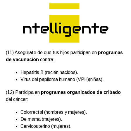
(11) Asegúrate de que tus hijos participan en
programas
de vacunación
contra:
Hepatitis B (recién nacidos).
Virus del papiloma humano (VPH)(niñas).
(12) Participa en
programas organizados de cribado
del cáncer:
Colorrectal (hombres y mujeres).
De mama (mujeres).
Cervicouterino (mujeres).