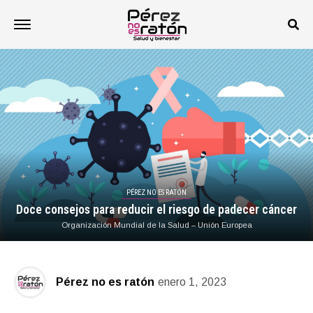
PÉREZ NO ES RATÓN
Doce consejos para reducir el riesgo de padecer cáncer
Organización Mundial de la Salud – Unión Europea
Pérez no es ratón
enero 1, 2023