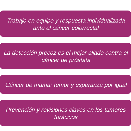
Trabajo en equipo y respuesta individualizada
ante el cáncer colorrectal
La detección precoz es el mejor aliado contra el
cáncer de próstata
Cáncer de mama: temor y esperanza por igual
Prevención y revisiones claves en los tumores
torácicos