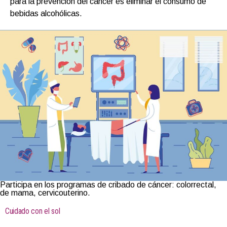
para la prevención del cáncer es eliminar el consumo de
bebidas alcohólicas.
Participa en los programas de cribado de cáncer: colorrectal,
de mama, cervicouterino.
Cuidado con el sol