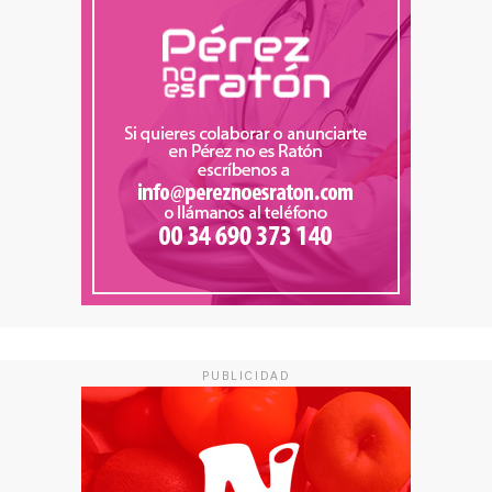
PUBLICIDAD