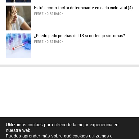
Estrés como factor determinante en cada ciclo vital (4)
PÉREZ NO ES RATÓN
¿Puedo pedir pruebas de ITS si no tengo síntomas?
PÉREZ NO ES RATÓN
Utilizamos cookies para ofrecerte la mejor experiencia en
nuestra web.
Puedes aprender más sobre qué cookies utilizamos o