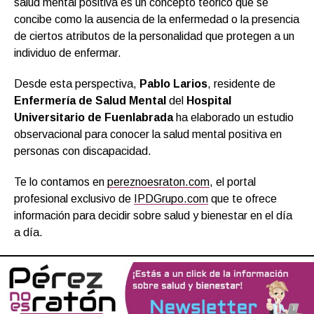
salud mental positiva es un concepto teórico que se
concibe como la ausencia de la enfermedad o la presencia
de ciertos atributos de la personalidad que protegen a un
individuo de enfermar.
Desde esta perspectiva,
Pablo Larios
, residente de
Enfermería de Salud Mental
del
Hospital
Universitario de Fuenlabrada
ha elaborado un estudio
observacional para conocer la salud mental positiva en
personas con discapacidad.
Te lo contamos en
pereznoesraton.com
, el portal
profesional exclusivo de
IPDGrupo.com
que te ofrece
información para decidir sobre salud y bienestar en el día
a día.