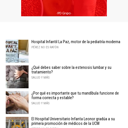
Hospital Infantil La Paz, motor de la pediatría moderna
PÉREZ NO ES RATÓN
¿Qué debes saber sobre la estenosis lumbar y su
tratamiento?
SALUD Y MÁS
¿Por qué es importante que tu mandíbula funcione de
forma correcta y estable?
SALUD Y MÁS
El Hospital Universitario Infanta Leonor gradúa a su
primera promoción de médicos de la UCM