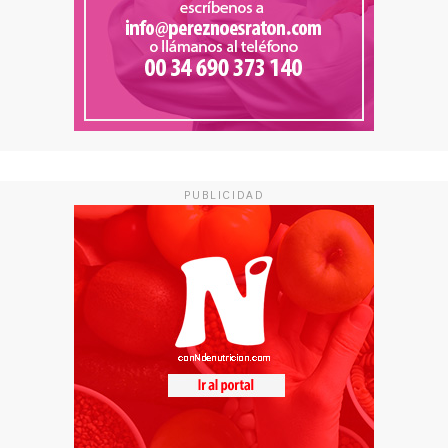
PUBLICIDAD