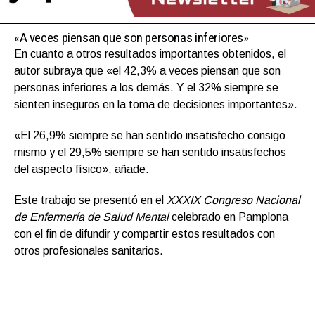
«A veces piensan que son personas inferiores»
En cuanto a otros resultados importantes obtenidos, el
autor subraya que «el 42,3% a veces piensan que son
personas inferiores a los demás. Y el 32% siempre se
sienten inseguros en la toma de decisiones importantes».
«El 26,9% siempre se han sentido insatisfecho consigo
mismo y el 29,5% siempre se han sentido insatisfechos
del aspecto físico», añade.
Este trabajo se presentó en el
XXXIX Congreso Nacional
de Enfermería de Salud Mental
celebrado en Pamplona
con el fin de difundir y compartir estos resultados con
otros profesionales sanitarios.