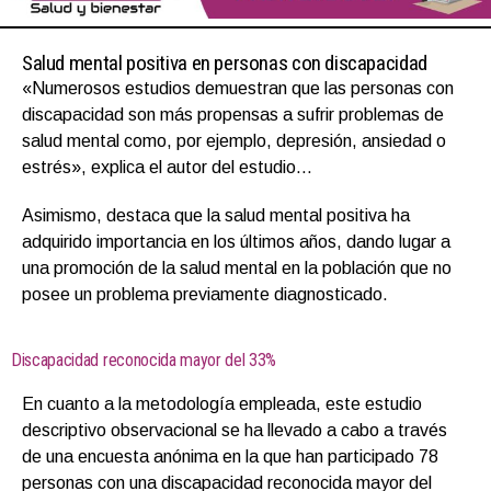
Salud mental positiva en personas con discapacidad
«Numerosos estudios demuestran que las personas con
discapacidad son más propensas a sufrir problemas de
salud mental como, por ejemplo, depresión, ansiedad o
estrés», explica el autor del estudio…
Asimismo, destaca que la salud mental positiva ha
adquirido importancia en los últimos años, dando lugar a
una promoción de la salud mental en la población que no
posee un problema previamente diagnosticado.
Discapacidad reconocida mayor del 33%
En cuanto a la metodología empleada, este estudio
descriptivo observacional se ha llevado a cabo a través
de una encuesta anónima en la que han participado 78
personas con una discapacidad reconocida mayor del