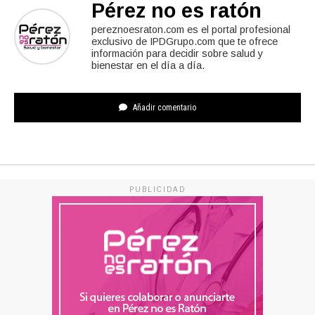
Pérez no es ratón
pereznoesraton.com es el portal profesional
exclusivo de IPDGrupo.com que te ofrece
información para decidir sobre salud y
bienestar en el día a día.
Añadir comentario
PUBLICIDAD