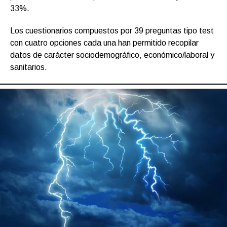
33%.
Los cuestionarios compuestos por 39 preguntas tipo test
con cuatro opciones cada una han permitido recopilar
datos de carácter sociodemográfico, económico/laboral y
sanitarios.