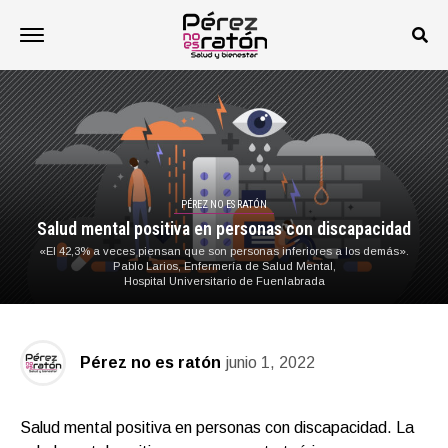
PÉREZ NO ES RATÓN
Salud mental positiva en personas con discapacidad
«El 42,3% a veces piensan que son personas inferiores a los demás».
Pablo Larios, Enfermería de Salud Mental,
Hospital Universitario de Fuenlabrada
Pérez no es ratón
junio 1, 2022
Salud mental positiva en personas con discapacidad. La