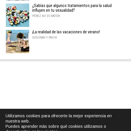
¿Sabías que algunos tratamientos para la salud
influyen en tu sexualidad?
PÉREZ NO ES RATÓN
¡La realidad de las vacaciones de verano!
IDÍGORAS Y PACHI
Utilizamos cookies para ofrecerte la mejor experiencia en
nuestra web.
Puedes aprender más sobre qué cookies utilizamos o