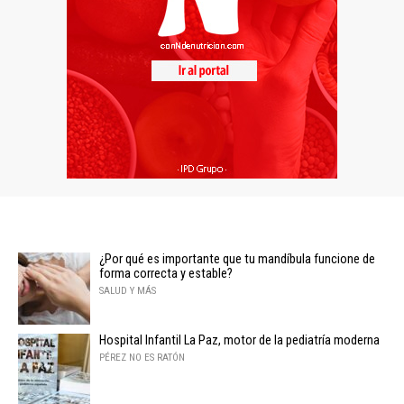
¿Por qué es importante que tu mandíbula funcione de
forma correcta y estable?
SALUD Y MÁS
Hospital Infantil La Paz, motor de la pediatría moderna
PÉREZ NO ES RATÓN