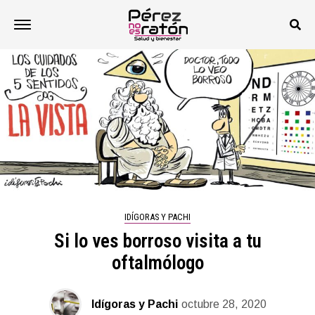
IDÍGORAS Y PACHI
Si lo ves borroso visita a tu
oftalmólogo
Idígoras y Pachi
octubre 28, 2020