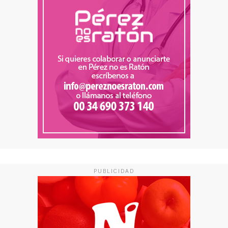
PUBLICIDAD